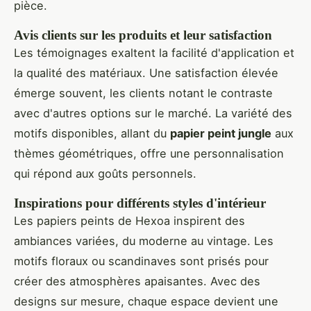
pièce.
Avis clients sur les produits et leur satisfaction
Les témoignages exaltent la facilité d'application et
la qualité des matériaux. Une satisfaction élevée
émerge souvent, les clients notant le contraste
avec d'autres options sur le marché. La variété des
motifs disponibles, allant du
papier peint jungle
aux
thèmes géométriques, offre une personnalisation
qui répond aux goûts personnels.
Inspirations pour différents styles d'intérieur
Les papiers peints de Hexoa inspirent des
ambiances variées, du moderne au vintage. Les
motifs floraux ou scandinaves sont prisés pour
créer des atmosphères apaisantes. Avec des
designs sur mesure, chaque espace devient une