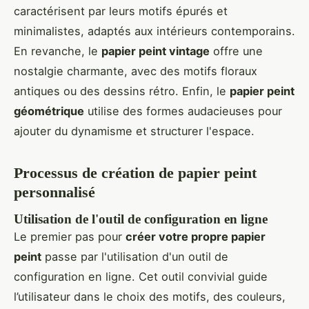
caractérisent par leurs motifs épurés et
minimalistes, adaptés aux intérieurs contemporains.
En revanche, le
papier peint vintage
offre une
nostalgie charmante, avec des motifs floraux
antiques ou des dessins rétro. Enfin, le
papier peint
géométrique
utilise des formes audacieuses pour
ajouter du dynamisme et structurer l'espace.
Processus de création de papier peint
personnalisé
Utilisation de l'outil de configuration en ligne
Le premier pas pour
créer votre propre papier
peint
passe par l'utilisation d'un outil de
configuration en ligne. Cet outil convivial guide
l’utilisateur dans le choix des motifs, des couleurs,