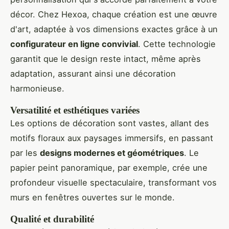
décor. Chez Hexoa, chaque création est une œuvre
d'art, adaptée à vos dimensions exactes grâce à un
configurateur en ligne convivial
. Cette technologie
garantit que le design reste intact, même après
adaptation, assurant ainsi une décoration
harmonieuse.
Versatilité et esthétiques variées
Les options de décoration sont vastes, allant des
motifs floraux aux paysages immersifs, en passant
par les
designs modernes et géométriques
. Le
papier peint panoramique, par exemple, crée une
profondeur visuelle spectaculaire, transformant vos
murs en fenêtres ouvertes sur le monde.
Qualité et durabilité