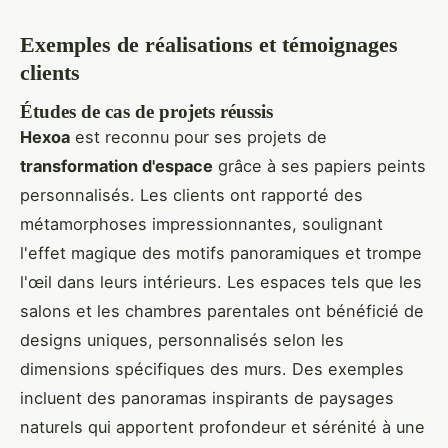
Exemples de réalisations et témoignages
clients
Études de cas de projets réussis
Hexoa
est reconnu pour ses projets de
transformation d'espace
grâce à ses papiers peints
personnalisés. Les clients ont rapporté des
métamorphoses impressionnantes, soulignant
l'effet magique des motifs panoramiques et trompe
l'œil dans leurs intérieurs. Les espaces tels que les
salons et les chambres parentales ont bénéficié de
designs uniques, personnalisés selon les
dimensions spécifiques des murs. Des exemples
incluent des panoramas inspirants de paysages
naturels qui apportent profondeur et sérénité à une