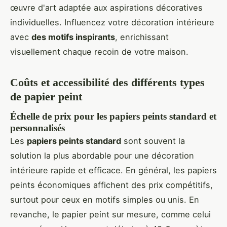
œuvre d'art adaptée aux aspirations décoratives
individuelles. Influencez votre décoration intérieure
avec
des motifs inspirants
, enrichissant
visuellement chaque recoin de votre maison.
Coûts et accessibilité des différents types
de papier peint
Échelle de prix pour les papiers peints standard et
personnalisés
Les
papiers peints standard
sont souvent la
solution la plus abordable pour une décoration
intérieure rapide et efficace. En général, les papiers
peints économiques affichent des prix compétitifs,
surtout pour ceux en motifs simples ou unis. En
revanche, le papier peint sur mesure, comme celui