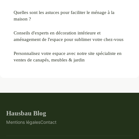
Quelles sont les astuces pour faciliter le ménage à la
maison ?
Conseils d'experts en décoration intérieure et
aménagement de l'espace pour sublimer votre chez-vous
Personnalisez votre espace avec notre site spécialiste en
ventes de canapés, meubles & jardin
Hausbau Blog
Mentions légales
Contact