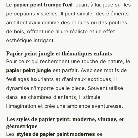
Le
papier peint trompe l'œil
, quant à lui, joue sur les
perceptions visuelles. Il peut simuler des éléments
architecturaux comme des briques ou des poutres
de bois, offrant une allure réaliste et un effet
esthétique intrigant.
Papier peint jungle et thématiques enfants
Pour ceux qui recherchent une touche de nature, le
papier peint jungle
est parfait. Avec ses motifs de
feuillages luxuriants et d'animaux exotiques, il
dynamise n'importe quelle pièce. Souvent utilisé
dans les chambres d'enfants, il stimule
l'imagination et crée une ambiance aventureuse.
Les styles de papier peint: moderne, vintage, et
géométrique
Les
styles de papier peint modernes
se