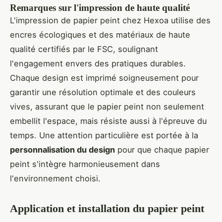
Remarques sur l'impression de haute qualité
L'impression de papier peint chez Hexoa utilise des
encres écologiques et des matériaux de haute
qualité certifiés par le FSC, soulignant
l'engagement envers des pratiques durables.
Chaque design est imprimé soigneusement pour
garantir une résolution optimale et des couleurs
vives, assurant que le papier peint non seulement
embellit l'espace, mais résiste aussi à l'épreuve du
temps. Une attention particulière est portée à la
personnalisation du design
pour que chaque papier
peint s'intègre harmonieusement dans
l'environnement choisi.
Application et installation du papier peint