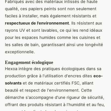
Fabriqués avec des matériaux intissés de haute
qualité, ces papiers peints sont non seulement
faciles à installer, mais également résistants et
respectueux de l'environnement
. Ils résistent aux
rayons UV et sont lavables, ce qui les rend idéaux
pour les espaces humides comme les cuisines et
les salles de bain, garantissant ainsi une longévité
exceptionnelle.
Engagement écologique
Hexoa intègre des pratiques écologiques dans sa
production grâce à l'utilisation d'encres dites
eco-
solvants
et de matériaux certifiés FSC, alliant
beauté et respect de l'environnement. Cette
démarche s'accompagne d'une rigueur de sécurité,
offrant des produits résistant à l'humidité et au feu,