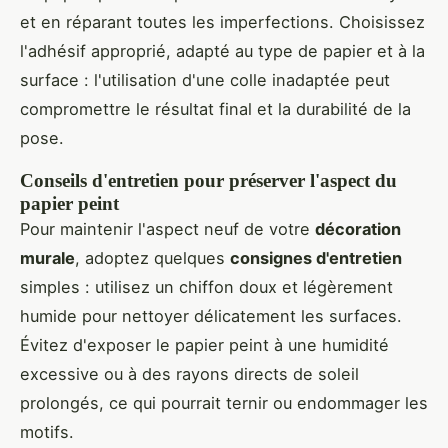
et en réparant toutes les imperfections. Choisissez
l'adhésif approprié, adapté au type de papier et à la
surface : l'utilisation d'une colle inadaptée peut
compromettre le résultat final et la durabilité de la
pose.
Conseils d'entretien pour préserver l'aspect du
papier peint
Pour maintenir l'aspect neuf de votre
décoration
murale
, adoptez quelques
consignes d'entretien
simples : utilisez un chiffon doux et légèrement
humide pour nettoyer délicatement les surfaces.
Évitez d'exposer le papier peint à une humidité
excessive ou à des rayons directs de soleil
prolongés, ce qui pourrait ternir ou endommager les
motifs.