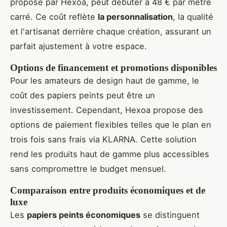
proposé par Hexoa, peut débuter à 48 € par mètre
carré. Ce coût reflète
la personnalisation
, la qualité
et l'artisanat derrière chaque création, assurant un
parfait ajustement à votre espace.
Options de financement et promotions disponibles
Pour les amateurs de design haut de gamme, le
coût des papiers peints peut être un
investissement. Cependant, Hexoa propose des
options de paiement flexibles telles que le plan en
trois fois sans frais via KLARNA. Cette solution
rend les produits haut de gamme plus accessibles
sans compromettre le budget mensuel.
Comparaison entre produits économiques et de
luxe
Les
papiers peints économiques
se distinguent