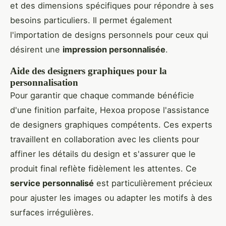
et des dimensions spécifiques pour répondre à ses
besoins particuliers. Il permet également
l'importation de designs personnels pour ceux qui
désirent une
impression personnalisée
.
Aide des designers graphiques pour la
personnalisation
Pour garantir que chaque commande bénéficie
d'une finition parfaite, Hexoa propose l'assistance
de designers graphiques compétents. Ces experts
travaillent en collaboration avec les clients pour
affiner les détails du design et s'assurer que le
produit final reflète fidèlement les attentes. Ce
service personnalisé
est particulièrement précieux
pour ajuster les images ou adapter les motifs à des
surfaces irrégulières.