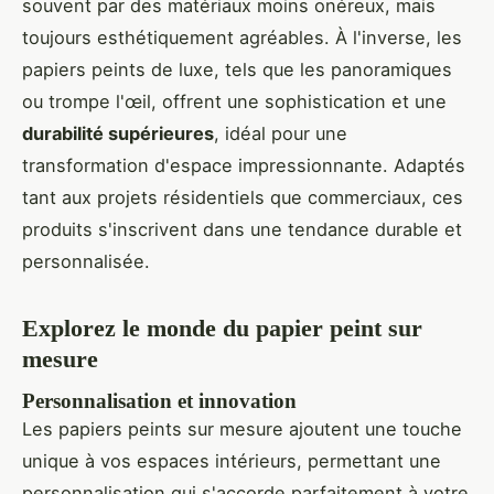
souvent par des matériaux moins onéreux, mais
toujours esthétiquement agréables. À l'inverse, les
papiers peints de luxe, tels que les panoramiques
ou trompe l'œil, offrent une sophistication et une
durabilité supérieures
, idéal pour une
transformation d'espace impressionnante. Adaptés
tant aux projets résidentiels que commerciaux, ces
produits s'inscrivent dans une tendance durable et
personnalisée.
Explorez le monde du
papier peint sur
mesure
Personnalisation et innovation
Les papiers peints sur mesure ajoutent une touche
unique à vos espaces intérieurs, permettant une
personnalisation qui s'accorde parfaitement à votre