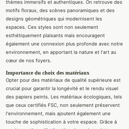
thèmes immersifs et authentiques. On retrouve des
motifs floraux, des scènes panoramiques et des
designs géométriques qui modernisent les
espaces. Ces styles sont non seulement
esthétiquement plaisants mais encouragent
également une connexion plus profonde avec notre
environnement, en apportant la nature et l'art au
cœur de nos foyers.
Importance du choix des matériaux
Opter pour des matériaux de qualité supérieure est
crucial pour garantir la longévité et le rendu visuel
des papiers peints. Les matériaux écologiques, tels
que ceux certifiés FSC, non seulement préservent
l'environnement, mais ajoutent également une
touche de sophistication à votre espace. Grâce à