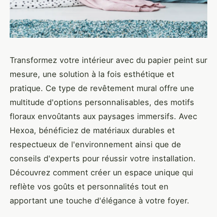
Transformez votre intérieur avec du papier peint sur
mesure, une solution à la fois esthétique et
pratique. Ce type de revêtement mural offre une
multitude d'options personnalisables, des motifs
floraux envoûtants aux paysages immersifs. Avec
Hexoa, bénéficiez de matériaux durables et
respectueux de l'environnement ainsi que de
conseils d'experts pour réussir votre installation.
Découvrez comment créer un espace unique qui
reflète vos goûts et personnalités tout en
apportant une touche d'élégance à votre foyer.