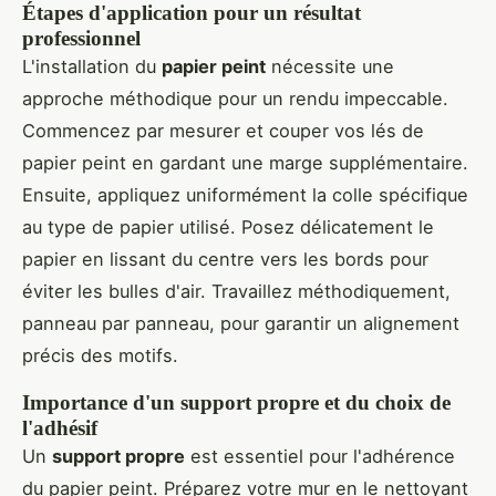
Étapes d'application pour un résultat
professionnel
L'installation du
papier peint
nécessite une
approche méthodique pour un rendu impeccable.
Commencez par mesurer et couper vos lés de
papier peint en gardant une marge supplémentaire.
Ensuite, appliquez uniformément la colle spécifique
au type de papier utilisé. Posez délicatement le
papier en lissant du centre vers les bords pour
éviter les bulles d'air. Travaillez méthodiquement,
panneau par panneau, pour garantir un alignement
précis des motifs.
Importance d'un support propre et du choix de
l'adhésif
Un
support propre
est essentiel pour l'adhérence
du papier peint. Préparez votre mur en le nettoyant