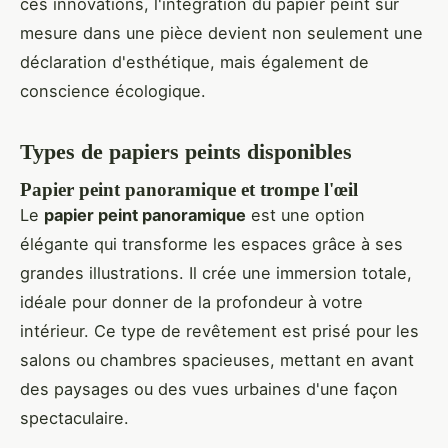
ces innovations, l'intégration du papier peint sur
mesure dans une pièce devient non seulement une
déclaration d'esthétique, mais également de
conscience écologique.
Types de papiers peints disponibles
Papier peint panoramique et trompe l'œil
Le
papier peint panoramique
est une option
élégante qui transforme les espaces grâce à ses
grandes illustrations. Il crée une immersion totale,
idéale pour donner de la profondeur à votre
intérieur. Ce type de revêtement est prisé pour les
salons ou chambres spacieuses, mettant en avant
des paysages ou des vues urbaines d'une façon
spectaculaire.