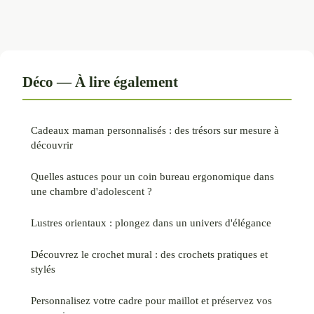
Déco — À lire également
Cadeaux maman personnalisés : des trésors sur mesure à
découvrir
Quelles astuces pour un coin bureau ergonomique dans
une chambre d'adolescent ?
Lustres orientaux : plongez dans un univers d'élégance
Découvrez le crochet mural : des crochets pratiques et
stylés
Personnalisez votre cadre pour maillot et préservez vos