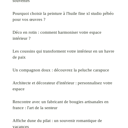
souvenirs
Pourquoi choisir la peinture à l'huile fine xl studio pébéo
pour vos œuvres ?
Déco en rotin : comment harmoniser votre espace
intérieur ?
Les coussins qui transforment votre intérieur en un havre
de paix
Un compagnon doux : découvrez la peluche carapuce
Architecte et décorateur d'intérieur : personnalisez votre
espace
Rencontre avec un fabricant de bougies artisanales en
france : l'art de la senteur
Affiche dune du pilat : un souvenir romantique de
vacances