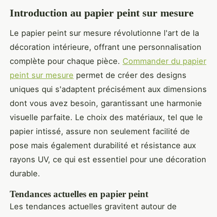
Introduction au papier peint sur mesure
Le papier peint sur mesure révolutionne l'art de la
décoration intérieure, offrant une personnalisation
complète pour chaque pièce.
Commander du papier
peint sur mesure
permet de créer des designs
uniques qui s'adaptent précisément aux dimensions
dont vous avez besoin, garantissant une harmonie
visuelle parfaite. Le choix des matériaux, tel que le
papier intissé, assure non seulement facilité de
pose mais également durabilité et résistance aux
rayons UV, ce qui est essentiel pour une décoration
durable.
Tendances actuelles en papier peint
Les tendances actuelles gravitent autour de