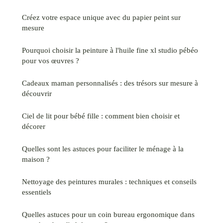
Créez votre espace unique avec du papier peint sur
mesure
Pourquoi choisir la peinture à l'huile fine xl studio pébéo
pour vos œuvres ?
Cadeaux maman personnalisés : des trésors sur mesure à
découvrir
Ciel de lit pour bébé fille : comment bien choisir et
décorer
Quelles sont les astuces pour faciliter le ménage à la
maison ?
Nettoyage des peintures murales : techniques et conseils
essentiels
Quelles astuces pour un coin bureau ergonomique dans