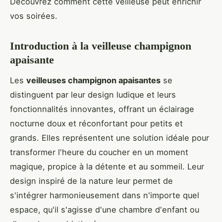
Découvrez comment cette veilleuse peut enrichir
vos soirées.
Introduction à la veilleuse champignon
apaisante
Les
veilleuses champignon apaisantes
se
distinguent par leur design ludique et leurs
fonctionnalités innovantes, offrant un éclairage
nocturne doux et réconfortant pour petits et
grands. Elles représentent une solution idéale pour
transformer l'heure du coucher en un moment
magique, propice à la détente et au sommeil. Leur
design inspiré de la nature leur permet de
s'intégrer harmonieusement dans n'importe quel
espace, qu'il s'agisse d'une chambre d'enfant ou