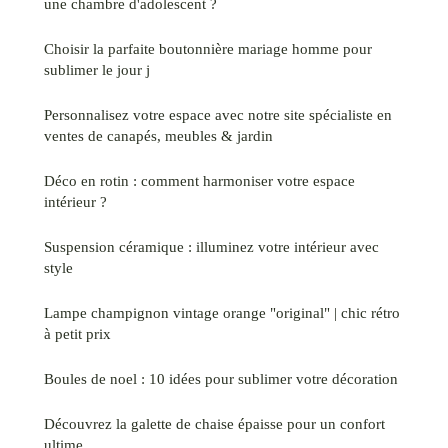
une chambre d'adolescent ?
Choisir la parfaite boutonnière mariage homme pour
sublimer le jour j
Personnalisez votre espace avec notre site spécialiste en
ventes de canapés, meubles & jardin
Déco en rotin : comment harmoniser votre espace
intérieur ?
Suspension céramique : illuminez votre intérieur avec
style
Lampe champignon vintage orange "original" | chic rétro
à petit prix
Boules de noel : 10 idées pour sublimer votre décoration
Découvrez la galette de chaise épaisse pour un confort
ultime