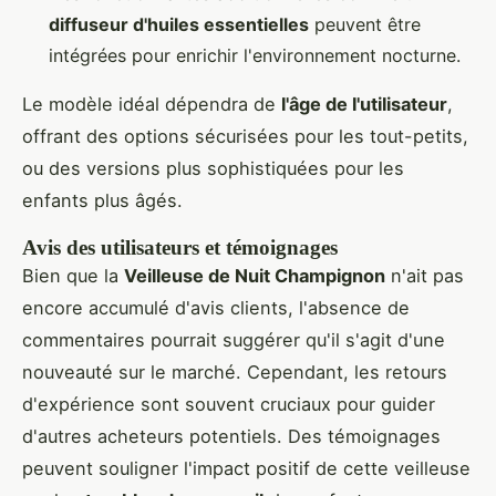
diffuseur d'huiles essentielles
peuvent être
intégrées pour enrichir l'environnement nocturne.
Le modèle idéal dépendra de
l'âge de l'utilisateur
,
offrant des options sécurisées pour les tout-petits,
ou des versions plus sophistiquées pour les
enfants plus âgés.
Avis des utilisateurs et témoignages
Bien que la
Veilleuse de Nuit Champignon
n'ait pas
encore accumulé d'avis clients, l'absence de
commentaires pourrait suggérer qu'il s'agit d'une
nouveauté sur le marché. Cependant, les retours
d'expérience sont souvent cruciaux pour guider
d'autres acheteurs potentiels. Des témoignages
peuvent souligner l'impact positif de cette veilleuse