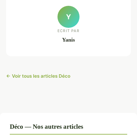
Y
ECRIT PAR
Yanis
← Voir tous les articles Déco
Déco — Nos autres articles