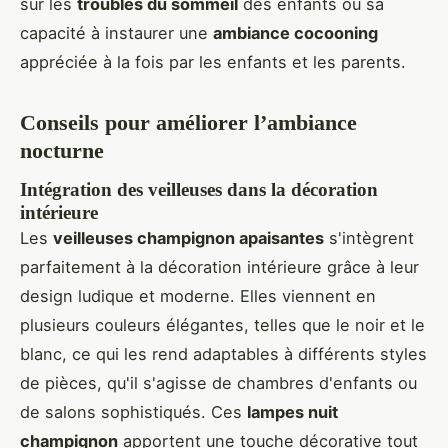
sur les
troubles du sommeil
des enfants ou sa
capacité à instaurer une
ambiance cocooning
appréciée à la fois par les enfants et les parents.
Conseils pour améliorer l’ambiance
nocturne
Intégration des veilleuses dans la décoration
intérieure
Les
veilleuses champignon apaisantes
s'intègrent
parfaitement à la décoration intérieure grâce à leur
design ludique et moderne. Elles viennent en
plusieurs couleurs élégantes, telles que le noir et le
blanc, ce qui les rend adaptables à différents styles
de pièces, qu'il s'agisse de chambres d'enfants ou
de salons sophistiqués. Ces
lampes nuit
champignon
apportent une touche décorative tout