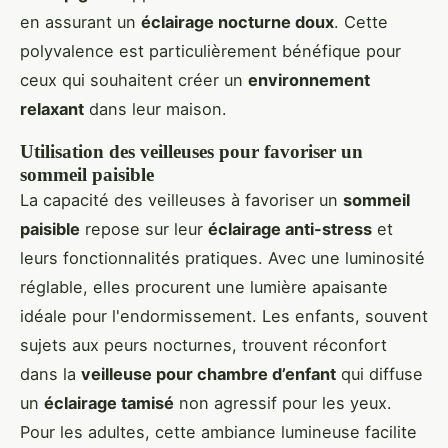
en assurant un
éclairage nocturne doux
. Cette
polyvalence est particulièrement bénéfique pour
ceux qui souhaitent créer un
environnement
relaxant
dans leur maison.
Utilisation des veilleuses pour favoriser un
sommeil paisible
La capacité des veilleuses à favoriser un
sommeil
paisible
repose sur leur
éclairage anti-stress
et
leurs fonctionnalités pratiques. Avec une luminosité
réglable, elles procurent une lumière apaisante
idéale pour l'endormissement. Les enfants, souvent
sujets aux peurs nocturnes, trouvent réconfort
dans la
veilleuse pour chambre d’enfant
qui diffuse
un
éclairage tamisé
non agressif pour les yeux.
Pour les adultes, cette ambiance lumineuse facilite