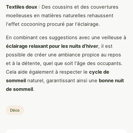
Textiles doux
: Des coussins et des couvertures
moelleuses en matières naturelles rehaussent
l'effet cocooning procuré par l'éclairage.
En combinant ces suggestions avec une veilleuse à
éclairage relaxant pour les nuits d’hiver
, il est
possible de créer une ambiance propice au repos
et à la détente, quel que soit l'âge des occupants.
Cela aide également à respecter le
cycle de
sommeil
naturel, garantissant ainsi une
bonne nuit
de sommeil
.
Déco