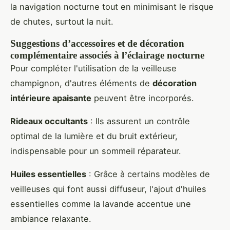
la navigation nocturne tout en minimisant le risque
de chutes, surtout la nuit.
Suggestions d’accessoires et de décoration
complémentaire associés à l’éclairage nocturne
Pour compléter l'utilisation de la veilleuse
champignon, d'autres éléments de
décoration
intérieure apaisante
peuvent être incorporés.
Rideaux occultants
: Ils assurent un contrôle
optimal de la lumière et du bruit extérieur,
indispensable pour un sommeil réparateur.
Huiles essentielles
: Grâce à certains modèles de
veilleuses qui font aussi diffuseur, l'ajout d'huiles
essentielles comme la lavande accentue une
ambiance relaxante.