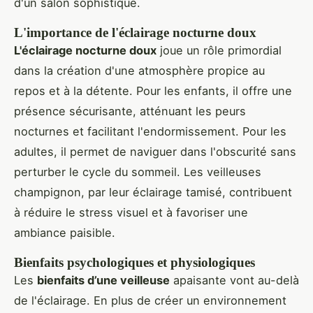
d'un salon sophistiqué.
L'importance de l'éclairage nocturne doux
L'éclairage nocturne doux
joue un rôle primordial
dans la création d'une atmosphère propice au
repos et à la détente. Pour les enfants, il offre une
présence sécurisante, atténuant les peurs
nocturnes et facilitant l'endormissement. Pour les
adultes, il permet de naviguer dans l'obscurité sans
perturber le cycle du sommeil. Les veilleuses
champignon, par leur éclairage tamisé, contribuent
à réduire le stress visuel et à favoriser une
ambiance paisible.
Bienfaits psychologiques et physiologiques
Les
bienfaits d’une veilleuse
apaisante vont au-delà
de l'éclairage. En plus de créer un environnement