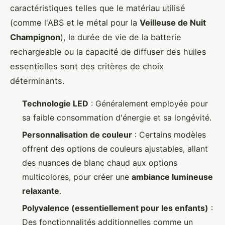
caractéristiques telles que le matériau utilisé
(comme l'ABS et le métal pour la
Veilleuse de Nuit
Champignon
), la durée de vie de la batterie
rechargeable ou la capacité de diffuser des huiles
essentielles sont des critères de choix
déterminants.
Technologie LED
: Généralement employée pour
sa faible consommation d'énergie et sa longévité.
Personnalisation de couleur
: Certains modèles
offrent des options de couleurs ajustables, allant
des nuances de blanc chaud aux options
multicolores, pour créer une
ambiance lumineuse
relaxante
.
Polyvalence (essentiellement pour les enfants)
:
Des fonctionnalités additionnelles comme un