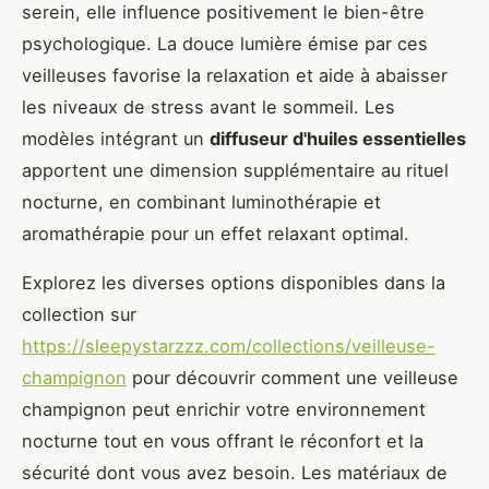
serein, elle influence positivement le bien-être
psychologique. La douce lumière émise par ces
veilleuses favorise la relaxation et aide à abaisser
les niveaux de stress avant le sommeil. Les
modèles intégrant un
diffuseur d'huiles essentielles
apportent une dimension supplémentaire au rituel
nocturne, en combinant luminothérapie et
aromathérapie pour un effet relaxant optimal.
Explorez les diverses options disponibles dans la
collection sur
https://sleepystarzzz.com/collections/veilleuse-
champignon
pour découvrir comment une veilleuse
champignon peut enrichir votre environnement
nocturne tout en vous offrant le réconfort et la
sécurité dont vous avez besoin. Les matériaux de