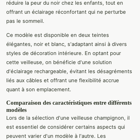
réduire la peur du noir chez les enfants, tout en
offrant un éclairage réconfortant qui ne perturbe
pas le sommeil.
Ce modèle est disponible en deux teintes
élégantes, noir et blanc, s'adaptant ainsi à divers
styles de décoration intérieure. En optant pour
cette veilleuse, on bénéficie d'une solution
d'éclairage rechargeable, évitant les désagréments
liés aux câbles et offrant une flexibilité accrue
quant à son emplacement.
Comparaison des caractéristiques entre différents
modèles
Lors de la sélection d'une veilleuse champignon, il
est essentiel de considérer certains aspects qui
peuvent varier d'un modèle à l'autre. Les