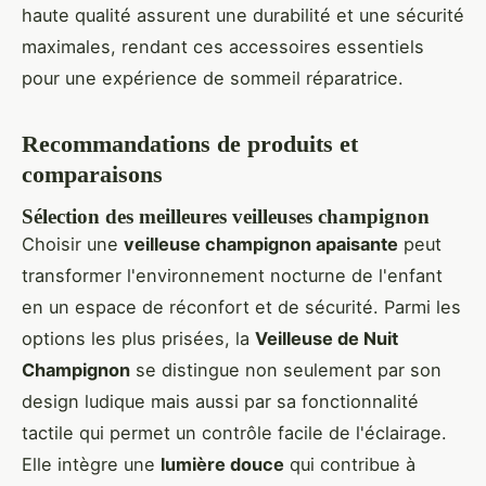
haute qualité assurent une durabilité et une sécurité
maximales, rendant ces accessoires essentiels
pour une expérience de sommeil réparatrice.
Recommandations de produits et
comparaisons
Sélection des meilleures veilleuses champignon
Choisir une
veilleuse champignon apaisante
peut
transformer l'environnement nocturne de l'enfant
en un espace de réconfort et de sécurité. Parmi les
options les plus prisées, la
Veilleuse de Nuit
Champignon
se distingue non seulement par son
design ludique mais aussi par sa fonctionnalité
tactile qui permet un contrôle facile de l'éclairage.
Elle intègre une
lumière douce
qui contribue à