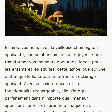
Éclairez vos nuits avec la veilleuse champignon
apaisante, une solution lumineuse et joyeuse pour
transformer vos moments nocturnes. Idéale pour
les enfants et les adultes, cette lampe joue sur une
esthétique ludique tout en offrant un éclairage
apaisant. Avec sa lumière douce et sa
fonctionnalité rechargeable, elle s'intègre
parfaitement dans n'importe quel intérieur,
apportant confort et sérénité à chaque nuit.