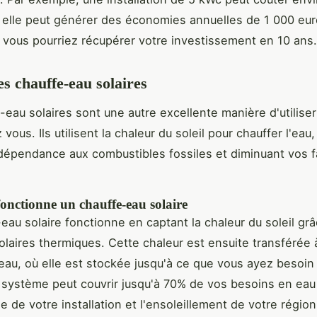
 elle peut générer des économies annuelles de 1 000 eur
e vous pourriez récupérer votre investissement en 10 ans.
es chauffe-eau solaires
-eau solaires sont une autre excellente manière d'utiliser
 vous. Ils utilisent la chaleur du soleil pour chauffer l'eau
 dépendance aux combustibles fossiles et diminuant vos f
nctionne un chauffe-eau solaire
eau solaire fonctionne en captant la chaleur du soleil gr
laires thermiques. Cette chaleur est ensuite transférée 
'eau, où elle est stockée jusqu'à ce que vous ayez besoin
système peut couvrir jusqu'à 70% de vos besoins en eau
lle de votre installation et l'ensoleillement de votre région