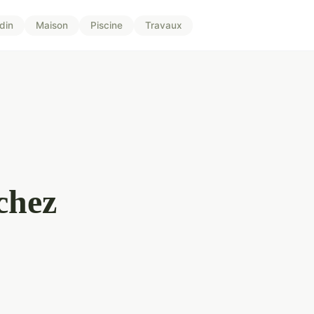
din
Maison
Piscine
Travaux
chez