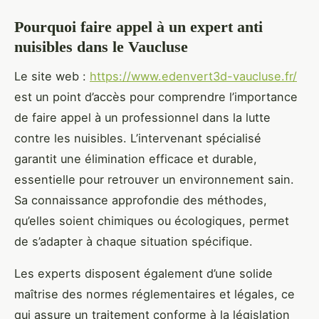
Pourquoi faire appel à un expert anti
nuisibles dans le Vaucluse
Le site web :
https://www.edenvert3d-vaucluse.fr/
est un point d’accès pour comprendre l’importance
de faire appel à un professionnel dans la lutte
contre les nuisibles. L’intervenant spécialisé
garantit une élimination efficace et durable,
essentielle pour retrouver un environnement sain.
Sa connaissance approfondie des méthodes,
qu’elles soient chimiques ou écologiques, permet
de s’adapter à chaque situation spécifique.
Les experts disposent également d’une solide
maîtrise des normes réglementaires et légales, ce
qui assure un traitement conforme à la législation