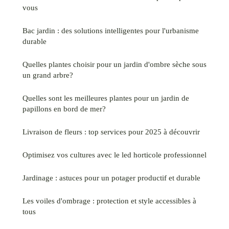
vous
Bac jardin : des solutions intelligentes pour l'urbanisme
durable
Quelles plantes choisir pour un jardin d'ombre sèche sous
un grand arbre?
Quelles sont les meilleures plantes pour un jardin de
papillons en bord de mer?
Livraison de fleurs : top services pour 2025 à découvrir
Optimisez vos cultures avec le led horticole professionnel
Jardinage : astuces pour un potager productif et durable
Les voiles d'ombrage : protection et style accessibles à
tous