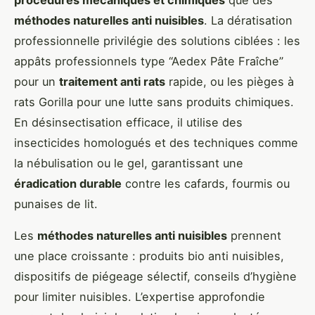
procédures mécaniques et chimiques
que des
méthodes naturelles anti nuisibles
. La dératisation
professionnelle privilégie des solutions ciblées : les
appâts professionnels type “Aedex Pâte Fraîche”
pour un
traitement anti rats
rapide, ou les pièges à
rats Gorilla pour une lutte sans produits chimiques.
En désinsectisation efficace, il utilise des
insecticides homologués et des techniques comme
la nébulisation ou le gel, garantissant une
éradication durable
contre les cafards, fourmis ou
punaises de lit.
Les
méthodes naturelles anti nuisibles
prennent
une place croissante : produits bio anti nuisibles,
dispositifs de piégeage sélectif, conseils d’hygiène
pour limiter nuisibles. L’expertise approfondie