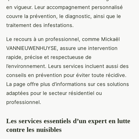
en vigueur. Leur accompagnement personnalisé
couvre la prévention, le diagnostic, ainsi que le
traitement des infestations.
Le recours à un professionnel, comme Mickaël
VANNIEUWENHUYSE, assure une intervention
rapide, précise et respectueuse de
l’environnement. Leurs services incluent aussi des
conseils en prévention pour éviter toute récidive.
La page offre plus d’informations sur ces solutions
adaptées pour le secteur résidentiel ou
professionnel.
Les services essentiels d’un expert en lutte
contre les nuisibles