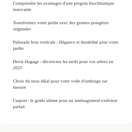
Comprendre les avantages d'une pergola bioclimatique
innovante
Transformez votre jardin avec des graines potagères
originales
Palissade bois verticale : élégance et durabilité pour votre
jardin
Devis élagage : découvrez les tarifs pour vos arbres en
2025
Choix du tissu idéal pour votre voile d'ombrage sur
mesure
Carport : le guide ultime pour un aménagement extérieur
parfait