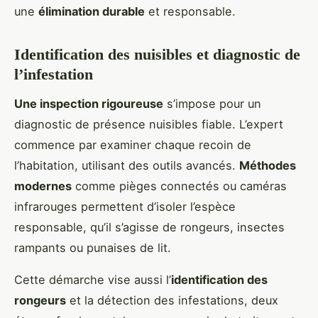
une
élimination durable
et responsable.
Identification des nuisibles et diagnostic de
l’infestation
Une inspection rigoureuse
s’impose pour un
diagnostic de présence nuisibles fiable. L’expert
commence par examiner chaque recoin de
l’habitation, utilisant des outils avancés.
Méthodes
modernes
comme pièges connectés ou caméras
infrarouges permettent d’isoler l’espèce
responsable, qu’il s’agisse de rongeurs, insectes
rampants ou punaises de lit.
Cette démarche vise aussi l’
identification des
rongeurs
et la détection des infestations, deux