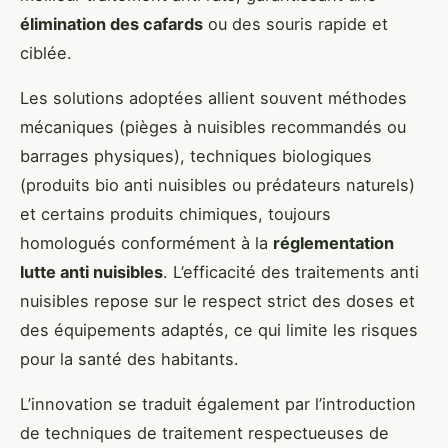
élimination des cafards
ou des souris rapide et
ciblée.
Les solutions adoptées allient souvent méthodes
mécaniques (pièges à nuisibles recommandés ou
barrages physiques), techniques biologiques
(produits bio anti nuisibles ou prédateurs naturels)
et certains produits chimiques, toujours
homologués conformément à la
réglementation
lutte anti nuisibles
. L’efficacité des traitements anti
nuisibles repose sur le respect strict des doses et
des équipements adaptés, ce qui limite les risques
pour la santé des habitants.
L’innovation se traduit également par l’introduction
de techniques de traitement respectueuses de