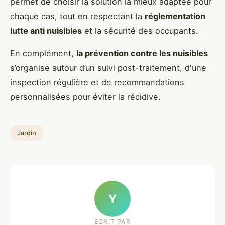
permet de choisir la solution la mieux adaptée pour
chaque cas, tout en respectant la
réglementation
lutte anti nuisibles
et la sécurité des occupants.
En complément,
la prévention contre les nuisibles
s’organise autour d’un suivi post-traitement, d'une
inspection régulière et de recommandations
personnalisées pour éviter la récidive.
Jardin
Y
ECRIT PAR