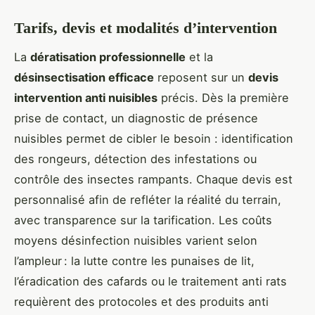
Tarifs, devis et modalités d’intervention
La
dératisation professionnelle
et la
désinsectisation efficace
reposent sur un
devis
intervention anti nuisibles
précis. Dès la première
prise de contact, un diagnostic de présence
nuisibles permet de cibler le besoin : identification
des rongeurs, détection des infestations ou
contrôle des insectes rampants. Chaque devis est
personnalisé afin de refléter la réalité du terrain,
avec transparence sur la tarification. Les coûts
moyens désinfection nuisibles varient selon
l’ampleur : la lutte contre les punaises de lit,
l’éradication des cafards ou le traitement anti rats
requièrent des protocoles et des produits anti