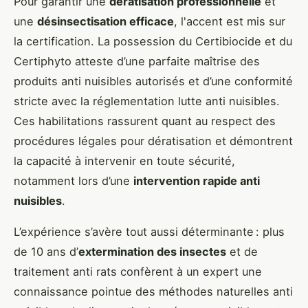
Pour garantir une
dératisation professionnelle
et
une
désinsectisation efficace
, l'accent est mis sur
la certification. La possession du Certibiocide et du
Certiphyto atteste d’une parfaite maîtrise des
produits anti nuisibles autorisés et d’une conformité
stricte avec la réglementation lutte anti nuisibles.
Ces habilitations rassurent quant au respect des
procédures légales pour dératisation et démontrent
la capacité à intervenir en toute sécurité,
notamment lors d’une
intervention rapide anti
nuisibles
.
L’expérience s’avère tout aussi déterminante : plus
de 10 ans d’
extermination des insectes
et de
traitement anti rats confèrent à un expert une
connaissance pointue des méthodes naturelles anti