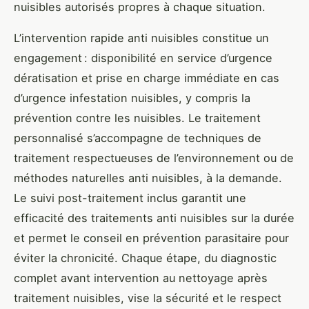
nuisibles autorisés propres à chaque situation.
L’intervention rapide anti nuisibles constitue un
engagement : disponibilité en service d’urgence
dératisation et prise en charge immédiate en cas
d’urgence infestation nuisibles, y compris la
prévention contre les nuisibles. Le traitement
personnalisé s’accompagne de techniques de
traitement respectueuses de l’environnement ou de
méthodes naturelles anti nuisibles, à la demande.
Le suivi post-traitement inclus garantit une
efficacité des traitements anti nuisibles sur la durée
et permet le conseil en prévention parasitaire pour
éviter la chronicité. Chaque étape, du diagnostic
complet avant intervention au nettoyage après
traitement nuisibles, vise la sécurité et le respect