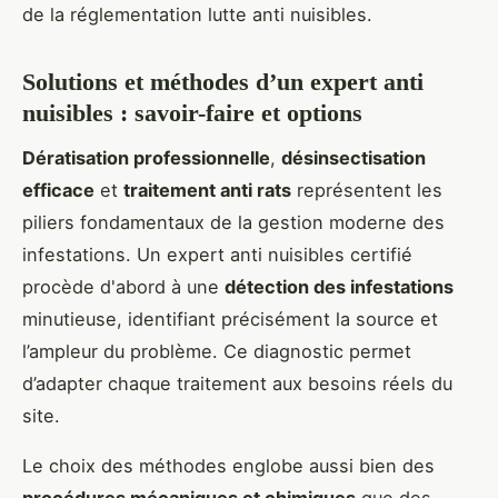
de la réglementation lutte anti nuisibles.
Solutions et méthodes d’un expert anti
nuisibles : savoir-faire et options
Dératisation professionnelle
,
désinsectisation
efficace
et
traitement anti rats
représentent les
piliers fondamentaux de la gestion moderne des
infestations. Un expert anti nuisibles certifié
procède d'abord à une
détection des infestations
minutieuse, identifiant précisément la source et
l’ampleur du problème. Ce diagnostic permet
d’adapter chaque traitement aux besoins réels du
site.
Le choix des méthodes englobe aussi bien des