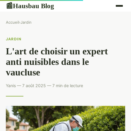
Hausbau Blog
📰
Accueil
›
Jardin
JARDIN
L'art de choisir un expert
anti nuisibles dans le
vaucluse
Yanis — 7 août 2025 — 7 min de lecture