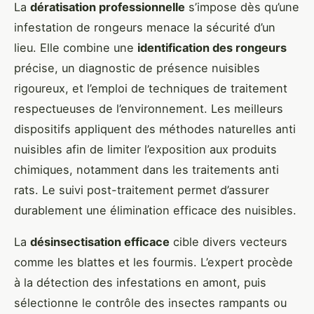
La
dératisation professionnelle
s’impose dès qu’une
infestation de rongeurs menace la sécurité d’un
lieu. Elle combine une
identification des rongeurs
précise, un diagnostic de présence nuisibles
rigoureux, et l’emploi de techniques de traitement
respectueuses de l’environnement. Les meilleurs
dispositifs appliquent des méthodes naturelles anti
nuisibles afin de limiter l’exposition aux produits
chimiques, notamment dans les traitements anti
rats. Le suivi post-traitement permet d’assurer
durablement une élimination efficace des nuisibles.
La
désinsectisation efficace
cible divers vecteurs
comme les blattes et les fourmis. L’expert procède
à la détection des infestations en amont, puis
sélectionne le contrôle des insectes rampants ou