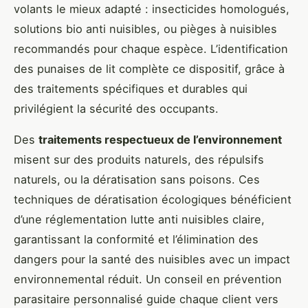
volants le mieux adapté : insecticides homologués,
solutions bio anti nuisibles, ou pièges à nuisibles
recommandés pour chaque espèce. L’identification
des punaises de lit complète ce dispositif, grâce à
des traitements spécifiques et durables qui
privilégient la sécurité des occupants.
Des
traitements respectueux de l’environnement
misent sur des produits naturels, des répulsifs
naturels, ou la dératisation sans poisons. Ces
techniques de dératisation écologiques bénéficient
d’une réglementation lutte anti nuisibles claire,
garantissant la conformité et l’élimination des
dangers pour la santé des nuisibles avec un impact
environnemental réduit. Un conseil en prévention
parasitaire personnalisé guide chaque client vers