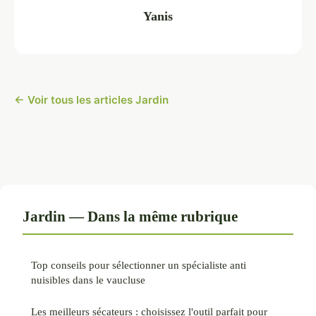
Yanis
← Voir tous les articles Jardin
Jardin — Dans la même rubrique
Top conseils pour sélectionner un spécialiste anti
nuisibles dans le vaucluse
Les meilleurs sécateurs : choisissez l'outil parfait pour