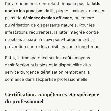
l’environnement : contrôle thermique pour la
lutte
contre les punaises de lit
, pièges lumineux dans les
plans de
désinsectisation efficace
, ou encore
pulvérisation de dispersants naturels. Pour les
infestations récurrentes, la lutte intégrée contre
nuisibles assure un suivi post-traitement et la
prévention contre les nuisibles sur le long terme.
Enfin, la transparence sur les coûts moyens
désinfection nuisibles et la disponibilité d’un
service d’urgence dératisation renforcent la
confiance dans l’expertise professionnelle.
Certification, compétences et expérience
du professionnel