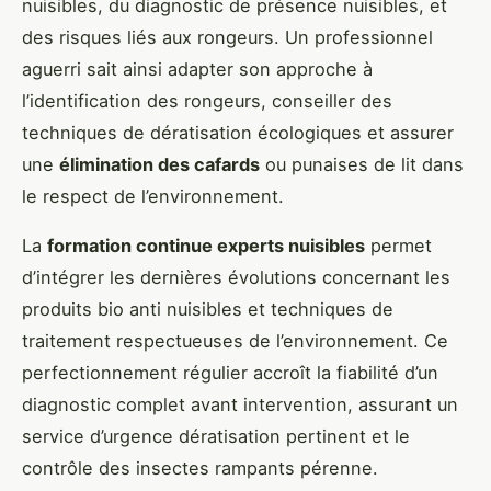
nuisibles, du diagnostic de présence nuisibles, et
des risques liés aux rongeurs. Un professionnel
aguerri sait ainsi adapter son approche à
l’identification des rongeurs, conseiller des
techniques de dératisation écologiques et assurer
une
élimination des cafards
ou punaises de lit dans
le respect de l’environnement.
La
formation continue experts nuisibles
permet
d’intégrer les dernières évolutions concernant les
produits bio anti nuisibles et techniques de
traitement respectueuses de l’environnement. Ce
perfectionnement régulier accroît la fiabilité d’un
diagnostic complet avant intervention, assurant un
service d’urgence dératisation pertinent et le
contrôle des insectes rampants pérenne.