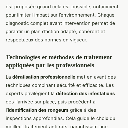
est proposée quand cela est possible, notamment
pour limiter l’impact sur l’environnement. Chaque
diagnostic complet avant intervention permet de
garantir un plan d’action adapté, cohérent et
respectueux des normes en vigueur.
Technologies et méthodes de traitement
appliquées par les professionnels
La
dératisation professionnelle
met en avant des
techniques combinant sécurité et efficacité. Les
experts privilégient la
détection des infestations
dès l'arrivée sur place, puis procèdent à
l’
identification des rongeurs
grâce à des
inspections approfondies. Cela guide le choix du
meilleur traitement anti rats, garantissant une