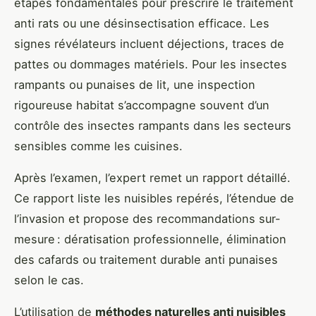
étapes fondamentales pour prescrire le traitement
anti rats ou une désinsectisation efficace. Les
signes révélateurs incluent déjections, traces de
pattes ou dommages matériels. Pour les insectes
rampants ou punaises de lit, une inspection
rigoureuse habitat s’accompagne souvent d’un
contrôle des insectes rampants dans les secteurs
sensibles comme les cuisines.
Après l’examen, l’expert remet un rapport détaillé.
Ce rapport liste les nuisibles repérés, l’étendue de
l’invasion et propose des recommandations sur-
mesure : dératisation professionnelle, élimination
des cafards ou traitement durable anti punaises
selon le cas.
L’utilisation de
méthodes naturelles anti nuisibles