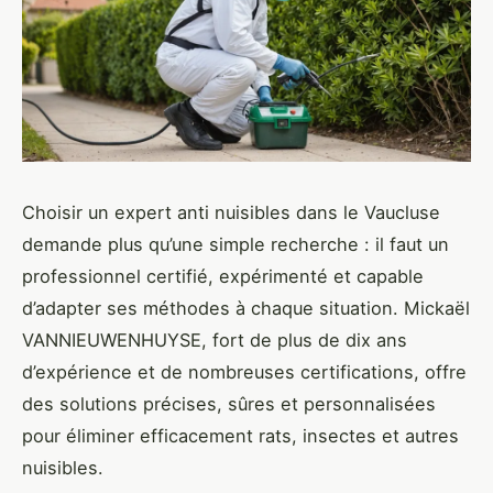
Choisir un expert anti nuisibles dans le Vaucluse
demande plus qu’une simple recherche : il faut un
professionnel certifié, expérimenté et capable
d’adapter ses méthodes à chaque situation. Mickaël
VANNIEUWENHUYSE, fort de plus de dix ans
d’expérience et de nombreuses certifications, offre
des solutions précises, sûres et personnalisées
pour éliminer efficacement rats, insectes et autres
nuisibles.