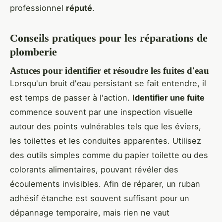
professionnel
réputé
.
Conseils pratiques pour les réparations de
plomberie
Astuces pour identifier et résoudre les fuites d'eau
Lorsqu'un bruit d'eau persistant se fait entendre, il
est temps de passer à l'action.
Identifier une fuite
commence souvent par une inspection visuelle
autour des points vulnérables tels que les éviers,
les toilettes et les conduites apparentes. Utilisez
des outils simples comme du papier toilette ou des
colorants alimentaires, pouvant révéler des
écoulements invisibles. Afin de réparer, un ruban
adhésif étanche est souvent suffisant pour un
dépannage temporaire, mais rien ne vaut