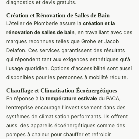
diagnostics et devis gratuits.
Création et Rénovation de Salles de Bain
L’Atelier de Plomberie assure la
création et la
rénovation de salles de bain
, en travaillant avec des
marques reconnues telles que Grohe et Jacob
Delafon. Ces services garantissent des résultats
qui répondent tant aux exigences esthétiques qu'à
l'usage quotidien. Options d'accessibilité sont aussi
disponibles pour les personnes à mobilité réduite.
Chauffage et Climatisation Écoénergétiques
En réponse à la
température estivale
du PACA,
l’entreprise encourage l'investissement dans des
systèmes de climatisation performants. Ils offrent
aussi des appareils écoénergétiques comme des
pompes à chaleur pour chauffer et refroidir