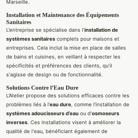
Marseille.
Installation et Maintenance des Équipements
Sanitaires
L’entreprise se spécialise dans l'
installation de
systèmes sanitaires
complets pour maisons et
entreprises. Cela inclut la mise en place de salles
de bains et cuisines, en veillant à respecter les
spécificités et préférences des clients, qu'il
s'agisse de design ou de fonctionnalité.
Solutions Contre l’Eau Dure
L’Atelier propose des solutions efficaces contre les
problèmes liés à l’
eau dure
, comme l’installation de
systèmes adoucisseurs d’eau
ou d'
osmoseurs
inverses
. Ces installations visent à améliorer la
qualité de l'eau, bénéficiant également de