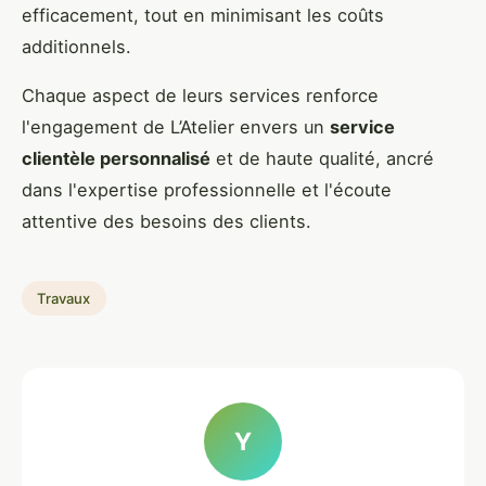
efficacement, tout en minimisant les coûts
additionnels.
Chaque aspect de leurs services renforce
l'engagement de L’Atelier envers un
service
clientèle personnalisé
et de haute qualité, ancré
dans l'expertise professionnelle et l'écoute
attentive des besoins des clients.
Travaux
Y