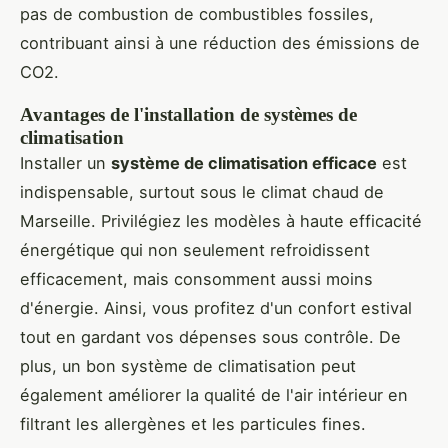
pas de combustion de combustibles fossiles,
contribuant ainsi à une réduction des émissions de
CO2.
Avantages de l'installation de systèmes de
climatisation
Installer un
système de climatisation efficace
est
indispensable, surtout sous le climat chaud de
Marseille. Privilégiez les modèles à haute efficacité
énergétique qui non seulement refroidissent
efficacement, mais consomment aussi moins
d'énergie. Ainsi, vous profitez d'un confort estival
tout en gardant vos dépenses sous contrôle. De
plus, un bon système de climatisation peut
également améliorer la qualité de l'air intérieur en
filtrant les allergènes et les particules fines.