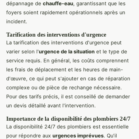
dépannage de
chauffe-eau
, garantissant que les
foyers soient rapidement opérationnels après un
incident.
Tarification des interventions d'urgence
La tarification des interventions d'urgence peut
varier selon l'
urgence de la situation
et le type de
service requis. En général, les coûts comprennent
les frais de déplacement et les heures de main-
d'œuvre, ce qui peut s'ajouter en cas de réparation
complexe ou de pièce de rechange nécessaire.
Pour des tarifs précis, il est conseillé de demander
un devis détaillé avant l'intervention.
Importance de la disponibilité des plombiers 24/7
La disponibilité 24/7 des plombiers est essentielle
pour répondre aux
urgences imprévues
. Qu'il