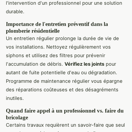
l'intervention d'un professionnel pour une solution
durable.
Importance de l'entretien préventif dans la
plomberie résidentielle
Un entretien régulier prolonge la durée de vie de
vos installations. Nettoyez régulièrement vos
siphons et utilisez des filtres pour prévenir
l'accumulation de débris.
Vérifiez les joints
pour
autant de fuite potentielle d'eau ou dégradation.
Programme de maintenance régulier vous épargne
des réparations coûteuses et des désagréments
inutiles.
Quand faire appel à un professionnel vs. faire du
bricolage
Certains travaux requièrent un savoir-faire que seul