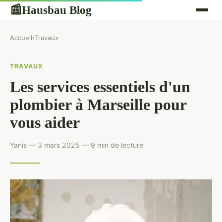
Hausbau Blog
📰
Accueil
›
Travaux
TRAVAUX
Les services essentiels d'un
plombier à Marseille pour
vous aider
Yanis — 3 mars 2025 — 9 min de lecture