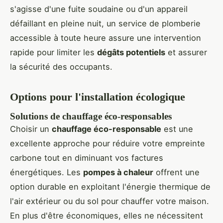
s'agisse d'une fuite soudaine ou d'un appareil
défaillant en pleine nuit, un service de plomberie
accessible à toute heure assure une intervention
rapide pour limiter les
dégâts potentiels
et assurer
la sécurité des occupants.
Options pour l'installation écologique
Solutions de chauffage éco-responsables
Choisir un
chauffage éco-responsable
est une
excellente approche pour réduire votre empreinte
carbone tout en diminuant vos factures
énergétiques. Les
pompes à chaleur
offrent une
option durable en exploitant l'énergie thermique de
l'air extérieur ou du sol pour chauffer votre maison.
En plus d'être économiques, elles ne nécessitent