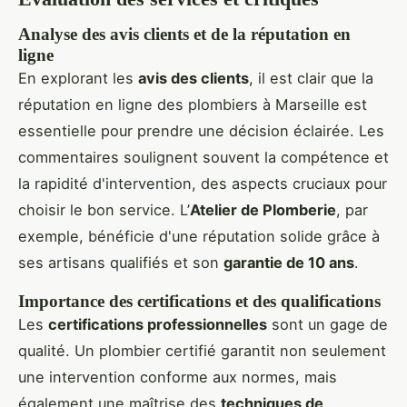
Analyse des avis clients et de la réputation en
ligne
En explorant les
avis des clients
, il est clair que la
réputation en ligne des plombiers à Marseille est
essentielle pour prendre une décision éclairée. Les
commentaires soulignent souvent la compétence et
la rapidité d'intervention, des aspects cruciaux pour
choisir le bon service. L’
Atelier de Plomberie
, par
exemple, bénéficie d'une réputation solide grâce à
ses artisans qualifiés et son
garantie de 10 ans
.
Importance des certifications et des qualifications
Les
certifications professionnelles
sont un gage de
qualité. Un plombier certifié garantit non seulement
une intervention conforme aux normes, mais
également une maîtrise des
techniques de