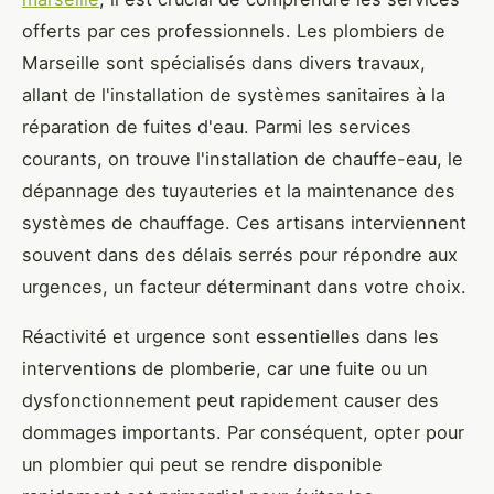
offerts par ces professionnels. Les plombiers de
Marseille sont spécialisés dans divers travaux,
allant de l'installation de systèmes sanitaires à la
réparation de fuites d'eau. Parmi les services
courants, on trouve l'installation de chauffe-eau, le
dépannage des tuyauteries et la maintenance des
systèmes de chauffage. Ces artisans interviennent
souvent dans des délais serrés pour répondre aux
urgences, un facteur déterminant dans votre choix.
Réactivité et urgence sont essentielles dans les
interventions de plomberie, car une fuite ou un
dysfonctionnement peut rapidement causer des
dommages importants. Par conséquent, opter pour
un plombier qui peut se rendre disponible