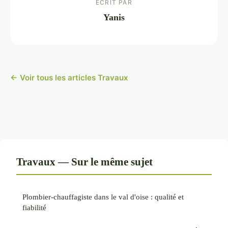
ECRIT PAR
Yanis
← Voir tous les articles Travaux
Travaux — Sur le même sujet
Plombier-chauffagiste dans le val d'oise : qualité et
fiabilité