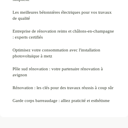
Les meilleures bétonnières électriques pour vos travaux
de qualité
Entreprise de rénovation reims et châlons-en-champagne
: experts certifiés
Optimisez votre consommation avec l'installation
photovoltaïque à metz
Pôle sud rénovation : votre partenaire rénovation à
avignon
Rénovation : les clés pour des travaux réussis à coup sûr
Garde corps barreaudage : alliez praticité et esthétisme