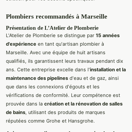
Plombiers recommandés à Marseille
Présentation de L’Atelier de Plomberie
L'Atelier de Plomberie se distingue par
15 années
d'expérience
en tant qu'artisan plombier à
Marseille. Avec une équipe de huit artisans
qualifiés, ils garantissent leurs travaux pendant dix
ans. Cette entreprise excelle dans l'
installation et la
maintenance des pipelines
d'eau et de gaz, ainsi
que dans les connexions d'égouts et les
vérifications de conformité. Leur compétence est
prouvée dans la
création et la rénovation de salles
de bains
, utilisant des produits de marques
réputées comme Grohe et Hansgrohe.