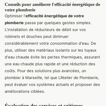
Conseils pour améliorer l'efficacité énergétique de
votre plomberie
Optimiser l'
efficacité énergétique de votre
plomberie
passe par quelques gestes simples.
L'installation de réducteurs de débit sur vos
robinets et douches peut diminuer
considérablement votre consommation d'eau. De
plus, utiliser des matériaux isolants sur les tuyaux
d'eau chaude évite les pertes thermiques, assurant
une eau chaude plus rapide et une réduction des
coûts. Pour des solutions plus avancées, un
plombier à Marseille, tel que L’Atelier de Plomberie,
peut évaluer vos systèmes actuels et proposer des
améliorations ciblées.
Évaluation des services et critiques