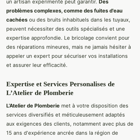
un artisan expérimenté peut garantir.
Des
problèmes complexes, comme des fuites d'eau
cachées
ou des bruits inhabituels dans les tuyaux,
peuvent nécessiter des outils spécialisés et une
expertise approfondie. Le bricolage convient pour
des réparations mineures, mais ne jamais hésiter à
appeler un expert pour sécuriser vos installations
et assurer leur efficacité.
Expertise et Services Personalises de
L’Atelier de Plomberie
L’Atelier de Plomberie
met à votre disposition des
services diversifiés et méticuleusement adaptés
aux exigences des clients, notamment avec plus de
15 ans d'expérience ancrée dans la région de