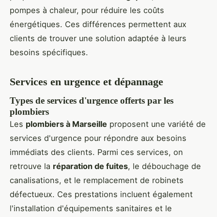
pompes à chaleur, pour réduire les coûts
énergétiques. Ces différences permettent aux
clients de trouver une solution adaptée à leurs
besoins spécifiques.
Services en urgence et dépannage
Types de services d'urgence offerts par les
plombiers
Les
plombiers à Marseille
proposent une variété de
services d'urgence pour répondre aux besoins
immédiats des clients. Parmi ces services, on
retrouve la
réparation de fuites
, le débouchage de
canalisations, et le remplacement de robinets
défectueux. Ces prestations incluent également
l'installation d'équipements sanitaires et le