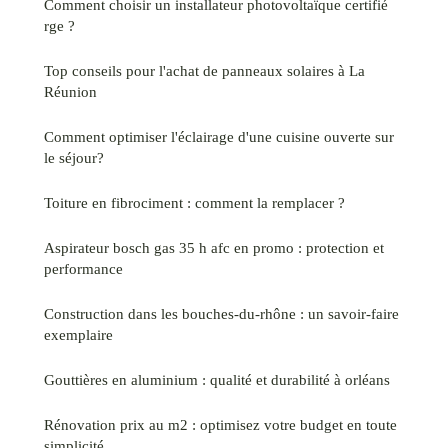
Comment choisir un installateur photovoltaïque certifié
rge ?
Top conseils pour l'achat de panneaux solaires à La
Réunion
Comment optimiser l'éclairage d'une cuisine ouverte sur
le séjour?
Toiture en fibrociment : comment la remplacer ?
Aspirateur bosch gas 35 h afc en promo : protection et
performance
Construction dans les bouches-du-rhône : un savoir-faire
exemplaire
Gouttières en aluminium : qualité et durabilité à orléans
Rénovation prix au m2 : optimisez votre budget en toute
simplicité