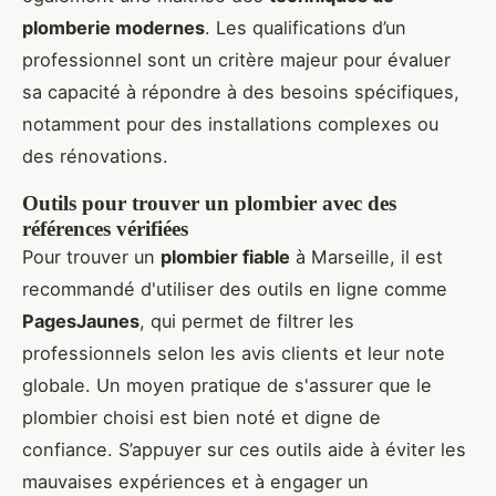
plomberie modernes
. Les qualifications d’un
professionnel sont un critère majeur pour évaluer
sa capacité à répondre à des besoins spécifiques,
notamment pour des installations complexes ou
des rénovations.
Outils pour trouver un plombier avec des
références vérifiées
Pour trouver un
plombier fiable
à Marseille, il est
recommandé d'utiliser des outils en ligne comme
PagesJaunes
, qui permet de filtrer les
professionnels selon les avis clients et leur note
globale. Un moyen pratique de s'assurer que le
plombier choisi est bien noté et digne de
confiance. S’appuyer sur ces outils aide à éviter les
mauvaises expériences et à engager un