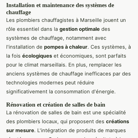
Installation et maintenance des systèmes de
chauffage
Les plombiers chauffagistes à Marseille jouent un
rôle essentiel dans la
gestion optimale
des
systèmes de chauffage, notamment avec
l'installation de
pompes à chaleur
. Ces systèmes, à
la fois
écologiques
et économiques, sont parfaits
pour le climat marseillais. En plus, remplacer les
anciens systèmes de chauffage inefficaces par des
technologies modernes peut réduire
significativement la consommation d'énergie.
Rénovation et création de salles de bain
La rénovation de salles de bain est une spécialité
des plombiers locaux, qui proposent des
créations
sur mesure
. L'intégration de produits de marques