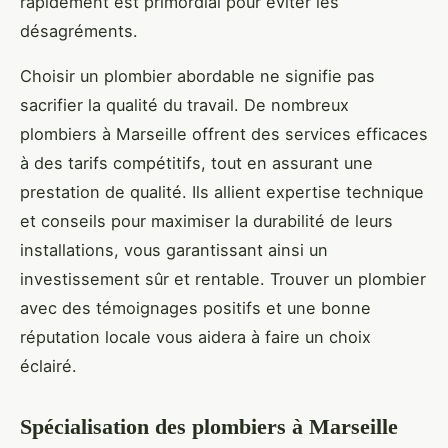
rapidement est primordial pour éviter les
désagréments.
Choisir un plombier abordable ne signifie pas
sacrifier la qualité du travail. De nombreux
plombiers à Marseille offrent des services efficaces
à des tarifs compétitifs, tout en assurant une
prestation de qualité. Ils allient expertise technique
et conseils pour maximiser la durabilité de leurs
installations, vous garantissant ainsi un
investissement sûr et rentable. Trouver un plombier
avec des témoignages positifs et une bonne
réputation locale vous aidera à faire un choix
éclairé.
Spécialisation des plombiers à Marseille