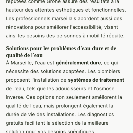
réputées comme Grohe assure des résultats à la
hauteur des attentes esthétiques et fonctionnelles.
Les professionnels marseillais abordent aussi des
rénovations pour améliorer l'accessibilité, visant
ainsi les besoins des personnes à mobilité réduite.
Solutions pour les problèmes d'eau dure et de
qualité de l'eau
À Marseille, l'eau est
généralement dure
, ce qui
nécessite des solutions adaptées. Les plombiers
proposent l'installation de
systèmes de traitement
de l'eau, tels que les adoucisseurs et l'osmose
inverse. Ces options non seulement améliorent la
qualité de l'eau, mais prolongent également la
durée de vie des installations. Les diagnostics
gratuits facilitent la sélection de la meilleure
solution pour vos besoins spécifiques.