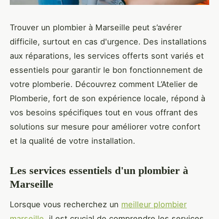
Trouver un plombier à Marseille peut s’avérer
difficile, surtout en cas d'urgence. Des installations
aux réparations, les services offerts sont variés et
essentiels pour garantir le bon fonctionnement de
votre plomberie. Découvrez comment L’Atelier de
Plomberie, fort de son expérience locale, répond à
vos besoins spécifiques tout en vous offrant des
solutions sur mesure pour améliorer votre confort
et la qualité de votre installation.
Les services essentiels d'un plombier à
Marseille
Lorsque vous recherchez un
meilleur plombier
marseille
, il est crucial de comprendre les services