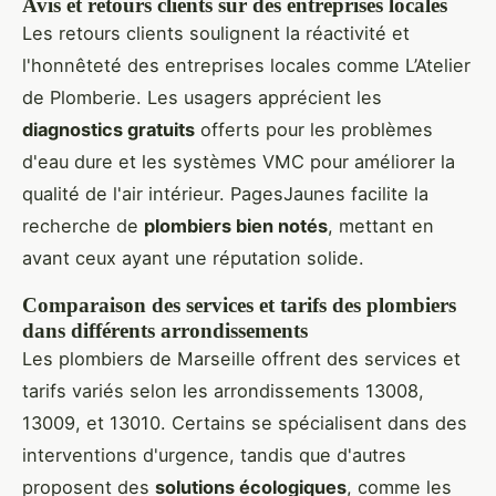
Avis et retours clients sur des entreprises locales
Les retours clients soulignent la réactivité et
l'honnêteté des entreprises locales comme L’Atelier
de Plomberie. Les usagers apprécient les
diagnostics gratuits
offerts pour les problèmes
d'eau dure et les systèmes VMC pour améliorer la
qualité de l'air intérieur. PagesJaunes facilite la
recherche de
plombiers bien notés
, mettant en
avant ceux ayant une réputation solide.
Comparaison des services et tarifs des plombiers
dans différents arrondissements
Les plombiers de Marseille offrent des services et
tarifs variés selon les arrondissements 13008,
13009, et 13010. Certains se spécialisent dans des
interventions d'urgence, tandis que d'autres
proposent des
solutions écologiques
, comme les