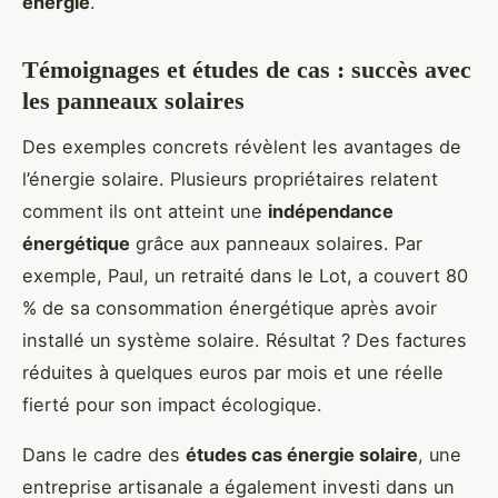
énergie
.
Témoignages et études de cas : succès avec
les panneaux solaires
Des exemples concrets révèlent les avantages de
l’énergie solaire. Plusieurs propriétaires relatent
comment ils ont atteint une
indépendance
énergétique
grâce aux panneaux solaires. Par
exemple, Paul, un retraité dans le Lot, a couvert 80
% de sa consommation énergétique après avoir
installé un système solaire. Résultat ? Des factures
réduites à quelques euros par mois et une réelle
fierté pour son impact écologique.
Dans le cadre des
études cas énergie solaire
, une
entreprise artisanale a également investi dans un