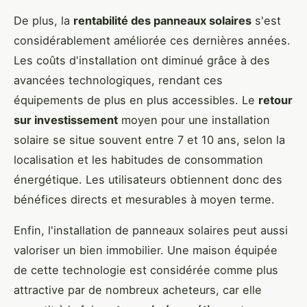
De plus, la
rentabilité des panneaux solaires
s'est
considérablement améliorée ces dernières années.
Les coûts d'installation ont diminué grâce à des
avancées technologiques, rendant ces
équipements de plus en plus accessibles. Le
retour
sur investissement
moyen pour une installation
solaire se situe souvent entre 7 et 10 ans, selon la
localisation et les habitudes de consommation
énergétique. Les utilisateurs obtiennent donc des
bénéfices directs et mesurables à moyen terme.
Enfin, l'installation de panneaux solaires peut aussi
valoriser un bien immobilier. Une maison équipée
de cette technologie est considérée comme plus
attractive par de nombreux acheteurs, car elle