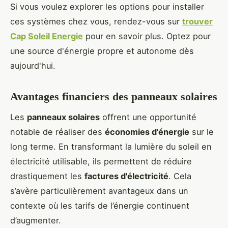
Si vous voulez explorer les options pour installer
ces systèmes chez vous, rendez-vous sur
trouver
Cap Soleil Energie
pour en savoir plus. Optez pour
une source d'énergie propre et autonome dès
aujourd'hui.
Avantages financiers des panneaux solaires
Les
panneaux solaires
offrent une opportunité
notable de réaliser des
économies d'énergie
sur le
long terme. En transformant la lumière du soleil en
électricité utilisable, ils permettent de réduire
drastiquement les
factures d'électricité
. Cela
s’avère particulièrement avantageux dans un
contexte où les tarifs de l’énergie continuent
d’augmenter.