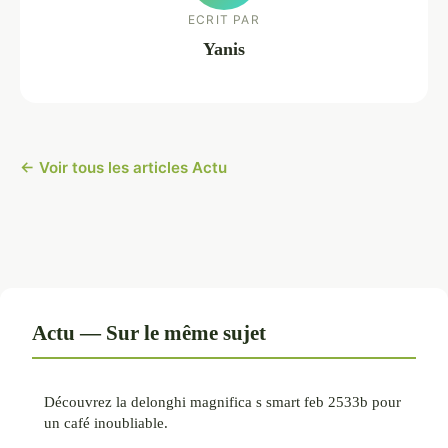
ECRIT PAR
Yanis
← Voir tous les articles Actu
Actu — Sur le même sujet
Découvrez la delonghi magnifica s smart feb 2533b pour
un café inoubliable.