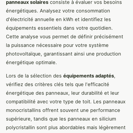
panneaux solaires
consiste à évaluer vos besoins
énergétiques. Analysez votre consommation
d'électricité annuelle en kWh et identifiez les
équipements essentiels dans votre quotidien.
Cette analyse vous permet de définir précisément
la puissance nécessaire pour votre système
photovoltaïque, garantissant ainsi une production
énergétique optimale.
Lors de la sélection des
équipements adaptés
,
vérifiez des critères clés tels que l'efficacité
énergétique des panneaux, leur durabilité et leur
compatibilité avec votre type de toit. Les panneaux
monocristallins offrent souvent une performance
supérieure, tandis que les panneaux en silicium
polycristallin sont plus abordables mais légèrement