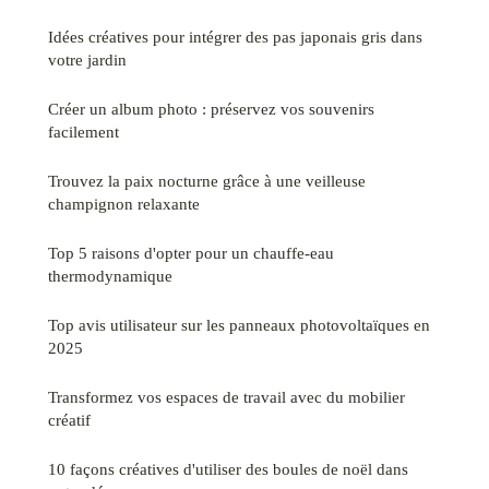
Idées créatives pour intégrer des pas japonais gris dans
votre jardin
Créer un album photo : préservez vos souvenirs
facilement
Trouvez la paix nocturne grâce à une veilleuse
champignon relaxante
Top 5 raisons d'opter pour un chauffe-eau
thermodynamique
Top avis utilisateur sur les panneaux photovoltaïques en
2025
Transformez vos espaces de travail avec du mobilier
créatif
10 façons créatives d'utiliser des boules de noël dans