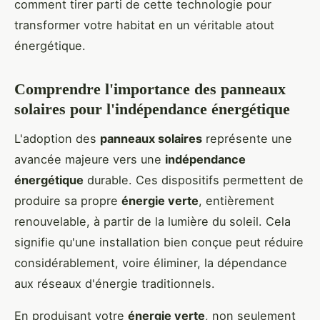
comment tirer parti de cette technologie pour
transformer votre habitat en un véritable atout
énergétique.
Comprendre l'importance des panneaux
solaires pour l'indépendance énergétique
L'adoption des
panneaux solaires
représente une
avancée majeure vers une
indépendance
énergétique
durable. Ces dispositifs permettent de
produire sa propre
énergie verte
, entièrement
renouvelable, à partir de la lumière du soleil. Cela
signifie qu'une installation bien conçue peut réduire
considérablement, voire éliminer, la dépendance
aux réseaux d'énergie traditionnels.
En produisant votre
énergie verte
, non seulement