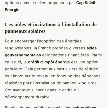
options comme celles proposées par
Cap Soleil
Energie
.
Les aides et incitations à l'installation de
panneaux solaires
Pour encourager l'adoption des énergies
renouvelables, la France propose diverses
aides
gouvernementales
et incitations financières. Parmi
celles-ci, le
crédit d'impôt énergie
est une option
populaire. Cela permet aux particuliers de réduire
leur impôt sur le revenu en fonction des dépenses
réalisées pour l'installation de panneaux solaires.
Cet avantage s'inscrit dans le cadre du
développement durable.
En plus de ces crédits d'impôt, des
subventions