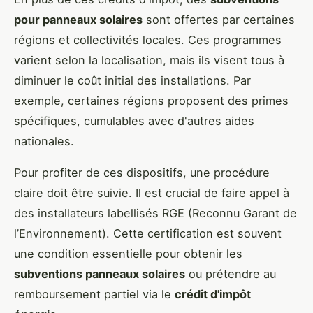
pour panneaux solaires
sont offertes par certaines
régions et collectivités locales. Ces programmes
varient selon la localisation, mais ils visent tous à
diminuer le coût initial des installations. Par
exemple, certaines régions proposent des primes
spécifiques, cumulables avec d'autres aides
nationales.
Pour profiter de ces dispositifs, une procédure
claire doit être suivie. Il est crucial de faire appel à
des installateurs labellisés RGE (Reconnu Garant de
l’Environnement). Cette certification est souvent
une condition essentielle pour obtenir les
subventions panneaux solaires
ou prétendre au
remboursement partiel via le
crédit d'impôt