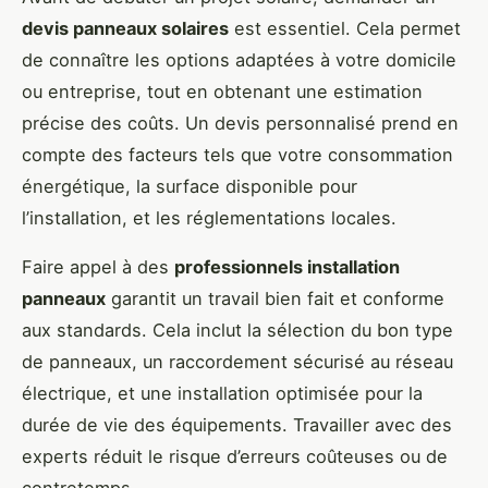
devis panneaux solaires
est essentiel. Cela permet
de connaître les options adaptées à votre domicile
ou entreprise, tout en obtenant une estimation
précise des coûts. Un devis personnalisé prend en
compte des facteurs tels que votre consommation
énergétique, la surface disponible pour
l’installation, et les réglementations locales.
Faire appel à des
professionnels installation
panneaux
garantit un travail bien fait et conforme
aux standards. Cela inclut la sélection du bon type
de panneaux, un raccordement sécurisé au réseau
électrique, et une installation optimisée pour la
durée de vie des équipements. Travailler avec des
experts réduit le risque d’erreurs coûteuses ou de