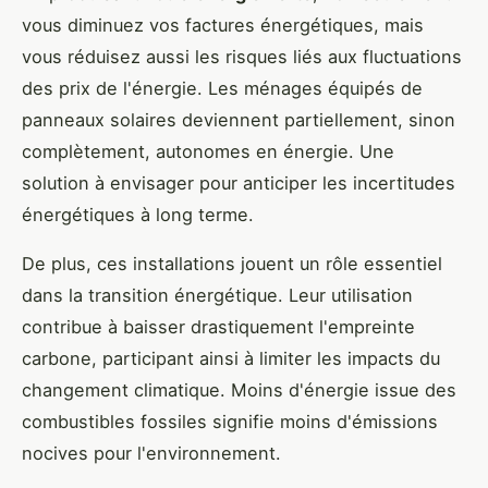
vous diminuez vos factures énergétiques, mais
vous réduisez aussi les risques liés aux fluctuations
des prix de l'énergie. Les ménages équipés de
panneaux solaires deviennent partiellement, sinon
complètement, autonomes en énergie. Une
solution à envisager pour anticiper les incertitudes
énergétiques à long terme.
De plus, ces installations jouent un rôle essentiel
dans la transition énergétique. Leur utilisation
contribue à baisser drastiquement l'empreinte
carbone, participant ainsi à limiter les impacts du
changement climatique. Moins d'énergie issue des
combustibles fossiles signifie moins d'émissions
nocives pour l'environnement.