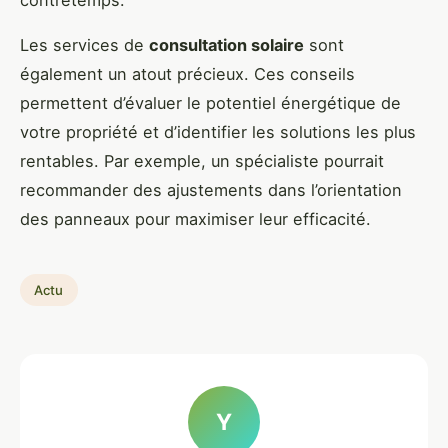
contretemps.
Les services de
consultation solaire
sont
également un atout précieux. Ces conseils
permettent d’évaluer le potentiel énergétique de
votre propriété et d’identifier les solutions les plus
rentables. Par exemple, un spécialiste pourrait
recommander des ajustements dans l’orientation
des panneaux pour maximiser leur efficacité.
Actu
Y