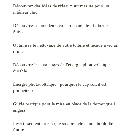
Découvrez des idées de rideaux sur mesure pour un
intérieur chic
Découvrez les meilleurs constructeurs de piscines en
Suisse
Optimisez le nettoyage de votre toiture et façade avec un
drone
Découvrez les avantages de l'énergie photovoltaïque
durable
Énergie photovoltaïque : pourquoi le cap soleil est
prometteur
Guide pratique pour la mise en place de la domotique à
angers
Investissement en énergie solaire : clé d'une durabilité
future