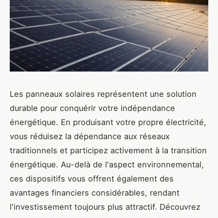
Les panneaux solaires représentent une solution
durable pour conquérir votre indépendance
énergétique. En produisant votre propre électricité,
vous réduisez la dépendance aux réseaux
traditionnels et participez activement à la transition
énergétique. Au-delà de l'aspect environnemental,
ces dispositifs vous offrent également des
avantages financiers considérables, rendant
l'investissement toujours plus attractif. Découvrez