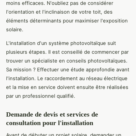
moins efficaces. N'oubliez pas de considérer
l'orientation et l'inclinaison de votre toit, des
éléments déterminants pour maximiser l'exposition
solaire.
L'installation d'un système photovoltaïque suit
plusieurs étapes. Il est conseillé de commencer par
trouver un spécialiste en conseils photovoltaïques.
Sa mission ? Effectuer une étude approfondie avant
l'installation. Le raccordement au réseau électrique
et la mise en service doivent ensuite être réalisées
par un professionnel qualifié.
Demande de devis et services de
consultation pour l'installation
Avant de débuter un projet solaire, demander un