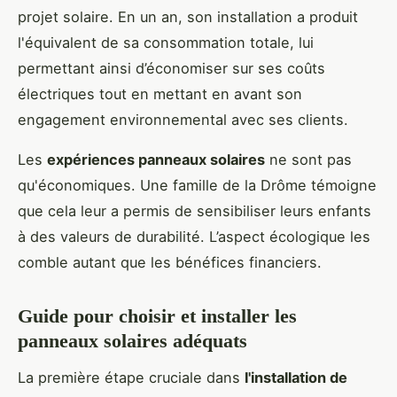
projet solaire. En un an, son installation a produit
l'équivalent de sa consommation totale, lui
permettant ainsi d’économiser sur ses coûts
électriques tout en mettant en avant son
engagement environnemental avec ses clients.
Les
expériences panneaux solaires
ne sont pas
qu'économiques. Une famille de la Drôme témoigne
que cela leur a permis de sensibiliser leurs enfants
à des valeurs de durabilité. L’aspect écologique les
comble autant que les bénéfices financiers.
Guide pour choisir et installer les
panneaux solaires adéquats
La première étape cruciale dans
l'installation de