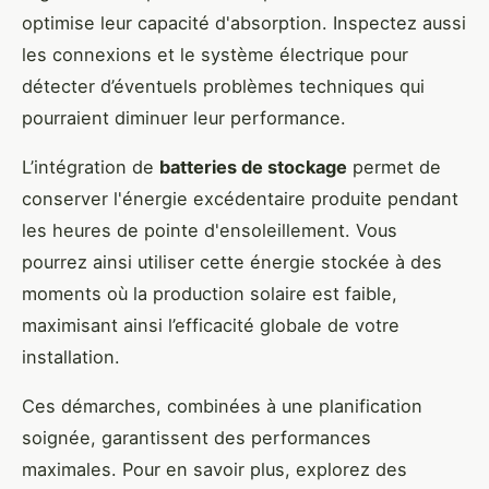
optimise leur capacité d'absorption. Inspectez aussi
les connexions et le système électrique pour
détecter d’éventuels problèmes techniques qui
pourraient diminuer leur performance.
L’intégration de
batteries de stockage
permet de
conserver l'énergie excédentaire produite pendant
les heures de pointe d'ensoleillement. Vous
pourrez ainsi utiliser cette énergie stockée à des
moments où la production solaire est faible,
maximisant ainsi l’efficacité globale de votre
installation.
Ces démarches, combinées à une planification
soignée, garantissent des performances
maximales. Pour en savoir plus, explorez des