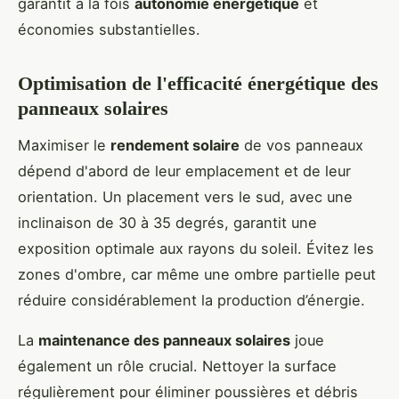
garantit à la fois
autonomie énergétique
et
économies substantielles.
Optimisation de l'efficacité énergétique des
panneaux solaires
Maximiser le
rendement solaire
de vos panneaux
dépend d'abord de leur emplacement et de leur
orientation. Un placement vers le sud, avec une
inclinaison de 30 à 35 degrés, garantit une
exposition optimale aux rayons du soleil. Évitez les
zones d'ombre, car même une ombre partielle peut
réduire considérablement la production d’énergie.
La
maintenance des panneaux solaires
joue
également un rôle crucial. Nettoyer la surface
régulièrement pour éliminer poussières et débris