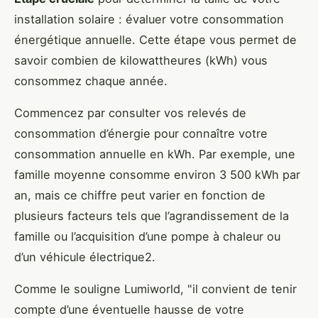
installation solaire : évaluer votre consommation
énergétique annuelle. Cette étape vous permet de
savoir combien de kilowattheures (kWh) vous
consommez chaque année.
Commencez par consulter vos relevés de
consommation d’énergie pour connaître votre
consommation annuelle en kWh. Par exemple, une
famille moyenne consomme environ 3 500 kWh par
an, mais ce chiffre peut varier en fonction de
plusieurs facteurs tels que l’agrandissement de la
famille ou l’acquisition d’une pompe à chaleur ou
d’un véhicule électrique2.
Comme le souligne Lumiworld, "il convient de tenir
compte d’une éventuelle hausse de votre