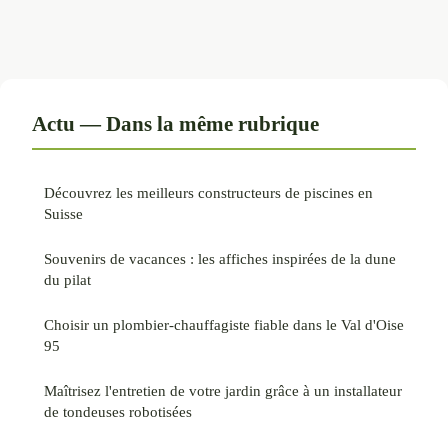
Actu — Dans la même rubrique
Découvrez les meilleurs constructeurs de piscines en
Suisse
Souvenirs de vacances : les affiches inspirées de la dune
du pilat
Choisir un plombier-chauffagiste fiable dans le Val d'Oise
95
Maîtrisez l'entretien de votre jardin grâce à un installateur
de tondeuses robotisées