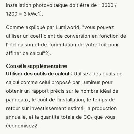
installation photovoltaïque doit être de : 3600 /
1200 = 3 kWc1).
Comme expliqué par Lumiworld, "vous pouvez
utiliser un coefficient de conversion en fonction de
l'inclinaison et de l'orientation de votre toit pour
affiner ce calcul"2).
Conseils supplémentaires
Utiliser des outils de calcul
: Utilisez des outils de
calcul comme celui proposé par Luminus pour
obtenir un rapport précis sur le nombre idéal de
panneaux, le coût de l’installation, le temps de
retour sur investissement estimé, la production
annuelle, et la quantité totale de CO₂ que vous
économisez2.