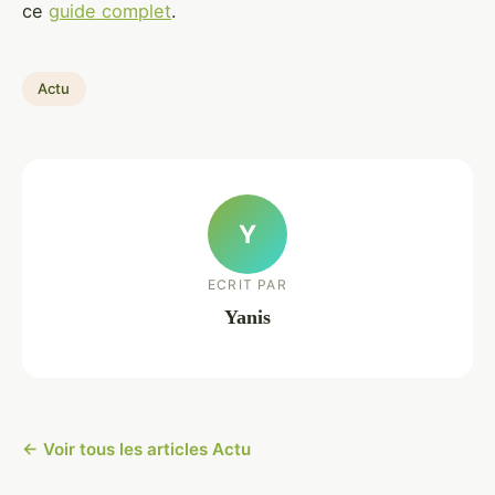
ce
guide complet
.
Actu
Y
ECRIT PAR
Yanis
← Voir tous les articles Actu