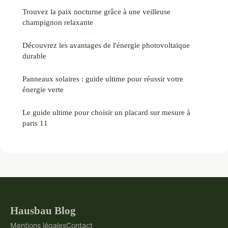
Trouvez la paix nocturne grâce à une veilleuse
champignon relaxante
Découvrez les avantages de l'énergie photovoltaïque
durable
Panneaux solaires : guide ultime pour réussir votre
énergie verte
Le guide ultime pour choisir un placard sur mesure à
paris 11
Hausbau Blog
Mentions légales
Contact