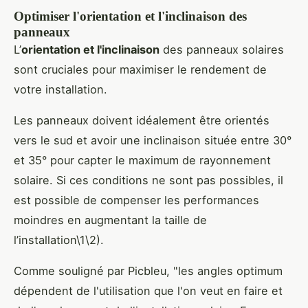
Optimiser l'orientation et l'inclinaison des
panneaux
L’
orientation et l'inclinaison
des panneaux solaires
sont cruciales pour maximiser le rendement de
votre installation.
Les panneaux doivent idéalement être orientés
vers le sud et avoir une inclinaison située entre 30°
et 35° pour capter le maximum de rayonnement
solaire. Si ces conditions ne sont pas possibles, il
est possible de compenser les performances
moindres en augmentant la taille de
l’installation\1\2).
Comme souligné par Picbleu, "les angles optimum
dépendent de l'utilisation que l'on veut en faire et