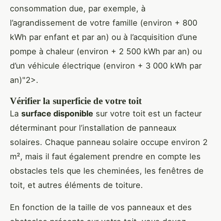
consommation due, par exemple, à
l’agrandissement de votre famille (environ + 800
kWh par enfant et par an) ou à l’acquisition d’une
pompe à chaleur (environ + 2 500 kWh par an) ou
d’un véhicule électrique (environ + 3 000 kWh par
an)"2>.
Vérifier la superficie de votre toit
La
surface disponible
sur votre toit est un facteur
déterminant pour l’installation de panneaux
solaires. Chaque panneau solaire occupe environ 2
m², mais il faut également prendre en compte les
obstacles tels que les cheminées, les fenêtres de
toit, et autres éléments de toiture.
En fonction de la taille de vos panneaux et des