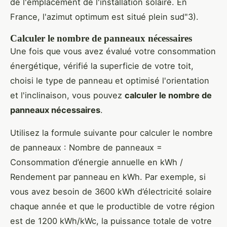
de l'emplacement de l'installation solaire. En
France, l'azimut optimum est situé plein sud"3).
Calculer le nombre de panneaux nécessaires
Une fois que vous avez évalué votre consommation
énergétique, vérifié la superficie de votre toit,
choisi le type de panneau et optimisé l'orientation
et l'inclinaison, vous pouvez
calculer le nombre de
panneaux nécessaires
.
Utilisez la formule suivante pour calculer le nombre
de panneaux : Nombre de panneaux =
Consommation d’énergie annuelle en kWh /
Rendement par panneau en kWh. Par exemple, si
vous avez besoin de 3600 kWh d’électricité solaire
chaque année et que le productible de votre région
est de 1200 kWh/kWc, la puissance totale de votre