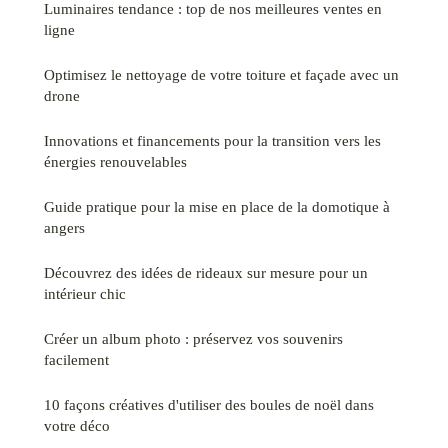
Luminaires tendance : top de nos meilleures ventes en
ligne
Optimisez le nettoyage de votre toiture et façade avec un
drone
Innovations et financements pour la transition vers les
énergies renouvelables
Guide pratique pour la mise en place de la domotique à
angers
Découvrez des idées de rideaux sur mesure pour un
intérieur chic
Créer un album photo : préservez vos souvenirs
facilement
10 façons créatives d'utiliser des boules de noël dans
votre déco