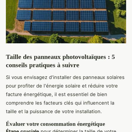
Taille des panneaux photovoltaïques : 5
conseils pratiques à suivre
Si vous envisagez d'installer des panneaux solaires
pour profiter de l'énergie solaire et réduire votre
facture énergétique, il est essentiel de bien
comprendre les facteurs clés qui influencent la
taille et la puissance de votre installation.
Évaluer votre consommation énergétique
Étape cruciale
pour déterminer la taille de votre