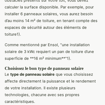
obstacles présents sur votre toit, vous devez
calculer la surface disponible. Par exemple, pour
installer 6 panneaux solaires, vous aurez besoin
d’au moins 14 m² de toiture, en tenant compte des
espaces de sécurité autour des éléments de
toiture1).
Comme mentionné par Ensol, "une installation
solaire de 3 kWc requiert un pan de toiture d’une
superficie de **16 m² minimum**"1).
Choisissez le bon type de panneau solaire
Le
type de panneau solaire
que vous choisissez
affecte directement la puissance et le rendement
de votre installation. Il existe plusieurs
technologies, chacune avec ses propres
caractéristiques.