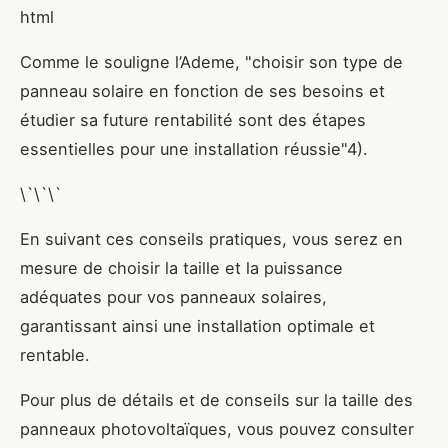
html
Comme le souligne l’Ademe, "choisir son type de
panneau solaire en fonction de ses besoins et
étudier sa future rentabilité sont des étapes
essentielles pour une installation réussie"4).
\`\`\`
En suivant ces conseils pratiques, vous serez en
mesure de choisir la taille et la puissance
adéquates pour vos panneaux solaires,
garantissant ainsi une installation optimale et
rentable.
Pour plus de détails et de conseils sur la taille des
panneaux photovoltaïques, vous pouvez consulter