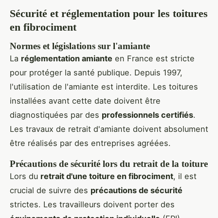
Sécurité et réglementation pour les toitures
en fibrociment
Normes et législations sur l'amiante
La
réglementation amiante
en France est stricte
pour protéger la santé publique. Depuis 1997,
l'utilisation de l'amiante est interdite. Les toitures
installées avant cette date doivent être
diagnostiquées par des
professionnels certifiés
.
Les travaux de retrait d'amiante doivent absolument
être réalisés par des entreprises agréées.
Précautions de sécurité lors du retrait de la toiture
Lors du
retrait d'une toiture en fibrociment
, il est
crucial de suivre des
précautions de sécurité
strictes. Les travailleurs doivent porter des