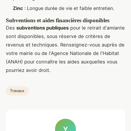
Zinc
: Longue durée de vie et faible entretien.
Subventions et aides financières disponibles
Des
subventions publiques
pour le retrait d'amiante
sont disponibles, sous réserve de critères de
revenus et techniques. Renseignez-vous auprès de
votre mairie ou de l'Agence Nationale de l'Habitat
(ANAH) pour connaître les aides auxquelles vous
pourriez avoir droit.
Travaux
Y