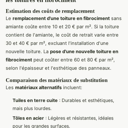
Estimation des coûts de remplacement
Le
remplacement d'une toiture en fibrociment
sans
amiante coûte entre 10 et 20 € par m². Si la toiture
contient de l'amiante, le coût de retrait varie entre
30 et 40 € par m², excluant l'installation d'une
nouvelle toiture. La
pose d'une nouvelle toiture en
fibrociment
peut coûter entre 60 et 80 € par m²,
selon l'épaisseur et l'esthétique des panneaux.
Comparaison des matériaux de substitution
Les
matériaux alternatifs
incluent:
Tuiles en terre cuite
: Durables et esthétiques,
mais plus lourdes.
Tôles en acier
: Légères et résistantes, idéales
pour les grandes surfaces.