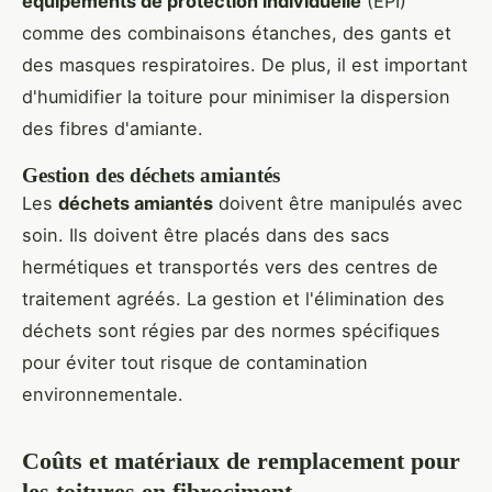
équipements de protection individuelle
(EPI)
comme des combinaisons étanches, des gants et
des masques respiratoires. De plus, il est important
d'humidifier la toiture pour minimiser la dispersion
des fibres d'amiante.
Gestion des déchets amiantés
Les
déchets amiantés
doivent être manipulés avec
soin. Ils doivent être placés dans des sacs
hermétiques et transportés vers des centres de
traitement agréés. La gestion et l'élimination des
déchets sont régies par des normes spécifiques
pour éviter tout risque de contamination
environnementale.
Coûts et matériaux de remplacement pour
les toitures en fibrociment