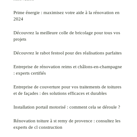
Prime énergie : maximisez votre aide à la rénovation en
2024
Découvrez la meilleure colle de bricolage pour tous vos
projets
Découvrez le rabot festool pour des réalisations parfaites
Entreprise de rénovation reims et châlons-en-champagne
: experts certifiés
Entreprise de couverture pour vos traitements de toitures
et de façades : des solutions efficaces et durables
Installation portail motorisé : comment cela se déroule ?
Rénovation toiture à st remy de provence : consultez les
experts de cl construction