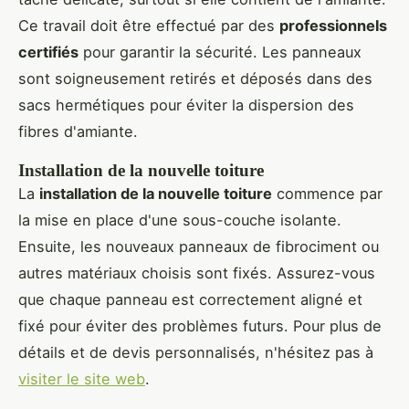
Ce travail doit être effectué par des
professionnels
certifiés
pour garantir la sécurité. Les panneaux
sont soigneusement retirés et déposés dans des
sacs hermétiques pour éviter la dispersion des
fibres d'amiante.
Installation de la nouvelle toiture
La
installation de la nouvelle toiture
commence par
la mise en place d'une sous-couche isolante.
Ensuite, les nouveaux panneaux de fibrociment ou
autres matériaux choisis sont fixés. Assurez-vous
que chaque panneau est correctement aligné et
fixé pour éviter des problèmes futurs. Pour plus de
détails et de devis personnalisés, n'hésitez pas à
visiter le site web
.