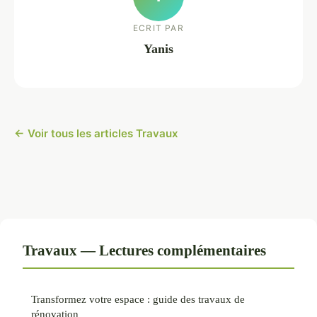
ECRIT PAR
Yanis
← Voir tous les articles Travaux
Travaux — Lectures complémentaires
Transformez votre espace : guide des travaux de
rénovation