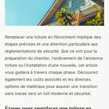
Remplacer une toiture en fibrociment implique des
étapes précises et une attention particulière aux
réglementations de sécurité. Que ce soit pour la
préparation du chantier, l'enlèvement de l'ancienne
toiture ou l'installation d'une nouvelle, cet article
vous guidera à travers chaque phase. Découvrez
également les coûts associés et les diverses
options de matériaux pour assurer une transition
sans tracas vers un toit moderne et sécurisé.
Étapes pour remplacer une toiture en