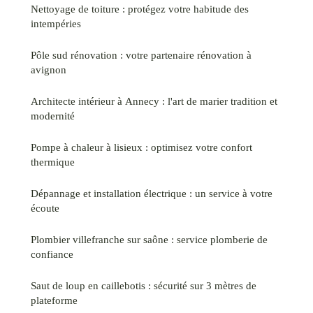
Nettoyage de toiture : protégez votre habitude des
intempéries
Pôle sud rénovation : votre partenaire rénovation à
avignon
Architecte intérieur à Annecy : l'art de marier tradition et
modernité
Pompe à chaleur à lisieux : optimisez votre confort
thermique
Dépannage et installation électrique : un service à votre
écoute
Plombier villefranche sur saône : service plomberie de
confiance
Saut de loup en caillebotis : sécurité sur 3 mètres de
plateforme