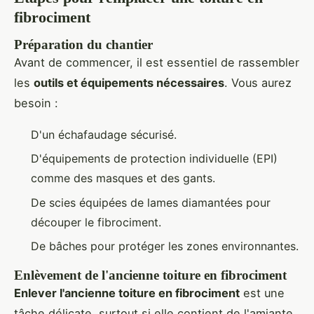
fibrociment
Préparation du chantier
Avant de commencer, il est essentiel de rassembler
les
outils et équipements nécessaires
. Vous aurez
besoin :
D'un échafaudage sécurisé.
D'équipements de protection individuelle (EPI)
comme des masques et des gants.
De scies équipées de lames diamantées pour
découper le fibrociment.
De bâches pour protéger les zones environnantes.
Enlèvement de l'ancienne toiture en fibrociment
Enlever l'ancienne toiture en fibrociment
est une
tâche délicate, surtout si elle contient de l'amiante.