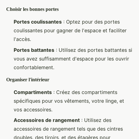
Choisir les bonnes portes
Portes coulissantes
: Optez pour des portes
coulissantes pour gagner de l'espace et faciliter
l'accès.
Portes battantes
: Utilisez des portes battantes si
vous avez suffisamment d'espace pour les ouvrir
confortablement.
Organiser l'intérieur
Compartiments
: Créez des compartiments
spécifiques pour vos vêtements, votre linge, et
vos accessoires.
Accessoires de rangement
: Utilisez des
accessoires de rangement tels que des cintres
doubles, des tiroirs, et des étagères pour