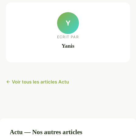
Y
ECRIT PAR
Yanis
← Voir tous les articles Actu
Actu — Nos autres articles