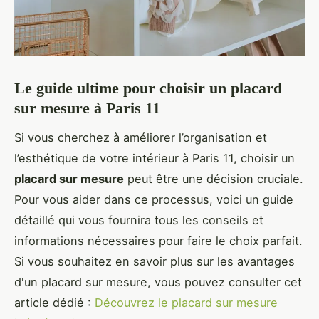
Le guide ultime pour choisir un placard
sur mesure à Paris 11
Si vous cherchez à améliorer l’organisation et
l’esthétique de votre intérieur à Paris 11, choisir un
placard sur mesure
peut être une décision cruciale.
Pour vous aider dans ce processus, voici un guide
détaillé qui vous fournira tous les conseils et
informations nécessaires pour faire le choix parfait.
Si vous souhaitez en savoir plus sur les avantages
d'un placard sur mesure, vous pouvez consulter cet
article dédié :
Découvrez le placard sur mesure