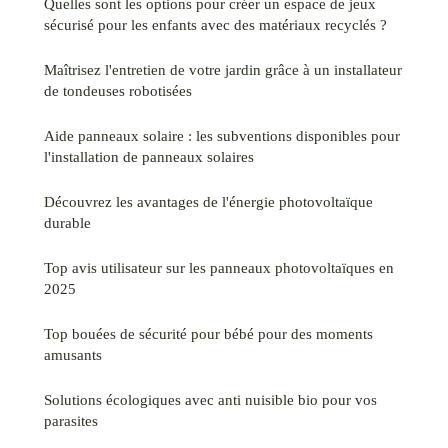
Quelles sont les options pour créer un espace de jeux
sécurisé pour les enfants avec des matériaux recyclés ?
Maîtrisez l'entretien de votre jardin grâce à un installateur
de tondeuses robotisées
Aide panneaux solaire : les subventions disponibles pour
l'installation de panneaux solaires
Découvrez les avantages de l'énergie photovoltaïque
durable
Top avis utilisateur sur les panneaux photovoltaïques en
2025
Top bouées de sécurité pour bébé pour des moments
amusants
Solutions écologiques avec anti nuisible bio pour vos
parasites