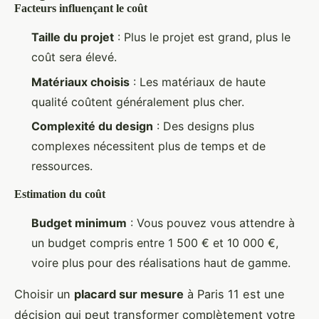
Facteurs influençant le coût
Taille du projet
: Plus le projet est grand, plus le
coût sera élevé.
Matériaux choisis
: Les matériaux de haute
qualité coûtent généralement plus cher.
Complexité du design
: Des designs plus
complexes nécessitent plus de temps et de
ressources.
Estimation du coût
Budget minimum
: Vous pouvez vous attendre à
un budget compris entre 1 500 € et 10 000 €,
voire plus pour des réalisations haut de gamme.
Choisir un
placard sur mesure
à Paris 11 est une
décision qui peut transformer complètement votre