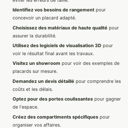
Identifiez vos besoins de rangement
pour
concevoir un placard adapté.
Choisissez des matériaux de haute qualité
pour
assurer la durabilité.
Utilisez des logiciels de visualisation 3D
pour
voir le résultat final avant les travaux.
Visitez un showroom
pour voir des exemples de
placards sur mesure.
Demandez un devis détaillé
pour comprendre les
coûts et les délais.
Optez pour des portes coulissantes
pour gagner
de l'espace.
Créez des compartiments spécifiques
pour
organiser vos affaires.