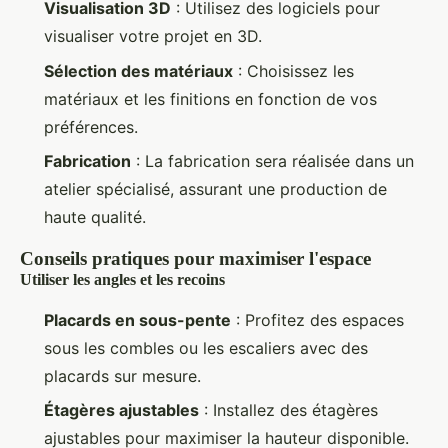
Visualisation 3D
: Utilisez des logiciels pour
visualiser votre projet en 3D.
Sélection des matériaux
: Choisissez les
matériaux et les finitions en fonction de vos
préférences.
Fabrication
: La fabrication sera réalisée dans un
atelier spécialisé, assurant une production de
haute qualité.
Conseils pratiques pour maximiser l'espace
Utiliser les angles et les recoins
Placards en sous-pente
: Profitez des espaces
sous les combles ou les escaliers avec des
placards sur mesure.
Étagères ajustables
: Installez des étagères
ajustables pour maximiser la hauteur disponible.