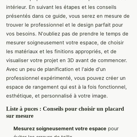
intérieur. En suivant les étapes et les conseils
présentés dans ce guide, vous serez en mesure de
trouver le professionnel et le design parfait pour
vos besoins. N'oubliez pas de prendre le temps de
mesurer soigneusement votre espace, de choisir
les matériaux et les finitions appropriés, et de
visualiser votre projet en 3D avant de commencer.
Avec un peu de planification et l'aide d'un
professionnel expérimenté, vous pouvez créer un
espace de rangement qui est à la fois fonctionnel,
esthétique, et personnalisé à votre image.
Liste à puces : Conseils pour choisir un placard
sur mesure
Mesurez soigneusement votre espace
pour
éviter les erreurs de taille.