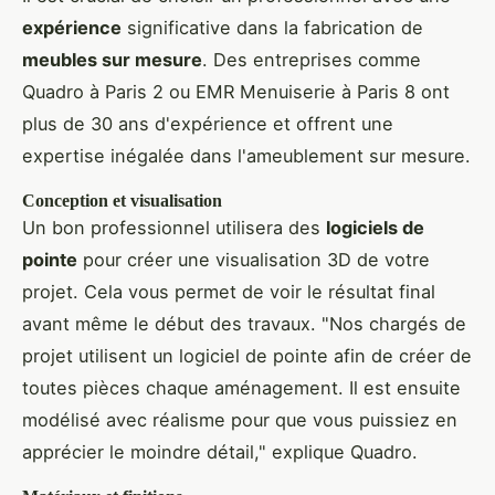
expérience
significative dans la fabrication de
meubles sur mesure
. Des entreprises comme
Quadro à Paris 2 ou EMR Menuiserie à Paris 8 ont
plus de 30 ans d'expérience et offrent une
expertise inégalée dans l'ameublement sur mesure.
Conception et visualisation
Un bon professionnel utilisera des
logiciels de
pointe
pour créer une visualisation 3D de votre
projet. Cela vous permet de voir le résultat final
avant même le début des travaux. "Nos chargés de
projet utilisent un logiciel de pointe afin de créer de
toutes pièces chaque aménagement. Il est ensuite
modélisé avec réalisme pour que vous puissiez en
apprécier le moindre détail," explique Quadro.