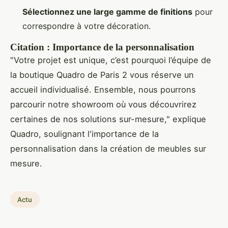
Sélectionnez une large gamme de finitions
pour
correspondre à votre décoration.
Citation : Importance de la personnalisation
"Votre projet est unique, c’est pourquoi l’équipe de
la boutique Quadro de Paris 2 vous réserve un
accueil individualisé. Ensemble, nous pourrons
parcourir notre showroom où vous découvrirez
certaines de nos solutions sur-mesure," explique
Quadro, soulignant l'importance de la
personnalisation dans la création de meubles sur
mesure.
Actu