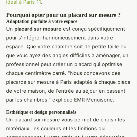
idéal à Paris 11
.
Pourquoi opter pour un placard sur mesure ?
Adaptation parfaite à votre espace
Un
placard sur mesure
est conçu spécifiquement
pour s'intégrer harmonieusement dans votre
espace. Que votre chambre soit de petite taille ou
que vous ayez des angles difficiles à aménager, un
professionnel peut créer un placard qui optimise
chaque centimètre carré. "Nous concevons des
placards sur mesure à Paris adaptés à chaque pièce
de votre maison, de l'entrée au séjour en passant
par les chambres," explique EMR Menuiserie.
Esthétique et design personnalisés
Un placard sur mesure vous permet de choisir les
matériaux, les couleurs et les finitions qui