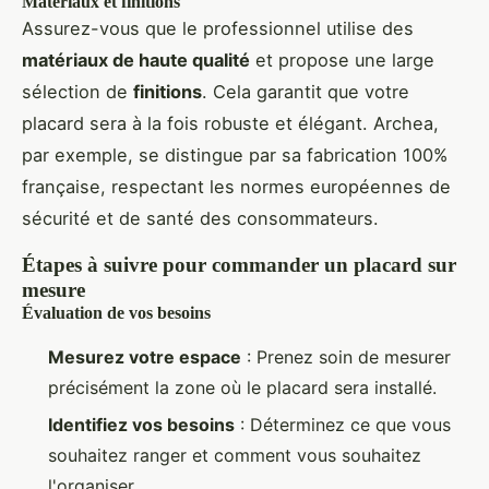
Matériaux et finitions
Assurez-vous que le professionnel utilise des
matériaux de haute qualité
et propose une large
sélection de
finitions
. Cela garantit que votre
placard sera à la fois robuste et élégant. Archea,
par exemple, se distingue par sa fabrication 100%
française, respectant les normes européennes de
sécurité et de santé des consommateurs.
Étapes à suivre pour commander un placard sur
mesure
Évaluation de vos besoins
Mesurez votre espace
: Prenez soin de mesurer
précisément la zone où le placard sera installé.
Identifiez vos besoins
: Déterminez ce que vous
souhaitez ranger et comment vous souhaitez
l'organiser.