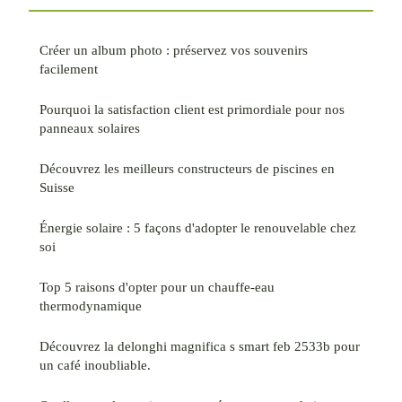
Créer un album photo : préservez vos souvenirs
facilement
Pourquoi la satisfaction client est primordiale pour nos
panneaux solaires
Découvrez les meilleurs constructeurs de piscines en
Suisse
Énergie solaire : 5 façons d'adopter le renouvelable chez
soi
Top 5 raisons d'opter pour un chauffe-eau
thermodynamique
Découvrez la delonghi magnifica s smart feb 2533b pour
un café inoubliable.