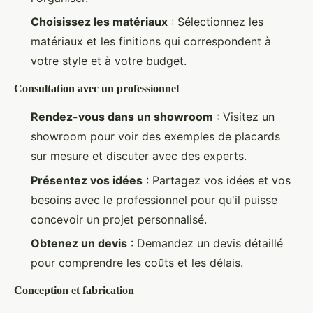
Choisissez les matériaux
: Sélectionnez les
matériaux et les finitions qui correspondent à
votre style et à votre budget.
Consultation avec un professionnel
Rendez-vous dans un showroom
: Visitez un
showroom pour voir des exemples de placards
sur mesure et discuter avec des experts.
Présentez vos idées
: Partagez vos idées et vos
besoins avec le professionnel pour qu'il puisse
concevoir un projet personnalisé.
Obtenez un devis
: Demandez un devis détaillé
pour comprendre les coûts et les délais.
Conception et fabrication