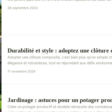
28 septembre 2024
Durabilité et style : adoptez une clôture
Adopter une clôture composite, c'est bien plus qu'un simple c
élégance et robustesse, tout en répondant aux défis environne
11 novembre 2024
Jardinage : astuces pour un potager prod
Créer un potager productif et durable nécessite des connaissa