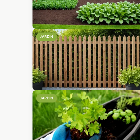
JARDIN
JARDIN