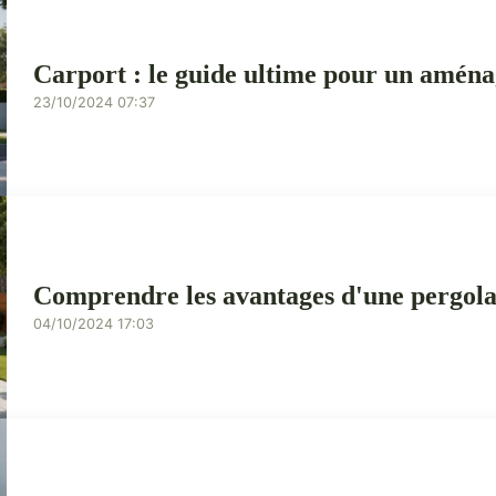
Carport : le guide ultime pour un aména
23/10/2024 07:37
Comprendre les avantages d'une pergola
04/10/2024 17:03