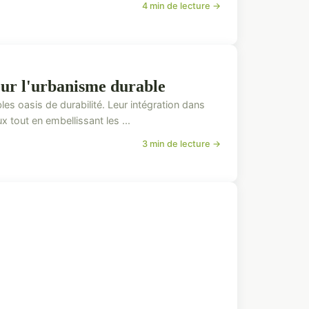
4 min de lecture →
pour l'urbanisme durable
bles oasis de durabilité. Leur intégration dans
tout en embellissant les ...
3 min de lecture →