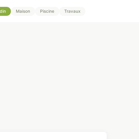
din
Maison
Piscine
Travaux