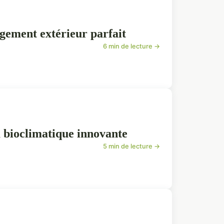
gement extérieur parfait
6 min de lecture →
 bioclimatique innovante
5 min de lecture →