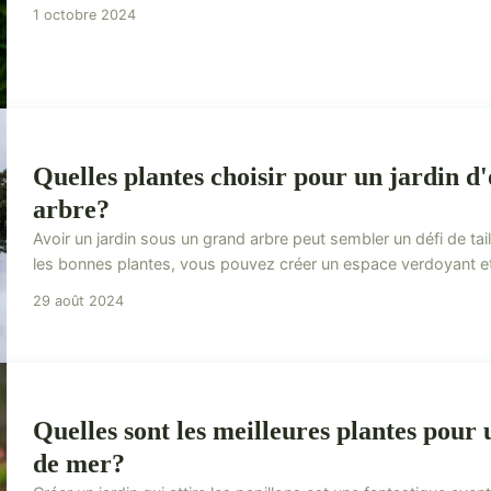
1 octobre 2024
Quelles plantes choisir pour un jardin 
arbre?
Avoir un jardin sous un grand arbre peut sembler un défi de tai
les bonnes plantes, vous pouvez créer un espace verdoyant et at
29 août 2024
Quelles sont les meilleures plantes pour 
de mer?