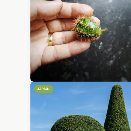
JARDIN