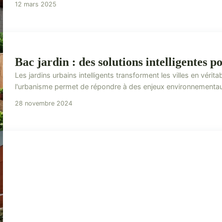
12 mars 2025
Bac jardin : des solutions intelligentes 
Les jardins urbains intelligents transforment les villes en vérita
l'urbanisme permet de répondre à des enjeux environnementaux 
28 novembre 2024