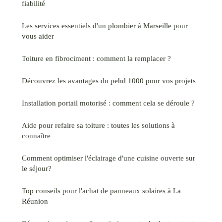
fiabilité
Les services essentiels d'un plombier à Marseille pour
vous aider
Toiture en fibrociment : comment la remplacer ?
Découvrez les avantages du pehd 1000 pour vos projets
Installation portail motorisé : comment cela se déroule ?
Aide pour refaire sa toiture : toutes les solutions à
connaître
Comment optimiser l'éclairage d'une cuisine ouverte sur
le séjour?
Top conseils pour l'achat de panneaux solaires à La
Réunion