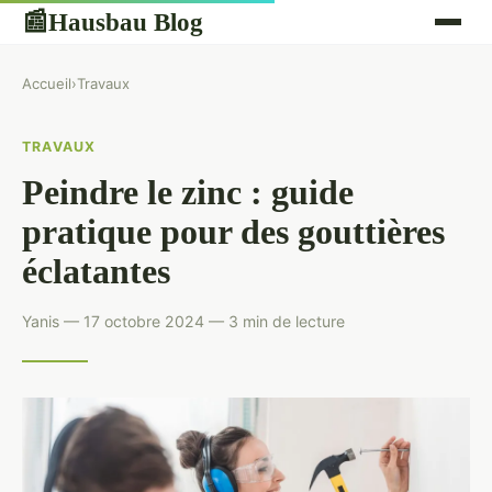
Hausbau Blog
📰
Accueil
›
Travaux
TRAVAUX
Peindre le zinc : guide
pratique pour des gouttières
éclatantes
Yanis — 17 octobre 2024 — 3 min de lecture