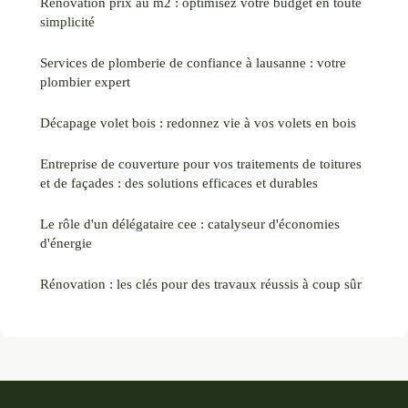
Rénovation prix au m2 : optimisez votre budget en toute
simplicité
Services de plomberie de confiance à lausanne : votre
plombier expert
Décapage volet bois : redonnez vie à vos volets en bois
Entreprise de couverture pour vos traitements de toitures
et de façades : des solutions efficaces et durables
Le rôle d'un délégataire cee : catalyseur d'économies
d'énergie
Rénovation : les clés pour des travaux réussis à coup sûr