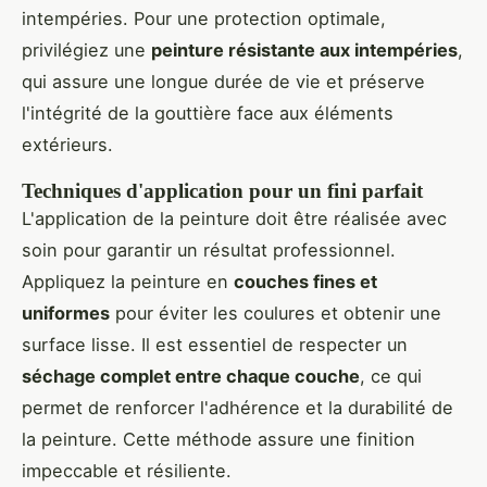
intempéries. Pour une protection optimale,
privilégiez une
peinture résistante aux intempéries
,
qui assure une longue durée de vie et préserve
l'intégrité de la gouttière face aux éléments
extérieurs.
Techniques d'application pour un fini parfait
L'application de la peinture doit être réalisée avec
soin pour garantir un résultat professionnel.
Appliquez la peinture en
couches fines et
uniformes
pour éviter les coulures et obtenir une
surface lisse. Il est essentiel de respecter un
séchage complet entre chaque couche
, ce qui
permet de renforcer l'adhérence et la durabilité de
la peinture. Cette méthode assure une finition
impeccable et résiliente.