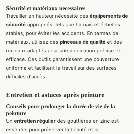
Sécurité et matériaux nécessaires
Travailler en hauteur nécessite des
équipements de
sécurité
appropriés, tels que harnais et échelles
stables, pour éviter les accidents. En termes de
matériaux, utilisez des
pinceaux de qualité
et des
rouleaux adaptés pour une application précise et
efficace. Ces outils garantissent une couverture
uniforme et facilitent le travail sur des surfaces
difficiles d'accès.
Entretien et astuces après peinture
Conseils pour prolonger la durée de vie de la
peinture
Un
entretien régulier
des gouttières en zinc est
essentiel pour préserver la beauté et la