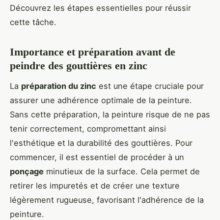
Découvrez les étapes essentielles pour réussir
cette tâche.
Importance et préparation avant de
peindre des gouttières en zinc
La
préparation du zinc
est une étape cruciale pour
assurer une adhérence optimale de la peinture.
Sans cette préparation, la peinture risque de ne pas
tenir correctement, compromettant ainsi
l'esthétique et la durabilité des gouttières. Pour
commencer, il est essentiel de procéder à un
ponçage
minutieux de la surface. Cela permet de
retirer les impuretés et de créer une texture
légèrement rugueuse, favorisant l'adhérence de la
peinture.