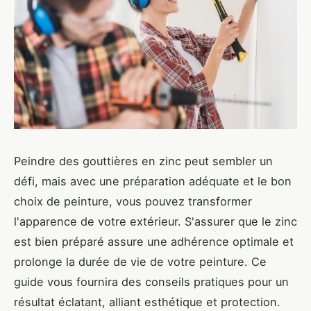
Peindre des gouttières en zinc peut sembler un
défi, mais avec une préparation adéquate et le bon
choix de peinture, vous pouvez transformer
l'apparence de votre extérieur. S'assurer que le zinc
est bien préparé assure une adhérence optimale et
prolonge la durée de vie de votre peinture. Ce
guide vous fournira des conseils pratiques pour un
résultat éclatant, alliant esthétique et protection.