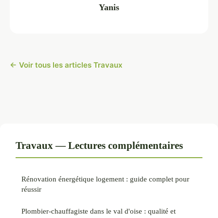
Yanis
← Voir tous les articles Travaux
Travaux — Lectures complémentaires
Rénovation énergétique logement : guide complet pour
réussir
Plombier-chauffagiste dans le val d'oise : qualité et