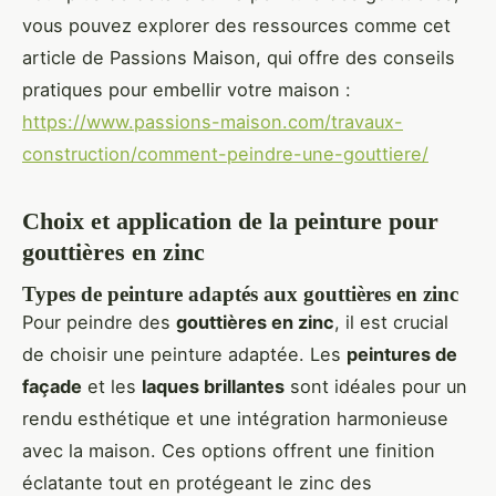
vous pouvez explorer des ressources comme cet
article de Passions Maison, qui offre des conseils
pratiques pour embellir votre maison :
https://www.passions-maison.com/travaux-
construction/comment-peindre-une-gouttiere/
Choix et application de la peinture pour
gouttières en zinc
Types de peinture adaptés aux gouttières en zinc
Pour peindre des
gouttières en zinc
, il est crucial
de choisir une peinture adaptée. Les
peintures de
façade
et les
laques brillantes
sont idéales pour un
rendu esthétique et une intégration harmonieuse
avec la maison. Ces options offrent une finition
éclatante tout en protégeant le zinc des