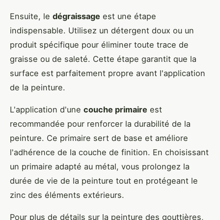
Ensuite, le
dégraissage
est une étape
indispensable. Utilisez un détergent doux ou un
produit spécifique pour éliminer toute trace de
graisse ou de saleté. Cette étape garantit que la
surface est parfaitement propre avant l'application
de la peinture.
L'application d'une
couche primaire
est
recommandée pour renforcer la durabilité de la
peinture. Ce primaire sert de base et améliore
l'adhérence de la couche de finition. En choisissant
un primaire adapté au métal, vous prolongez la
durée de vie de la peinture tout en protégeant le
zinc des éléments extérieurs.
Pour plus de détails sur la peinture des gouttières,