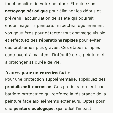
fonctionnalité de votre peinture. Effectuez un
nettoyage périodique
pour éliminer les débris et
prévenir l'accumulation de saleté qui pourrait
endommager la peinture. Inspectez régulièrement
vos gouttières pour détecter tout dommage visible
et effectuez des
réparations rapides
pour éviter
des problèmes plus graves. Ces étapes simples
contribuent à maintenir l'intégrité de la peinture et
à prolonger sa durée de vie.
Astuces pour un entretien facile
Pour une protection supplémentaire, appliquez des
produits anti-corrosion
. Ces produits forment une
barrière protectrice qui renforce la résistance de la
peinture face aux éléments extérieurs. Optez pour
une
peinture écologique
, qui réduit l'impact