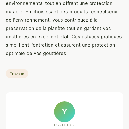
environnemental tout en offrant une protection
durable. En choisissant des produits respectueux
de l'environnement, vous contribuez à la
préservation de la planète tout en gardant vos
gouttières en excellent état. Ces astuces pratiques
simplifient l'entretien et assurent une protection
optimale de vos gouttières.
Travaux
Y
ECRIT PAR