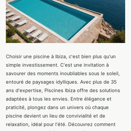
Choisir une piscine à Ibiza, c'est bien plus qu'un
simple investissement. C'est une invitation à
savourer des moments inoubliables sous le soleil,
entouré de paysages idylliques. Avec plus de 35
ans d'expertise, Piscines Ibiza offre des solutions
adaptées à tous les envies. Entre élégance et
praticité, plongez dans un univers où chaque
piscine devient un lieu de convivialité et de
relaxation, idéal pour l'été. Découvrez comment