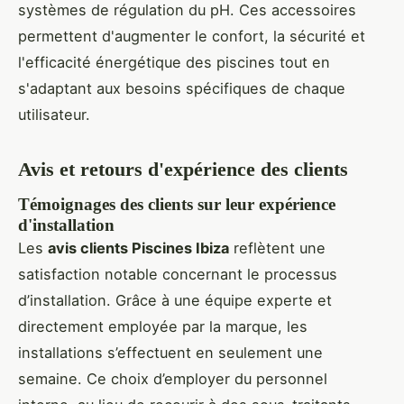
systèmes de régulation du pH. Ces accessoires
permettent d'augmenter le confort, la sécurité et
l'efficacité énergétique des piscines tout en
s'adaptant aux besoins spécifiques de chaque
utilisateur.
Avis et retours d'expérience des clients
Témoignages des clients sur leur expérience
d'installation
Les
avis clients Piscines Ibiza
reflètent une
satisfaction notable concernant le processus
d’installation. Grâce à une équipe experte et
directement employée par la marque, les
installations s’effectuent en seulement une
semaine. Ce choix d’employer du personnel