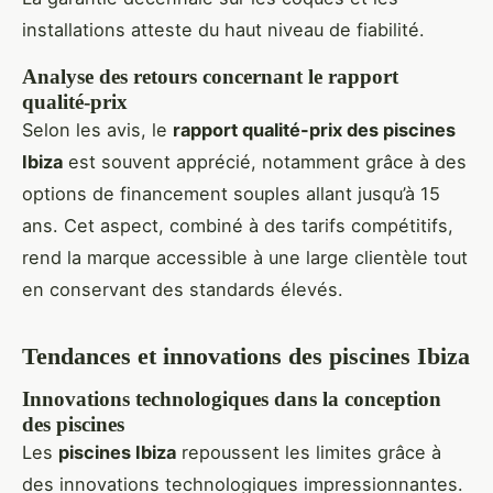
installations atteste du haut niveau de fiabilité.
Analyse des retours concernant le rapport
qualité-prix
Selon les avis, le
rapport qualité-prix des piscines
Ibiza
est souvent apprécié, notamment grâce à des
options de financement souples allant jusqu’à 15
ans. Cet aspect, combiné à des tarifs compétitifs,
rend la marque accessible à une large clientèle tout
en conservant des standards élevés.
Tendances et innovations des piscines Ibiza
Innovations technologiques dans la conception
des piscines
Les
piscines Ibiza
repoussent les limites grâce à
des innovations technologiques impressionnantes.