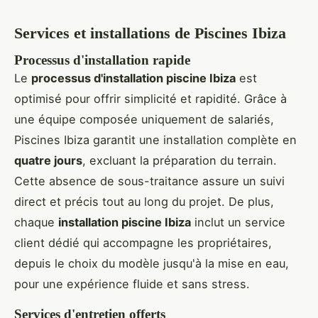
Services et installations de Piscines Ibiza
Processus d'installation rapide
Le
processus d'installation piscine Ibiza
est
optimisé pour offrir simplicité et rapidité. Grâce à
une équipe composée uniquement de salariés,
Piscines Ibiza garantit une installation complète en
quatre jours
, excluant la préparation du terrain.
Cette absence de sous-traitance assure un suivi
direct et précis tout au long du projet. De plus,
chaque
installation piscine Ibiza
inclut un service
client dédié qui accompagne les propriétaires,
depuis le choix du modèle jusqu'à la mise en eau,
pour une expérience fluide et sans stress.
Services d'entretien offerts