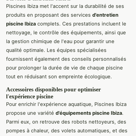
Piscines Ibiza met l'accent sur la durabilité de ses
produits en proposant des services
d'entretien
piscine Ibiza
complets. Ces prestations incluent le
nettoyage, le contrôle des équipements, ainsi que
la gestion chimique de l'eau pour garantir une
qualité optimale. Les équipes spécialisées
fournissent également des conseils personnalisés
pour prolonger la durée de vie de chaque piscine
tout en réduisant son empreinte écologique.
Accessoires disponibles pour optimiser
l'expérience piscine
Pour enrichir l'expérience aquatique, Piscines Ibiza
propose une variété
d'équipements piscine Ibiza
.
Parmi eux, on retrouve des robots nettoyeurs, des
pompes à chaleur, des volets automatiques, et des