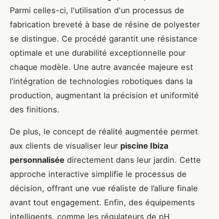
Parmi celles-ci, l'utilisation d'un processus de
fabrication breveté à base de résine de polyester
se distingue. Ce procédé garantit une résistance
optimale et une durabilité exceptionnelle pour
chaque modèle. Une autre avancée majeure est
l’intégration de technologies robotiques dans la
production, augmentant la précision et uniformité
des finitions.
De plus, le concept de réalité augmentée permet
aux clients de visualiser leur
piscine Ibiza
personnalisée
directement dans leur jardin. Cette
approche interactive simplifie le processus de
décision, offrant une vue réaliste de l’allure finale
avant tout engagement. Enfin, des équipements
intelligents, comme les régulateurs de pH