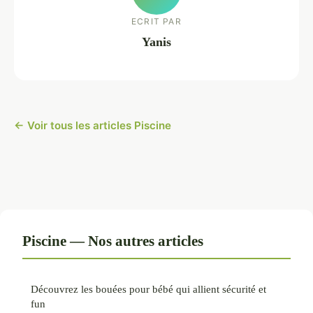
ECRIT PAR
Yanis
← Voir tous les articles Piscine
Piscine — Nos autres articles
Découvrez les bouées pour bébé qui allient sécurité et
fun