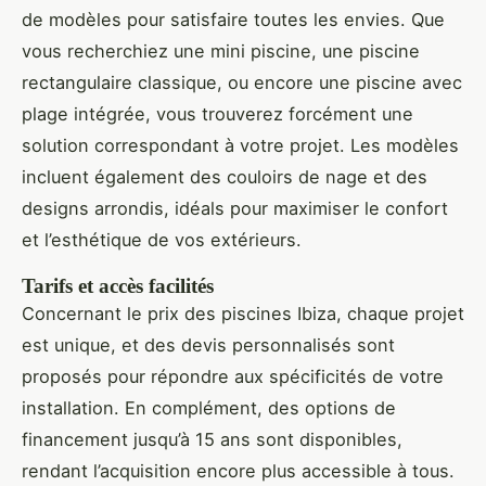
de modèles pour satisfaire toutes les envies. Que
vous recherchiez une mini piscine, une piscine
rectangulaire classique, ou encore une piscine avec
plage intégrée, vous trouverez forcément une
solution correspondant à votre projet. Les modèles
incluent également des couloirs de nage et des
designs arrondis, idéals pour maximiser le confort
et l’esthétique de vos extérieurs.
Tarifs et accès facilités
Concernant le prix des piscines Ibiza, chaque projet
est unique, et des devis personnalisés sont
proposés pour répondre aux spécificités de votre
installation. En complément, des options de
financement jusqu’à 15 ans sont disponibles,
rendant l’acquisition encore plus accessible à tous.