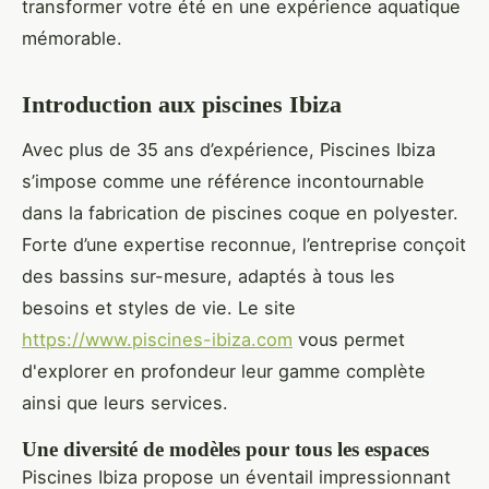
transformer votre été en une expérience aquatique
mémorable.
Introduction aux piscines Ibiza
Avec plus de 35 ans d’expérience, Piscines Ibiza
s’impose comme une référence incontournable
dans la fabrication de piscines coque en polyester.
Forte d’une expertise reconnue, l’entreprise conçoit
des bassins sur-mesure, adaptés à tous les
besoins et styles de vie. Le site
https://www.piscines-ibiza.com
vous permet
d'explorer en profondeur leur gamme complète
ainsi que leurs services.
Une diversité de modèles pour tous les espaces
Piscines Ibiza propose un éventail impressionnant