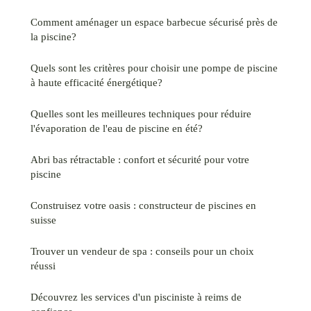
Comment aménager un espace barbecue sécurisé près de
la piscine?
Quels sont les critères pour choisir une pompe de piscine
à haute efficacité énergétique?
Quelles sont les meilleures techniques pour réduire
l'évaporation de l'eau de piscine en été?
Abri bas rétractable : confort et sécurité pour votre
piscine
Construisez votre oasis : constructeur de piscines en
suisse
Trouver un vendeur de spa : conseils pour un choix
réussi
Découvrez les services d'un pisciniste à reims de