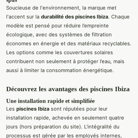
Soucieuse de l'environnement, la marque met
l'accent sur la
durabilité des piscines Ibiza
. Chaque
modèle est pensé pour réduire l’empreinte
écologique, avec des systèmes de filtration
économes en énergie et des matériaux recyclables.
Les options comme les couvertures solaires
contribuent non seulement à protéger l’eau, mais
aussi à limiter la consommation énergétique.
Découvrez les avantages des piscines Ibiza
Une installation rapide et simplifiée
Les
piscines Ibiza
sont réputées pour leur
installation rapide, achevée en seulement quatre
jours (hors préparation du site). L’intégralité du
processus est gérée par les employés internes,