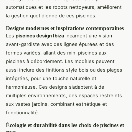
automatiques et les robots nettoyeurs, améliorent
la gestion quotidienne de ces piscines.
Designs modernes et inspirations contemporaines
Les
piscines design Ibiza
incarnent une vision
avant-gardiste avec des lignes épurées et des
formes variées, allant des mini piscines aux
piscines à débordement. Les modèles peuvent
aussi inclure des finitions style bois ou des plages
intégrées, pour une touche naturelle et
harmonieuse. Ces designs s’adaptent à de
multiples environnements, des espaces restreints
aux vastes jardins, combinant esthétique et
fonctionnalité.
Écologie et durabilité dans les choix de piscines et
spas