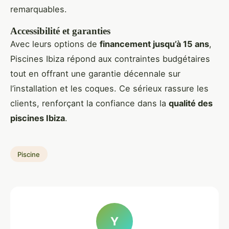
remarquables.
Accessibilité et garanties
Avec leurs options de
financement jusqu’à 15 ans
,
Piscines Ibiza répond aux contraintes budgétaires
tout en offrant une garantie décennale sur
l’installation et les coques. Ce sérieux rassure les
clients, renforçant la confiance dans la
qualité des
piscines Ibiza
.
Piscine
Y