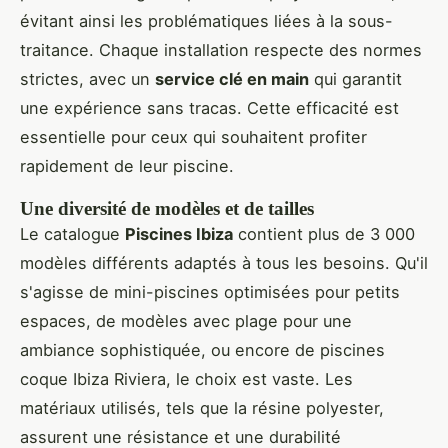
évitant ainsi les problématiques liées à la sous-
traitance. Chaque installation respecte des normes
strictes, avec un
service clé en main
qui garantit
une expérience sans tracas. Cette efficacité est
essentielle pour ceux qui souhaitent profiter
rapidement de leur piscine.
Une diversité de modèles et de tailles
Le catalogue
Piscines Ibiza
contient plus de 3 000
modèles différents adaptés à tous les besoins. Qu'il
s'agisse de mini-piscines optimisées pour petits
espaces, de modèles avec plage pour une
ambiance sophistiquée, ou encore de piscines
coque Ibiza Riviera, le choix est vaste. Les
matériaux utilisés, tels que la résine polyester,
assurent une résistance et une durabilité