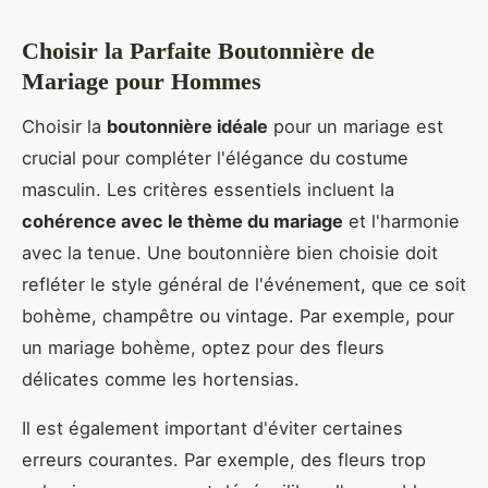
Choisir la Parfaite Boutonnière de
Mariage pour Hommes
Choisir la
boutonnière idéale
pour un mariage est
crucial pour compléter l'élégance du costume
masculin. Les critères essentiels incluent la
cohérence avec le thème du mariage
et l'harmonie
avec la tenue. Une boutonnière bien choisie doit
refléter le style général de l'événement, que ce soit
bohème, champêtre ou vintage. Par exemple, pour
un mariage bohème, optez pour des fleurs
délicates comme les hortensias.
Il est également important d'éviter certaines
erreurs courantes. Par exemple, des fleurs trop