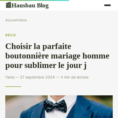
Hausbau Blog
📰
Accueil
›
Déco
DÉCO
Choisir la parfaite
boutonnière mariage homme
pour sublimer le jour j
Yanis — 27 septembre 2024 — 3 min de lecture