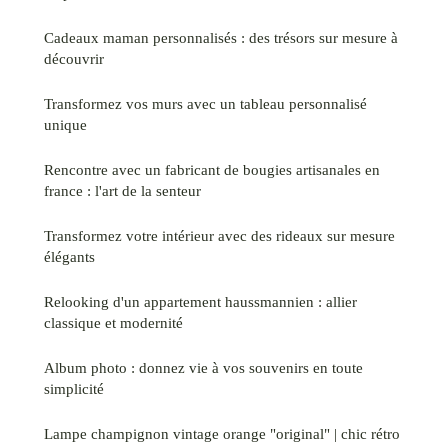
Cadeaux maman personnalisés : des trésors sur mesure à
découvrir
Transformez vos murs avec un tableau personnalisé
unique
Rencontre avec un fabricant de bougies artisanales en
france : l'art de la senteur
Transformez votre intérieur avec des rideaux sur mesure
élégants
Relooking d'un appartement haussmannien : allier
classique et modernité
Album photo : donnez vie à vos souvenirs en toute
simplicité
Lampe champignon vintage orange "original" | chic rétro