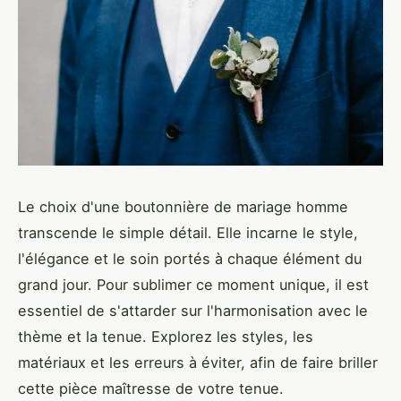
Le choix d'une boutonnière de mariage homme
transcende le simple détail. Elle incarne le style,
l'élégance et le soin portés à chaque élément du
grand jour. Pour sublimer ce moment unique, il est
essentiel de s'attarder sur l'harmonisation avec le
thème et la tenue. Explorez les styles, les
matériaux et les erreurs à éviter, afin de faire briller
cette pièce maîtresse de votre tenue.