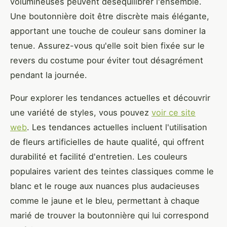
volumineuses peuvent déséquilibrer l'ensemble.
Une boutonnière doit être discrète mais élégante,
apportant une touche de couleur sans dominer la
tenue. Assurez-vous qu'elle soit bien fixée sur le
revers du costume pour éviter tout désagrément
pendant la journée.
Pour explorer les tendances actuelles et découvrir
une variété de styles, vous pouvez
voir ce site
web
. Les tendances actuelles incluent l'utilisation
de fleurs artificielles de haute qualité, qui offrent
durabilité et facilité d'entretien. Les couleurs
populaires varient des teintes classiques comme le
blanc et le rouge aux nuances plus audacieuses
comme le jaune et le bleu, permettant à chaque
marié de trouver la boutonnière qui lui correspond