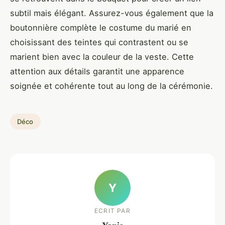
subtil mais élégant. Assurez-vous également que la
boutonnière complète le costume du marié en
choisissant des teintes qui contrastent ou se
marient bien avec la couleur de la veste. Cette
attention aux détails garantit une apparence
soignée et cohérente tout au long de la cérémonie.
Déco
Y
ECRIT PAR