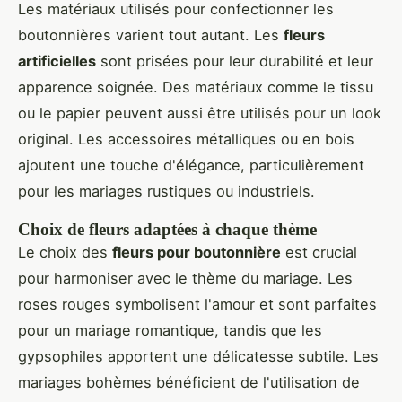
Les matériaux utilisés pour confectionner les
boutonnières varient tout autant. Les
fleurs
artificielles
sont prisées pour leur durabilité et leur
apparence soignée. Des matériaux comme le tissu
ou le papier peuvent aussi être utilisés pour un look
original. Les accessoires métalliques ou en bois
ajoutent une touche d'élégance, particulièrement
pour les mariages rustiques ou industriels.
Choix de fleurs adaptées à chaque thème
Le choix des
fleurs pour boutonnière
est crucial
pour harmoniser avec le thème du mariage. Les
roses rouges symbolisent l'amour et sont parfaites
pour un mariage romantique, tandis que les
gypsophiles apportent une délicatesse subtile. Les
mariages bohèmes bénéficient de l'utilisation de