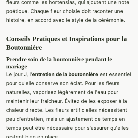
fleurs comme les hortensias, qui ajoutent une note
poétique. Chaque fleur choisie doit raconter une
histoire, en accord avec le style de la cérémonie.
Conseils Pratiques et Inspirations pour la
Boutonnière
Prendre soin de la boutonnière pendant le
mariage
Le jour J, l'
entretien de la boutonnière
est essentiel
pour qu'elle conserve son éclat. Pour les fleurs
naturelles, vaporisez légèrement de l'eau pour
maintenir leur fraîcheur. Évitez de les exposer à la
chaleur directe. Les fleurs artificielles nécessitent
peu d'entretien, mais un ajustement de temps en
temps peut être nécessaire pour s'assurer qu'elles
restent bien en place.