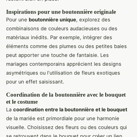
Inspirations pour une boutonnière originale
Pour une
boutonnière unique
, explorez des
combinaisons de couleurs audacieuses ou des
matériaux inédits. Par exemple, intégrer des
éléments comme des plumes ou des petites baies
peut apporter une touche de fantaisie. Les
mariages contemporains apprécient les designs
asymétriques ou l'utilisation de fleurs exotiques
pour un effet saisissant.
Coordination de la boutonnière avec le bouquet
et le costume
La
coordination entre la boutonnière et le bouquet
de la mariée est primordiale pour une harmonie
visuelle. Choisissez des fleurs ou des couleurs qui
se retrouvent dans le bouquet pour créer un lien