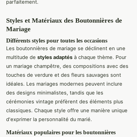
parfaitement.
Styles et Matériaux des Boutonnières de
Mariage
Différents styles pour toutes les occasions
Les boutonnières de mariage se déclinent en une
multitude de
styles adaptés
à chaque thème. Pour
un mariage champêtre, des compositions avec des
touches de verdure et des fleurs sauvages sont
idéales. Les mariages modernes peuvent inclure
des designs minimalistes, tandis que les
cérémonies vintage préfèrent des éléments plus
classiques. Chaque style offre une manière unique
d'exprimer la personnalité du marié.
Matériaux populaires pour les boutonnières