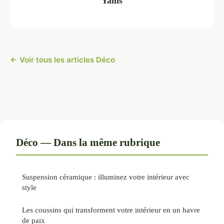
Yanis
← Voir tous les articles Déco
Déco — Dans la même rubrique
Suspension céramique : illuminez votre intérieur avec
style
Les coussins qui transforment votre intérieur en un havre
de paix