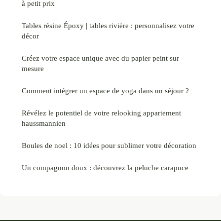
à petit prix
Tables résine Époxy | tables rivière : personnalisez votre
décor
Créez votre espace unique avec du papier peint sur
mesure
Comment intégrer un espace de yoga dans un séjour ?
Révélez le potentiel de votre relooking appartement
haussmannien
Boules de noel : 10 idées pour sublimer votre décoration
Un compagnon doux : découvrez la peluche carapuce