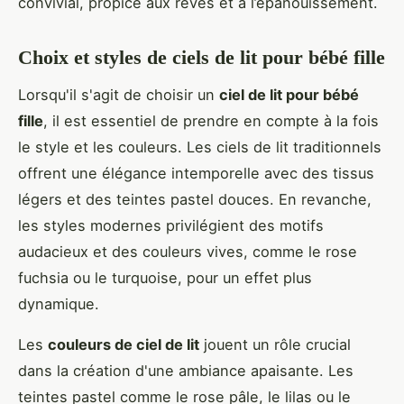
convivial, propice aux rêves et à l’épanouissement.
Choix et styles de ciels de lit pour bébé fille
Lorsqu'il s'agit de choisir un
ciel de lit pour bébé
fille
, il est essentiel de prendre en compte à la fois
le style et les couleurs. Les ciels de lit traditionnels
offrent une élégance intemporelle avec des tissus
légers et des teintes pastel douces. En revanche,
les styles modernes privilégient des motifs
audacieux et des couleurs vives, comme le rose
fuchsia ou le turquoise, pour un effet plus
dynamique.
Les
couleurs de ciel de lit
jouent un rôle crucial
dans la création d'une ambiance apaisante. Les
teintes pastel comme le rose pâle, le lilas ou le