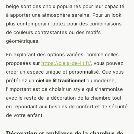
beige sont des choix populaires pour leur capacité
à apporter une atmosphère sereine. Pour un look
plus contemporain, optez pour des combinaisons
de couleurs contrastantes ou des motifs
géométriques.
En explorant des options variées, comme celles
proposées sur
https://ciels-de-lit.fr/
, vous pouvez
créer un espace unique et personnalisé. Que vous
préfériez un
ciel de lit traditionnel
ou moderne,
l'important est de choisir un style qui s'harmonise
avec le reste de la décoration de la chambre tout
en répondant aux besoins de confort et de sécurité
de votre enfant.
Décoration et ambiance de la chambre de