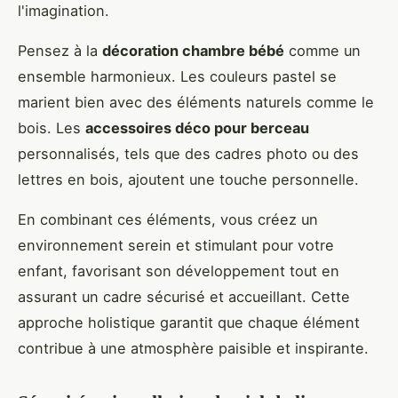
l'imagination.
Pensez à la
décoration chambre bébé
comme un
ensemble harmonieux. Les couleurs pastel se
marient bien avec des éléments naturels comme le
bois. Les
accessoires déco pour berceau
personnalisés, tels que des cadres photo ou des
lettres en bois, ajoutent une touche personnelle.
En combinant ces éléments, vous créez un
environnement serein et stimulant pour votre
enfant, favorisant son développement tout en
assurant un cadre sécurisé et accueillant. Cette
approche holistique garantit que chaque élément
contribue à une atmosphère paisible et inspirante.