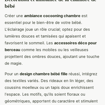
bébé
Créer une
ambiance cocooning chambre
est
essentiel pour le bien-être de votre bébé.
L'éclairage joue un rôle crucial; optez pour des
lumières douces et tamisées qui apaisent et
favorisent le sommeil. Les
accessoires déco pour
berceau
comme les mobiles ou les veilleuses
projettent des ombres douces, ajoutant une touche
de magie.
Pour un
design chambre bébé fille
réussi, intégrez
des textiles variés. Des rideaux en lin léger, des
coussins moelleux ou un tapis doux enrichissent
l'espace. Les motifs, qu'ils soient floraux ou
géométriques, apportent du caractère et stimulent