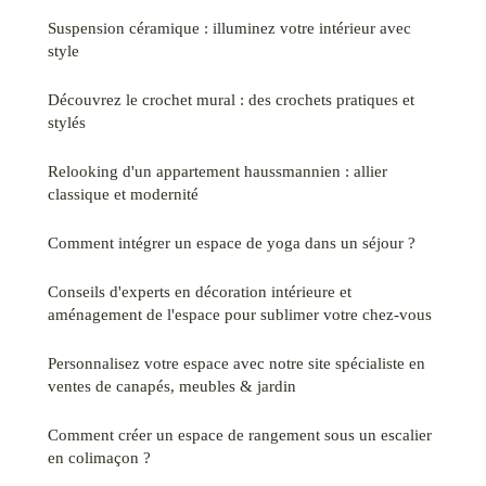
Suspension céramique : illuminez votre intérieur avec
style
Découvrez le crochet mural : des crochets pratiques et
stylés
Relooking d'un appartement haussmannien : allier
classique et modernité
Comment intégrer un espace de yoga dans un séjour ?
Conseils d'experts en décoration intérieure et
aménagement de l'espace pour sublimer votre chez-vous
Personnalisez votre espace avec notre site spécialiste en
ventes de canapés, meubles & jardin
Comment créer un espace de rangement sous un escalier
en colimaçon ?