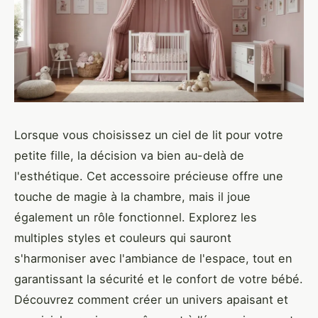
Lorsque vous choisissez un ciel de lit pour votre
petite fille, la décision va bien au-delà de
l'esthétique. Cet accessoire précieuse offre une
touche de magie à la chambre, mais il joue
également un rôle fonctionnel. Explorez les
multiples styles et couleurs qui sauront
s'harmoniser avec l'ambiance de l'espace, tout en
garantissant la sécurité et le confort de votre bébé.
Découvrez comment créer un univers apaisant et