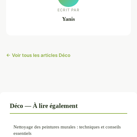
ECRIT PAR
Yanis
← Voir tous les articles Déco
Déco — À lire également
Nettoyage des peintures murales : techniques et conseils
essentiels