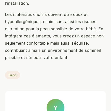
l'installation.
Les matériaux choisis doivent être doux et
hypoallergéniques, minimisant ainsi les risques
d'irritation pour la peau sensible de votre bébé. En
intégrant ces éléments, vous créez un espace non
seulement confortable mais aussi sécurisé,
contribuant ainsi à un environnement de sommeil
paisible et sûr pour votre enfant.
Déco
Y