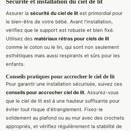
Sécurité et installation du ciel de lit
Assurer la
sécurité du ciel de lit
est primordial pour
le bien-être de votre bébé. Avant l'installation,
vérifiez que le support est robuste et bien fixé.
Utilisez des
matériaux rétros pour ciels de lit
comme le coton ou le lin, qui sont non seulement
esthétiques mais aussi respirants et sûrs pour les
enfants.
Conseils pratiques pour accrocher le ciel de lit
Pour garantir une installation sécurisée, suivez ces
conseils pour accrocher ciel de lit
. Assurez-vous
que le ciel de lit est à une hauteur suffisante pour
éviter tout risque d'étranglement. Fixez-le
solidement au plafond ou au mur avec des crochets
appropriés, et vérifiez régulièrement la stabilité de