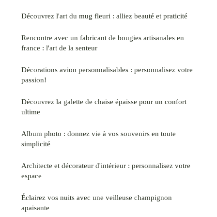
Découvrez l'art du mug fleuri : alliez beauté et praticité
Rencontre avec un fabricant de bougies artisanales en
france : l'art de la senteur
Décorations avion personnalisables : personnalisez votre
passion!
Découvrez la galette de chaise épaisse pour un confort
ultime
Album photo : donnez vie à vos souvenirs en toute
simplicité
Architecte et décorateur d'intérieur : personnalisez votre
espace
Éclairez vos nuits avec une veilleuse champignon
apaisante