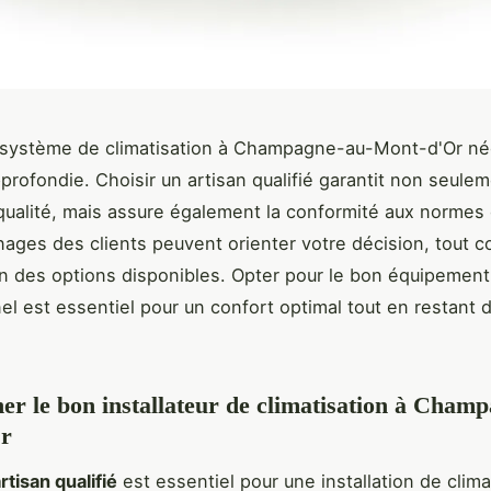
n système de climatisation à Champagne-au-Mont-d'Or né
pprofondie. Choisir un artisan qualifié garantit non seule
qualité, mais assure également la conformité aux normes 
ages des clients peuvent orienter votre décision, tout
 des options disponibles. Opter pour le bon équipement
el est essentiel pour un confort optimal tout en restant 
ner le bon installateur de climatisation à Cham
r
rtisan qualifié
est essentiel pour une installation de clima