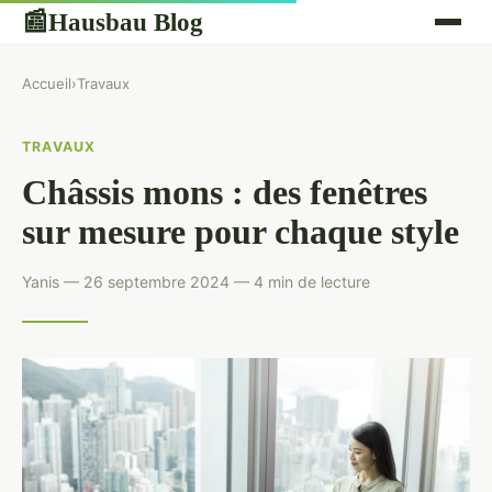
Hausbau Blog
📰
Accueil
›
Travaux
TRAVAUX
Châssis mons : des fenêtres
sur mesure pour chaque style
Yanis — 26 septembre 2024 — 4 min de lecture