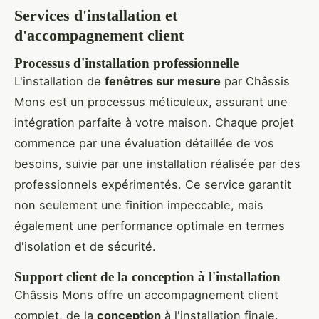
Services d'installation et
d'accompagnement client
Processus d'installation professionnelle
L'installation de
fenêtres sur mesure
par Châssis
Mons est un processus méticuleux, assurant une
intégration parfaite à votre maison. Chaque projet
commence par une évaluation détaillée de vos
besoins, suivie par une installation réalisée par des
professionnels expérimentés. Ce service garantit
non seulement une finition impeccable, mais
également une performance optimale en termes
d'isolation et de sécurité.
Support client de la conception à l'installation
Châssis Mons offre un accompagnement client
complet, de la
conception
à l'installation finale.