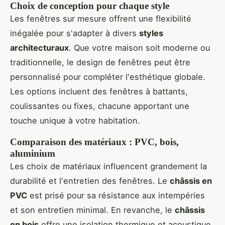
Choix de conception pour chaque style
Les fenêtres sur mesure offrent une flexibilité
inégalée pour s'adapter à divers
styles
architecturaux
. Que votre maison soit moderne ou
traditionnelle, le design de fenêtres peut être
personnalisé pour compléter l'esthétique globale.
Les options incluent des fenêtres à battants,
coulissantes ou fixes, chacune apportant une
touche unique à votre habitation.
Comparaison des matériaux : PVC, bois,
aluminium
Les choix de matériaux influencent grandement la
durabilité et l'entretien des fenêtres. Le
châssis en
PVC
est prisé pour sa résistance aux intempéries
et son entretien minimal. En revanche, le
châssis
en bois
offre une isolation thermique et acoustique