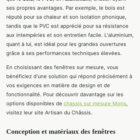
ses propres avantages. Par exemple, le bois est
réputé pour sa chaleur et son isolation phonique,
tandis que le PVC est apprécié pour sa résistance
aux intempéries et son entretien facile. L'aluminium,
quant à lui, est idéal pour les grandes ouvertures
grâce à ses performances techniques élevées.
En choisissant des fenêtres sur mesure, vous
bénéficiez d'une solution qui répond précisément à
vos exigences en matière de design et de
fonctionnalité. Pour découvrir davantage sur les
options disponibles de
chassis sur mesure Mons
,
visitez leur site Artisan du Châssis.
Conception et matériaux des fenêtres