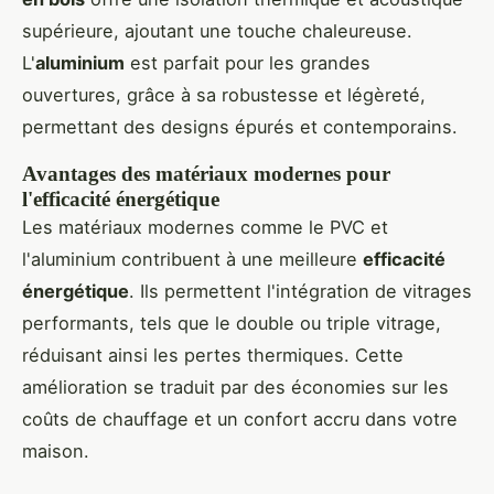
supérieure, ajoutant une touche chaleureuse.
L'
aluminium
est parfait pour les grandes
ouvertures, grâce à sa robustesse et légèreté,
permettant des designs épurés et contemporains.
Avantages des matériaux modernes pour
l'efficacité énergétique
Les matériaux modernes comme le PVC et
l'aluminium contribuent à une meilleure
efficacité
énergétique
. Ils permettent l'intégration de vitrages
performants, tels que le double ou triple vitrage,
réduisant ainsi les pertes thermiques. Cette
amélioration se traduit par des économies sur les
coûts de chauffage et un confort accru dans votre
maison.