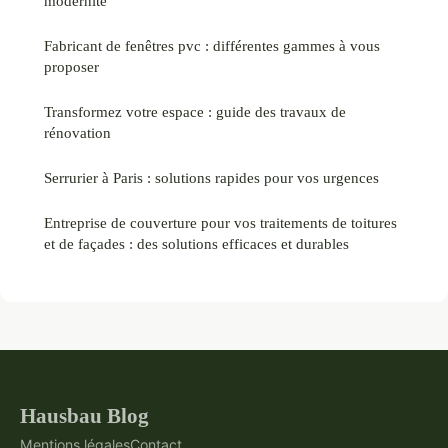
modernité
Fabricant de fenêtres pvc : différentes gammes à vous
proposer
Transformez votre espace : guide des travaux de
rénovation
Serrurier à Paris : solutions rapides pour vos urgences
Entreprise de couverture pour vos traitements de toitures
et de façades : des solutions efficaces et durables
Hausbau Blog
Mentions légales
Contact