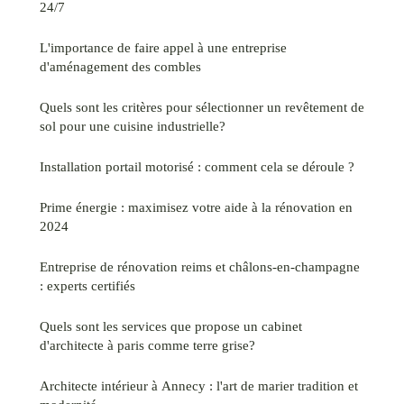
24/7
L'importance de faire appel à une entreprise
d'aménagement des combles
Quels sont les critères pour sélectionner un revêtement de
sol pour une cuisine industrielle?
Installation portail motorisé : comment cela se déroule ?
Prime énergie : maximisez votre aide à la rénovation en
2024
Entreprise de rénovation reims et châlons-en-champagne
: experts certifiés
Quels sont les services que propose un cabinet
d'architecte à paris comme terre grise?
Architecte intérieur à Annecy : l'art de marier tradition et