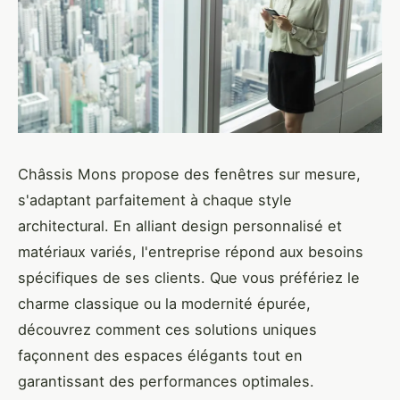
Châssis Mons propose des fenêtres sur mesure,
s'adaptant parfaitement à chaque style
architectural. En alliant design personnalisé et
matériaux variés, l'entreprise répond aux besoins
spécifiques de ses clients. Que vous préfériez le
charme classique ou la modernité épurée,
découvrez comment ces solutions uniques
façonnent des espaces élégants tout en
garantissant des performances optimales.