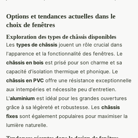
Options et tendances actuelles dans le
choix de fenêtres
Exploration des types de châssis disponibles
Les
types de châssis
jouent un rôle crucial dans
l'apparence et la fonctionnalité des fenêtres. Le
châssis en bois
est prisé pour son charme et sa
capacité d'isolation thermique et phonique. Le
châssis en PVC
offre une résistance exceptionnelle
aux intempéries et nécessite peu d'entretien.
L'
aluminium
est idéal pour les grandes ouvertures
grâce à sa légèreté et robustesse. Les
châssis
fixes
sont également populaires pour maximiser la
lumière naturelle.