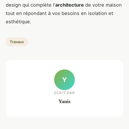
design qui complète l'
architecture
de votre maison
tout en répondant à vos besoins en isolation et
esthétique.
Travaux
Y
ECRIT PAR
Yanis