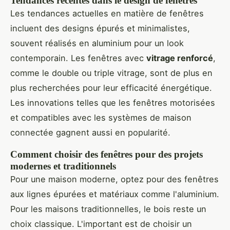
Tendances récentes dans le design de fenêtres
Les tendances actuelles en matière de fenêtres
incluent des designs épurés et minimalistes,
souvent réalisés en aluminium pour un look
contemporain. Les fenêtres avec
vitrage renforcé
,
comme le double ou triple vitrage, sont de plus en
plus recherchées pour leur efficacité énergétique.
Les innovations telles que les fenêtres motorisées
et compatibles avec les systèmes de maison
connectée gagnent aussi en popularité.
Comment choisir des fenêtres pour des projets
modernes et traditionnels
Pour une maison moderne, optez pour des fenêtres
aux lignes épurées et matériaux comme l'aluminium.
Pour les maisons traditionnelles, le bois reste un
choix classique. L'important est de choisir un