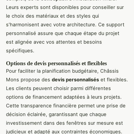
Leurs experts sont disponibles pour conseiller sur
le choix des matériaux et des styles qui
s'harmonisent avec votre architecture. Ce support
personnalisé assure que chaque étape du projet
est alignée avec vos attentes et besoins
spécifiques.
Options de devis personnalisés et flexibles
Pour faciliter la planification budgétaire, Châssis
Mons propose des
devis personnalisés
et flexibles.
Les clients peuvent choisir parmi différentes
options de financement adaptées à leurs projets.
Cette transparence financière permet une prise de
décision éclairée, garantissant que chaque
investissement dans des fenêtres sur mesure est
judicieux et adapté aux contraintes économiques.