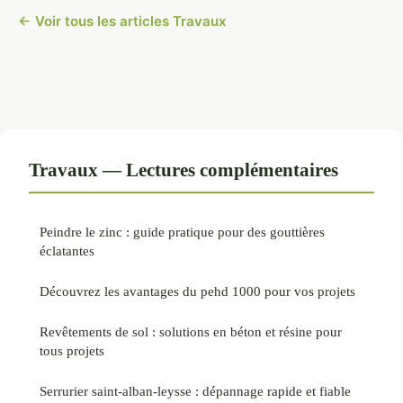
← Voir tous les articles Travaux
Travaux — Lectures complémentaires
Peindre le zinc : guide pratique pour des gouttières
éclatantes
Découvrez les avantages du pehd 1000 pour vos projets
Revêtements de sol : solutions en béton et résine pour
tous projets
Serrurier saint-alban-leysse : dépannage rapide et fiable