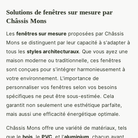
Solutions de fenêtres sur mesure par
Châssis Mons
Les
fenêtres sur mesure
proposées par Châssis
Mons se distinguent par leur capacité à s'adapter à
tous les
styles architecturaux
. Que vous ayez une
maison moderne ou traditionnelle, ces fenêtres
sont conçues pour s'intégrer harmonieusement à
votre environnement. L'importance de
personnaliser vos fenêtres selon vos besoins
spécifiques ne peut être sous-estimée. Cela
garantit non seulement une esthétique parfaite,
mais aussi une efficacité énergétique optimale.
Châssis Mons offre une variété de matériaux, tels
que le
bois
, le
PVC
, et l'
aluminium
, chacun ayant