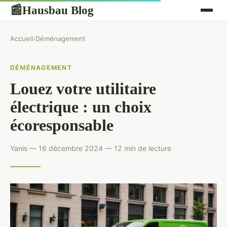
Hausbau Blog
📰
Accueil
›
Déménagement
DÉMÉNAGEMENT
Louez votre utilitaire
électrique : un choix
écoresponsable
Yanis — 16 décembre 2024 — 12 min de lecture