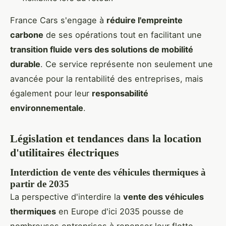
France Cars s'engage à
réduire l'empreinte
carbone
de ses opérations tout en facilitant une
transition fluide vers des solutions de mobilité
durable
. Ce service représente non seulement une
avancée pour la rentabilité des entreprises, mais
également pour leur
responsabilité
environnementale
.
Législation et tendances dans la location
d'utilitaires électriques
Interdiction de vente des véhicules thermiques à
partir de 2035
La perspective d'interdire la
vente des véhicules
thermiques
en Europe d'ici 2035 pousse de