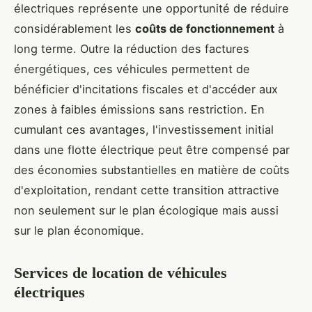
électriques représente une opportunité de réduire
considérablement les
coûts de fonctionnement
à
long terme. Outre la réduction des factures
énergétiques, ces véhicules permettent de
bénéficier d'incitations fiscales et d'accéder aux
zones à faibles émissions sans restriction. En
cumulant ces avantages, l'investissement initial
dans une flotte électrique peut être compensé par
des économies substantielles en matière de coûts
d'exploitation, rendant cette transition attractive
non seulement sur le plan écologique mais aussi
sur le plan économique.
Services de location de véhicules
électriques