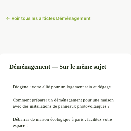
← Voir tous les articles Déménagement
Déménagement — Sur le même sujet
Diogène : votre allié pour un logement sain et dégagé
Comment préparer un déménagement pour une maison
avec des installations de panneaux photovoltaïques ?
Débarras de maison écologique à paris : facilitez votre
espace !