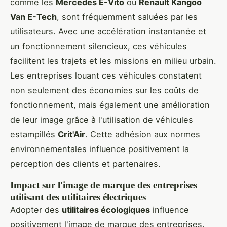
comme les
Mercedes E-Vito
ou
Renault Kangoo
Van E-Tech
, sont fréquemment saluées par les
utilisateurs. Avec une accélération instantanée et
un fonctionnement silencieux, ces véhicules
facilitent les trajets et les missions en milieu urbain.
Les entreprises louant ces véhicules constatent
non seulement des économies sur les coûts de
fonctionnement, mais également une amélioration
de leur image grâce à l'utilisation de véhicules
estampillés
Crit'Air
. Cette adhésion aux normes
environnementales influence positivement la
perception des clients et partenaires.
Impact sur l'image de marque des entreprises
utilisant des utilitaires électriques
Adopter des
utilitaires écologiques
influence
positivement l'image de marque des entreprises.