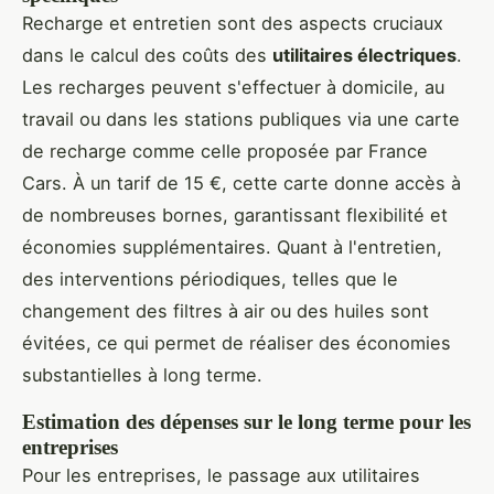
Recharge et entretien sont des aspects cruciaux
dans le calcul des coûts des
utilitaires électriques
.
Les recharges peuvent s'effectuer à domicile, au
travail ou dans les stations publiques via une carte
de recharge comme celle proposée par France
Cars. À un tarif de 15 €, cette carte donne accès à
de nombreuses bornes, garantissant flexibilité et
économies supplémentaires. Quant à l'entretien,
des interventions périodiques, telles que le
changement des filtres à air ou des huiles sont
évitées, ce qui permet de réaliser des économies
substantielles à long terme.
Estimation des dépenses sur le long terme pour les
entreprises
Pour les entreprises, le passage aux utilitaires