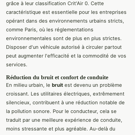
grâce à leur classification Crit'Air 0. Cette
caractéristique est essentielle pour les entreprises
opérant dans des environnements urbains stricts,
comme Paris, où les réglementations
environnementales sont de plus en plus strictes.
Disposer d'un véhicule autorisé à circuler partout
peut augmenter l'efficacité et la commodité de vos
services.
Réduction du bruit et confort de conduite
En milieu urbain, le
bruit
est devenu un problème
croissant. Les utilitaires électriques, extrêmement
silencieux, contribuent à une réduction notable de
la pollution sonore. Pour le conducteur, cela se
traduit par une meilleure expérience de conduite,
moins stressante et plus agréable. Au-delà du