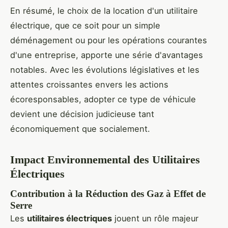
En résumé, le choix de la location d'un utilitaire
électrique, que ce soit pour un simple
déménagement ou pour les opérations courantes
d'une entreprise, apporte une série d'avantages
notables. Avec les évolutions législatives et les
attentes croissantes envers les actions
écoresponsables, adopter ce type de véhicule
devient une décision judicieuse tant
économiquement que socialement.
Impact Environnemental des Utilitaires
Électriques
Contribution à la Réduction des Gaz à Effet de
Serre
Les
utilitaires électriques
jouent un rôle majeur