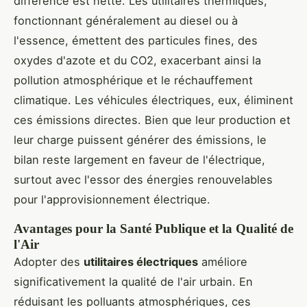
différence est nette. Les utilitaires thermiques,
fonctionnant généralement au diesel ou à
l'essence, émettent des particules fines, des
oxydes d'azote et du CO2, exacerbant ainsi la
pollution atmosphérique et le réchauffement
climatique. Les véhicules électriques, eux, éliminent
ces émissions directes. Bien que leur production et
leur charge puissent générer des émissions, le
bilan reste largement en faveur de l'électrique,
surtout avec l'essor des énergies renouvelables
pour l'approvisionnement électrique.
Avantages pour la Santé Publique et la Qualité de
l'Air
Adopter des
utilitaires électriques
améliore
significativement la qualité de l'air urbain. En
réduisant les polluants atmosphériques, ces