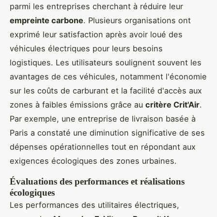
parmi les entreprises cherchant à réduire leur
empreinte carbone
. Plusieurs organisations ont
exprimé leur satisfaction après avoir loué des
véhicules électriques pour leurs besoins
logistiques. Les utilisateurs soulignent souvent les
avantages de ces véhicules, notamment l'économie
sur les coûts de carburant et la facilité d'accès aux
zones à faibles émissions grâce au
critère Crit'Air
.
Par exemple, une entreprise de livraison basée à
Paris a constaté une diminution significative de ses
dépenses opérationnelles tout en répondant aux
exigences écologiques des zones urbaines.
Évaluations des performances et réalisations
écologiques
Les performances des utilitaires électriques,