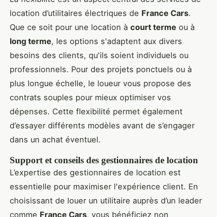
location d’utilitaires électriques de
France Cars
.
Que ce soit pour une location à
court terme
ou à
long terme
, les options s'adaptent aux divers
besoins des clients, qu'ils soient individuels ou
professionnels. Pour des projets ponctuels ou à
plus longue échelle, le loueur vous propose des
contrats souples pour mieux optimiser vos
dépenses. Cette flexibilité permet également
d’essayer différents modèles avant de s’engager
dans un achat éventuel.
Support et conseils des gestionnaires de location
L’expertise des gestionnaires de location est
essentielle pour maximiser l'expérience client. En
choisissant de louer un utilitaire auprès d’un leader
comme
France Cars
, vous bénéficiez non