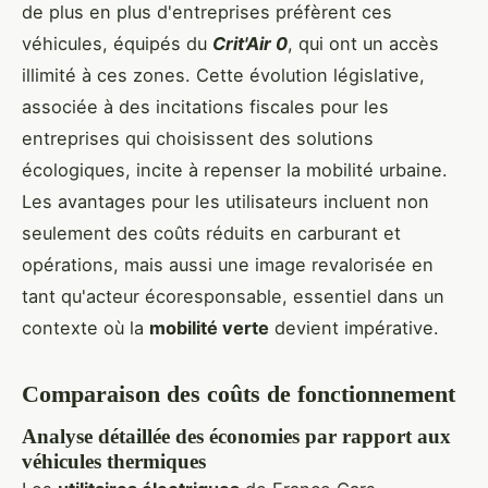
de plus en plus d'entreprises préfèrent ces
véhicules, équipés du
Crit'Air 0
, qui ont un accès
illimité à ces zones. Cette évolution législative,
associée à des incitations fiscales pour les
entreprises qui choisissent des solutions
écologiques, incite à repenser la mobilité urbaine.
Les avantages pour les utilisateurs incluent non
seulement des coûts réduits en carburant et
opérations, mais aussi une image revalorisée en
tant qu'acteur écoresponsable, essentiel dans un
contexte où la
mobilité verte
devient impérative.
Comparaison des coûts de fonctionnement
Analyse détaillée des économies par rapport aux
véhicules thermiques