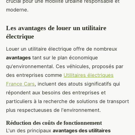
crucial pour une mobilité urbaine responsable et
moderne.
Les avantages de louer un utilitaire
électrique
Louer un utilitaire électrique offre de nombreux
avantages
tant sur le plan économique
qu'environnemental. Ces véhicules, proposés par
des entreprises comme
Utilitaires électriques
France Cars
, incluent des atouts significatifs qui
répondent aux besoins des entreprises et
particuliers à la recherche de solutions de transport
plus respectueuses de l'environnement.
Réduction des coûts de fonctionnement
L'un des principaux
avantages des utilitaires