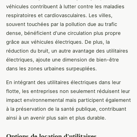
véhicules contribuent à lutter contre les maladies
respiratoires et cardiovasculaires. Les villes,
souvent touchées par la pollution due au trafic
dense, bénéficient d'une circulation plus propre
grâce aux véhicules électriques. De plus, la
réduction du bruit, un autre avantage des utilitaires
électriques, ajoute une dimension de bien-être
dans les zones urbaines surpeuplées.
En intégrant des utilitaires électriques dans leur
flotte, les entreprises non seulement réduisent leur
impact environnemental mais participent également
à la préservation de la santé publique, contribuant
ainsi à un avenir plus sain et plus durable.
Options de location d'utilitaires