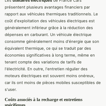
Les
utilitaires électriques
de France Cars
présentent plusieurs avantages financiers par
rapport aux véhicules thermiques traditionnels. Le
coût d'exploitation des véhicules électriques est
généralement inférieur grâce à la réduction des
dépenses en carburant. Un véhicule électrique
consomme généralement moins d'énergie que son
équivalent thermique, ce qui se traduit par des
économies significatives à long terme, même en
tenant compte des variations de tarifs de
l'électricité. En outre, l'entretien régulier des
moteurs électriques est souvent moins onéreux,
car ils ont moins de pièces mobiles susceptibles de
s'user.
Coûts associés à la recharge et entretiens
spécifiques