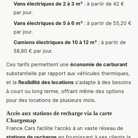
Vans électriques de 2 à 3 m³
: à partir de 42 €
par jour.
Vans électriques de 5 à 6 m³
: à partir de 55,20 €
par jour.
Camions électriques de 10 à 12 m³
: à partir de
58,80 € par jour.
Ces tarifs permettent une
économie de carburant
substantielle par rapport aux véhicules thermiques,
et la
flexibilité des locations
s'adapte à des besoins
à court ou long terme, offrant même des options
pour des locations de plusieurs mois.
Accès aux stations de recharge via la carte
Chargemap
France Cars facilite l'accès à un vaste réseau de
stations de recharge
en fournissant à ses clients la