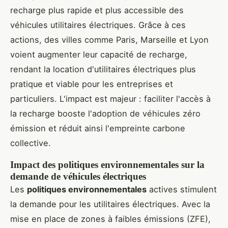
recharge plus rapide et plus accessible des
véhicules utilitaires électriques. Grâce à ces
actions, des villes comme Paris, Marseille et Lyon
voient augmenter leur capacité de recharge,
rendant la location d'utilitaires électriques plus
pratique et viable pour les entreprises et
particuliers. L'impact est majeur : faciliter l'accès à
la recharge booste l'adoption de véhicules zéro
émission et réduit ainsi l'empreinte carbone
collective.
Impact des politiques environnementales sur la
demande de véhicules électriques
Les
politiques environnementales
actives stimulent
la demande pour les utilitaires électriques. Avec la
mise en place de zones à faibles émissions (ZFE),