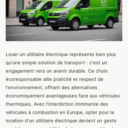
Louer un utilitaire électrique représente bien plus
qu'une simple solution de transport : c'est un
engagement vers un avenir durable. Ce choix
écoresponsable allie praticité et respect de
l'environnement, offrant des alternatives
économiquement avantageuses face aux véhicules
thermiques. Avec l'interdiction imminente des
véhicules à combustion en Europe, opter pour la
location d'un utilitaire électrique devient un geste