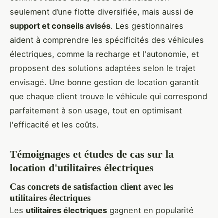
seulement d’une flotte diversifiée, mais aussi de
support et conseils avisés
. Les gestionnaires
aident à comprendre les spécificités des véhicules
électriques, comme la recharge et l'autonomie, et
proposent des solutions adaptées selon le trajet
envisagé. Une bonne gestion de location garantit
que chaque client trouve le véhicule qui correspond
parfaitement à son usage, tout en optimisant
l'efficacité et les coûts.
Témoignages et études de cas sur la
location d'utilitaires électriques
Cas concrets de satisfaction client avec les
utilitaires électriques
Les
utilitaires électriques
gagnent en popularité