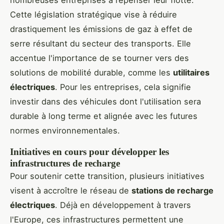
nombreuses entreprises à repenser leur flotte.
Cette législation stratégique vise à réduire
drastiquement les émissions de gaz à effet de
serre résultant du secteur des transports. Elle
accentue l'importance de se tourner vers des
solutions de mobilité durable, comme les
utilitaires
électriques
. Pour les entreprises, cela signifie
investir dans des véhicules dont l'utilisation sera
durable à long terme et alignée avec les futures
normes environnementales.
Initiatives en cours pour développer les
infrastructures de recharge
Pour soutenir cette transition, plusieurs initiatives
visent à accroître le réseau de
stations de recharge
électriques
. Déjà en développement à travers
l'Europe, ces infrastructures permettent une