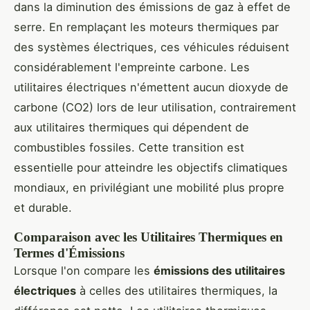
dans la diminution des émissions de gaz à effet de
serre. En remplaçant les moteurs thermiques par
des systèmes électriques, ces véhicules réduisent
considérablement l'empreinte carbone. Les
utilitaires électriques n'émettent aucun dioxyde de
carbone (CO2) lors de leur utilisation, contrairement
aux utilitaires thermiques qui dépendent de
combustibles fossiles. Cette transition est
essentielle pour atteindre les objectifs climatiques
mondiaux, en privilégiant une mobilité plus propre
et durable.
Comparaison avec les Utilitaires Thermiques en
Termes d'Émissions
Lorsque l'on compare les
émissions des utilitaires
électriques
à celles des utilitaires thermiques, la