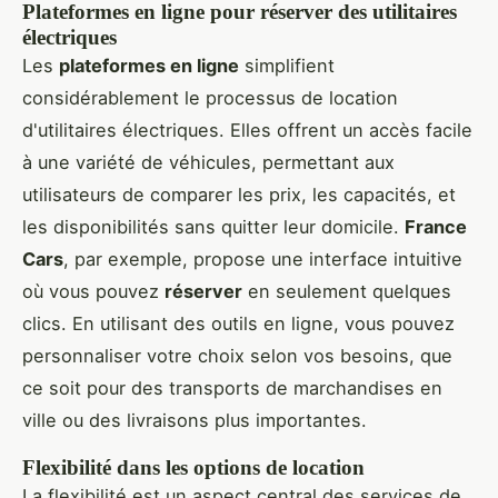
Plateformes en ligne pour réserver des utilitaires
électriques
Les
plateformes en ligne
simplifient
considérablement le processus de location
d'utilitaires électriques. Elles offrent un accès facile
à une variété de véhicules, permettant aux
utilisateurs de comparer les prix, les capacités, et
les disponibilités sans quitter leur domicile.
France
Cars
, par exemple, propose une interface intuitive
où vous pouvez
réserver
en seulement quelques
clics. En utilisant des outils en ligne, vous pouvez
personnaliser votre choix selon vos besoins, que
ce soit pour des transports de marchandises en
ville ou des livraisons plus importantes.
Flexibilité dans les options de location
La flexibilité est un aspect central des services de