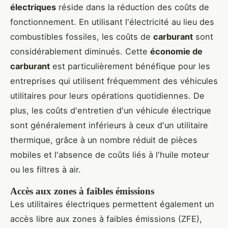
électriques
réside dans la réduction des coûts de
fonctionnement. En utilisant l'électricité au lieu des
combustibles fossiles, les coûts de
carburant
sont
considérablement diminués. Cette
économie de
carburant
est particulièrement bénéfique pour les
entreprises qui utilisent fréquemment des véhicules
utilitaires pour leurs opérations quotidiennes. De
plus, les coûts d'entretien d'un véhicule électrique
sont généralement inférieurs à ceux d'un utilitaire
thermique, grâce à un nombre réduit de pièces
mobiles et l'absence de coûts liés à l'huile moteur
ou les filtres à air.
Accès aux zones à faibles émissions
Les utilitaires électriques permettent également un
accès libre aux zones à faibles émissions (ZFE),