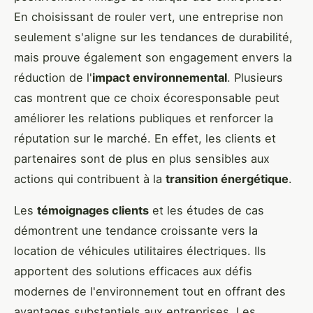
En choisissant de rouler vert, une entreprise non
seulement s'aligne sur les tendances de durabilité,
mais prouve également son engagement envers la
réduction de l'
impact environnemental
. Plusieurs
cas montrent que ce choix écoresponsable peut
améliorer les relations publiques et renforcer la
réputation sur le marché. En effet, les clients et
partenaires sont de plus en plus sensibles aux
actions qui contribuent à la
transition énergétique
.
Les
témoignages clients
et les études de cas
démontrent une tendance croissante vers la
location de véhicules utilitaires électriques. Ils
apportent des solutions efficaces aux défis
modernes de l'environnement tout en offrant des
avantages substantiels aux entreprises. Les