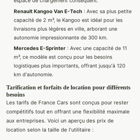
espace de chargement conséquent.
Renault Kangoo Van E-Tech
: Avec sa plus petite
capacité de 2 m³, le Kangoo est idéal pour les
livraisons plus légères en ville, arborant une
autonomie impressionnante de 300 km.
Mercedes E-Sprinter
: Avec une capacité de 11
m³, ce modèle est conçu pour les besoins
logistiques plus importants, offrant jusqu'à 120
km d'autonomie.
Tarification et forfaits de location pour différents
besoins
Les tarifs de France Cars sont conçus pour rester
compétitifs tout en offrant une flexibilité maximale
aux entreprises. Voici un aperçu des prix de
location selon la taille de l'utilitaire :