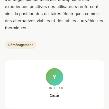
expériences positives des utilisateurs renforcent
ainsi la position des utilitaires électriques comme
des alternatives viables et désirables aux véhicules
thermiques.
Déménagement
Y
ECRIT PAR
Yanis