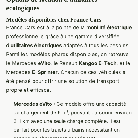
écologiques
Modèles disponibles chez France Cars
France Cars est à la pointe de la
mobilité électrique
professionnelle grâce à une gamme diversifiée
d'
utilitaires électriques
adaptés à tous les besoins.
Parmi les modèles phares disponibles, on retrouve
le Mercedes
eVito
, le Renault
Kangoo E-Tech
, et le
Mercedes
E-Sprinter
. Chacun de ces véhicules a
été pensé pour offrir une solution de transport
propre et efficace.
Mercedes eVito
: Ce modèle offre une capacité
de chargement de 6 m³, pouvant parcourir environ
311 km avec une seule charge complète. Il est
parfait pour les trajets urbains nécessitant un