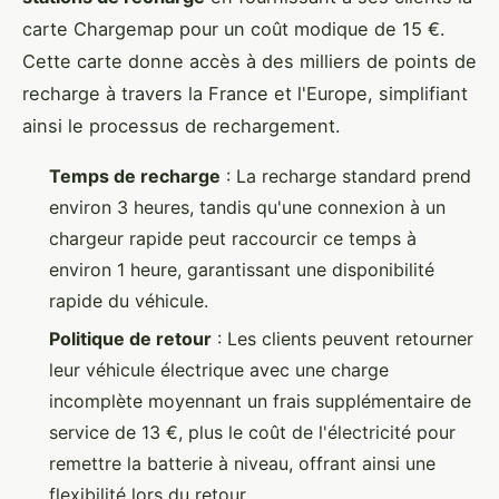
carte Chargemap pour un coût modique de 15 €.
Cette carte donne accès à des milliers de points de
recharge à travers la France et l'Europe, simplifiant
ainsi le processus de rechargement.
Temps de recharge
: La recharge standard prend
environ 3 heures, tandis qu'une connexion à un
chargeur rapide peut raccourcir ce temps à
environ 1 heure, garantissant une disponibilité
rapide du véhicule.
Politique de retour
: Les clients peuvent retourner
leur véhicule électrique avec une charge
incomplète moyennant un frais supplémentaire de
service de 13 €, plus le coût de l'électricité pour
remettre la batterie à niveau, offrant ainsi une
flexibilité lors du retour.