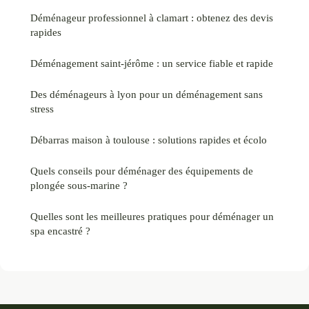
Déménageur professionnel à clamart : obtenez des devis
rapides
Déménagement saint-jérôme : un service fiable et rapide
Des déménageurs à lyon pour un déménagement sans
stress
Débarras maison à toulouse : solutions rapides et écolo
Quels conseils pour déménager des équipements de
plongée sous-marine ?
Quelles sont les meilleures pratiques pour déménager un
spa encastré ?