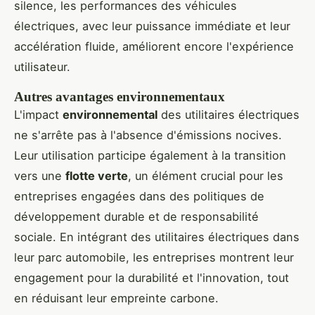
silence, les performances des véhicules
électriques, avec leur puissance immédiate et leur
accélération fluide, améliorent encore l'expérience
utilisateur.
Autres avantages environnementaux
L'impact
environnemental
des utilitaires électriques
ne s'arrête pas à l'absence d'émissions nocives.
Leur utilisation participe également à la transition
vers une
flotte verte
, un élément crucial pour les
entreprises engagées dans des politiques de
développement durable et de responsabilité
sociale. En intégrant des utilitaires électriques dans
leur parc automobile, les entreprises montrent leur
engagement pour la durabilité et l'innovation, tout
en réduisant leur empreinte carbone.