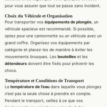
pour vous assurer que tout se passe sans incident.
Choix du Véhicule et Organisation
Pour transporter vos
équipements de plongée
, un
véhicule spacieux est recommandé. Si possible,
optez pour une camionnette ou un véhicule avec un
grand coffre. Organisez vos équipements par
catégorie et placez-les de manière à éviter les
mouvements brusques. Les
bouteilles
et les
détendeurs
doivent être fixés pour prévenir les
chocs.
Température et Conditions de Transport
La
température de l’eau
dans laquelle vous plongez
n’est pas la seule chose à prendre en compte.
Pendant le transport, veillez à ce que vos