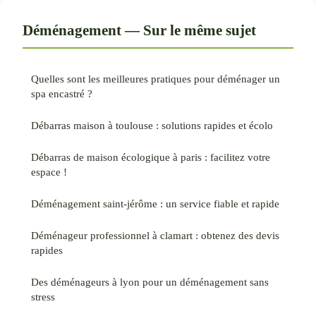
Déménagement — Sur le même sujet
Quelles sont les meilleures pratiques pour déménager un
spa encastré ?
Débarras maison à toulouse : solutions rapides et écolo
Débarras de maison écologique à paris : facilitez votre
espace !
Déménagement saint-jérôme : un service fiable et rapide
Déménageur professionnel à clamart : obtenez des devis
rapides
Des déménageurs à lyon pour un déménagement sans
stress