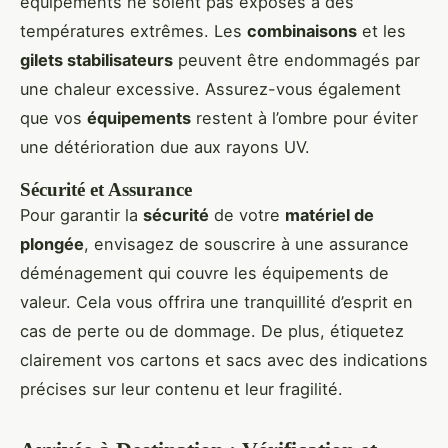
équipements ne soient pas exposés à des
températures extrêmes. Les
combinaisons
et les
gilets stabilisateurs
peuvent être endommagés par
une chaleur excessive. Assurez-vous également
que vos
équipements
restent à l’ombre pour éviter
une détérioration due aux rayons UV.
Sécurité et Assurance
Pour garantir la
sécurité
de votre
matériel de
plongée
, envisagez de souscrire à une assurance
déménagement qui couvre les équipements de
valeur. Cela vous offrira une tranquillité d’esprit en
cas de perte ou de dommage. De plus, étiquetez
clairement vos cartons et sacs avec des indications
précises sur leur contenu et leur fragilité.