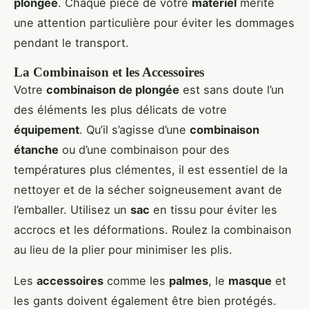
plongée
. Chaque pièce de votre
matériel
mérite
une attention particulière pour éviter les dommages
pendant le transport.
La Combinaison et les Accessoires
Votre
combinaison de plongée
est sans doute l’un
des éléments les plus délicats de votre
équipement
. Qu’il s’agisse d’une
combinaison
étanche
ou d’une combinaison pour des
températures plus clémentes, il est essentiel de la
nettoyer et de la sécher soigneusement avant de
l’emballer. Utilisez un
sac
en tissu pour éviter les
accrocs et les déformations. Roulez la combinaison
au lieu de la plier pour minimiser les plis.
Les
accessoires
comme les
palmes
, le
masque
et
les gants doivent également être bien protégés.