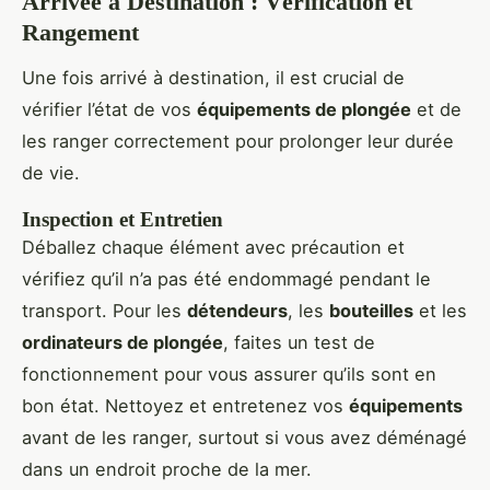
Arrivée à Destination : Vérification et
Rangement
Une fois arrivé à destination, il est crucial de
vérifier l’état de vos
équipements de plongée
et de
les ranger correctement pour prolonger leur durée
de vie.
Inspection et Entretien
Déballez chaque élément avec précaution et
vérifiez qu’il n’a pas été endommagé pendant le
transport. Pour les
détendeurs
, les
bouteilles
et les
ordinateurs de plongée
, faites un test de
fonctionnement pour vous assurer qu’ils sont en
bon état. Nettoyez et entretenez vos
équipements
avant de les ranger, surtout si vous avez déménagé
dans un endroit proche de la mer.