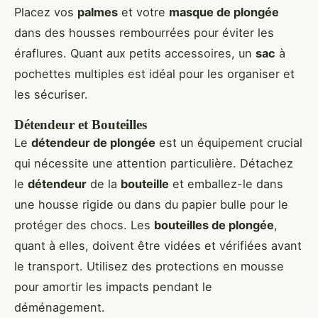
Placez vos
palmes
et votre
masque de plongée
dans des housses rembourrées pour éviter les
éraflures. Quant aux petits accessoires, un
sac
à
pochettes multiples est idéal pour les organiser et
les sécuriser.
Détendeur et Bouteilles
Le
détendeur de plongée
est un équipement crucial
qui nécessite une attention particulière. Détachez
le
détendeur
de la
bouteille
et emballez-le dans
une housse rigide ou dans du papier bulle pour le
protéger des chocs. Les
bouteilles de plongée
,
quant à elles, doivent être vidées et vérifiées avant
le transport. Utilisez des protections en mousse
pour amortir les impacts pendant le
déménagement.