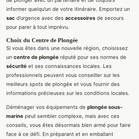
informer quelqu’un de votre itinéraire. Emportez un
sac
d’urgence avec des
accessoires
de secours
pour parer à tout imprévu.
Choix du Centre de Plongée
Si vous êtes dans une nouvelle région, choisissez
un
centre de plongée
réputé pour ses normes de
sécurité
et ses connaissances locales. Les
professionnels peuvent vous conseiller sur les
meilleurs spots de plongée et vous fournir des
informations précieuses sur les conditions locales.
Déménager vos équipements de
plongée sous-
marine
peut sembler complexe, mais avec ces
conseils, vous êtes désormais bien armé pour faire
face à ce défi. En préparant et en emballant