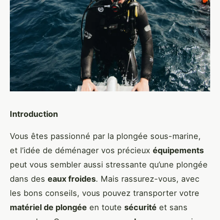
Introduction
Vous êtes passionné par la plongée sous-marine,
et l’idée de déménager vos précieux
équipements
peut vous sembler aussi stressante qu’une plongée
dans des
eaux froides
. Mais rassurez-vous, avec
les bons conseils, vous pouvez transporter votre
matériel de plongée
en toute
sécurité
et sans