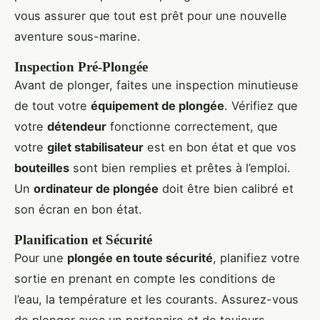
vous assurer que tout est prêt pour une nouvelle
aventure sous-marine.
Inspection Pré-Plongée
Avant de plonger, faites une inspection minutieuse
de tout votre
équipement de plongée
. Vérifiez que
votre
détendeur
fonctionne correctement, que
votre
gilet stabilisateur
est en bon état et que vos
bouteilles
sont bien remplies et prêtes à l’emploi.
Un
ordinateur de plongée
doit être bien calibré et
son écran en bon état.
Planification et Sécurité
Pour une
plongée en toute sécurité
, planifiez votre
sortie en prenant en compte les conditions de
l’eau, la température et les courants. Assurez-vous
de plonger avec un partenaire et de toujours