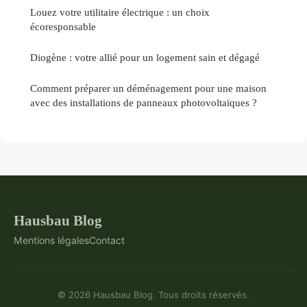
Louez votre utilitaire électrique : un choix
écoresponsable
Diogène : votre allié pour un logement sain et dégagé
Comment préparer un déménagement pour une maison
avec des installations de panneaux photovoltaïques ?
Hausbau Blog
Mentions légales
Contact
© 2026 Hausbau Blog. Tous droits réservés.