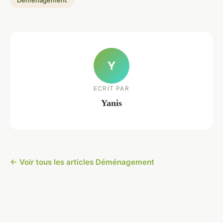
Y
ECRIT PAR
Yanis
← Voir tous les articles Déménagement