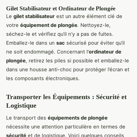
Gilet Stabilisateur et Ordinateur de Plongée
Le
gilet stabilisateur
est un autre élément clé de
votre
équipement de plongée
. Nettoyez-le,
séchez-le et vérifiez qu’il n’y a pas de fuites.
Emballez-le dans un
sac
sécurisé pour éviter qu’il
ne soit endommagé. Concernant l’
ordinateur de
plongée
, retirez les piles si possible et emballez-le
dans une housse anti-choc pour protéger l’écran et
les composants électroniques.
Transporter les Équipements : Sécurité et
Logistique
Le transport des
équipements de plongée
nécessite une attention particulière en termes de
sécurité
et de logistique. Voici quelques conseils