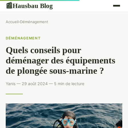
Hausbau Blog
📰
Accueil
›
Déménagement
DÉMÉNAGEMENT
Quels conseils pour
déménager des équipements
de plongée sous-marine ?
Yanis — 29 août 2024 — 5 min de lecture