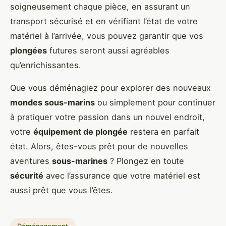
soigneusement chaque pièce, en assurant un
transport sécurisé et en vérifiant l’état de votre
matériel à l’arrivée, vous pouvez garantir que vos
plongées
futures seront aussi agréables
qu’enrichissantes.
Que vous déménagiez pour explorer des nouveaux
mondes sous-marins
ou simplement pour continuer
à pratiquer votre passion dans un nouvel endroit,
votre
équipement de plongée
restera en parfait
état. Alors, êtes-vous prêt pour de nouvelles
aventures
sous-marines
? Plongez en toute
sécurité
avec l’assurance que votre matériel est
aussi prêt que vous l’êtes.
Déménagement