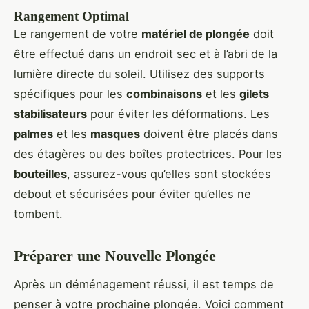
Rangement Optimal
Le rangement de votre
matériel de plongée
doit
être effectué dans un endroit sec et à l’abri de la
lumière directe du soleil. Utilisez des supports
spécifiques pour les
combinaisons
et les
gilets
stabilisateurs
pour éviter les déformations. Les
palmes
et les
masques
doivent être placés dans
des étagères ou des boîtes protectrices. Pour les
bouteilles
, assurez-vous qu’elles sont stockées
debout et sécurisées pour éviter qu’elles ne
tombent.
Préparer une Nouvelle Plongée
Après un déménagement réussi, il est temps de
penser à votre prochaine plongée. Voici comment