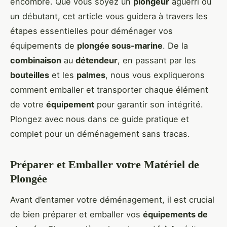
encombre. Que vous soyez un
plongeur
aguerri ou
un débutant, cet article vous guidera à travers les
étapes essentielles pour déménager vos
équipements de
plongée sous-marine
. De la
combinaison
au
détendeur
, en passant par les
bouteilles
et les
palmes
, nous vous expliquerons
comment emballer et transporter chaque élément
de votre
équipement
pour garantir son intégrité.
Plongez avec nous dans ce guide pratique et
complet pour un déménagement sans tracas.
Préparer et Emballer votre Matériel de
Plongée
Avant d’entamer votre déménagement, il est crucial
de bien préparer et emballer vos
équipements de