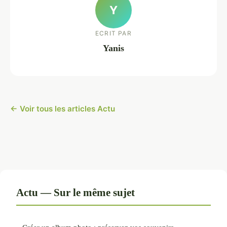
Y
ECRIT PAR
Yanis
← Voir tous les articles Actu
Actu — Sur le même sujet