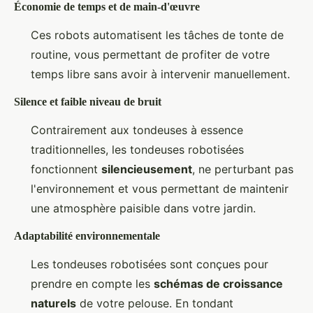
Économie de temps et de main-d'œuvre
Ces robots automatisent les tâches de tonte de
routine, vous permettant de profiter de votre
temps libre sans avoir à intervenir manuellement.
Silence et faible niveau de bruit
Contrairement aux tondeuses à essence
traditionnelles, les tondeuses robotisées
fonctionnent
silencieusement
, ne perturbant pas
l'environnement et vous permettant de maintenir
une atmosphère paisible dans votre jardin.
Adaptabilité environnementale
Les tondeuses robotisées sont conçues pour
prendre en compte les
schémas de croissance
naturels
de votre pelouse. En tondant