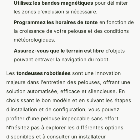
Utilisez les bandes magnétiques
pour délimiter
les zones d'exclusion si nécessaire.
Programmez les horaires de tonte
en fonction de
la croissance de votre pelouse et des conditions
météorologiques.
Assurez-vous que le terrain est libre
d'objets
pouvant entraver la navigation du robot.
Les
tondeuses robotisées
sont une innovation
majeure dans l'entretien des pelouses, offrant une
solution automatisée, efficace et silencieuse. En
choisissant le bon modèle et en suivant les étapes
d'installation et de configuration, vous pouvez
profiter d'une pelouse impeccable sans effort.
N'hésitez pas à explorer les différentes options
disponibles et à consulter un installateur