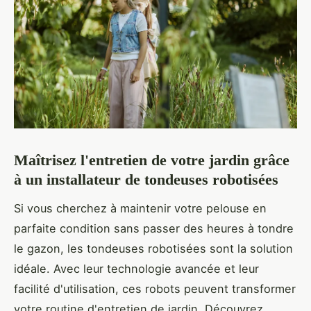
Maîtrisez l'entretien de votre jardin grâce
à un installateur de tondeuses robotisées
Si vous cherchez à maintenir votre pelouse en
parfaite condition sans passer des heures à tondre
le gazon, les tondeuses robotisées sont la solution
idéale. Avec leur technologie avancée et leur
facilité d'utilisation, ces robots peuvent transformer
votre routine d'entretien de jardin. Découvrez