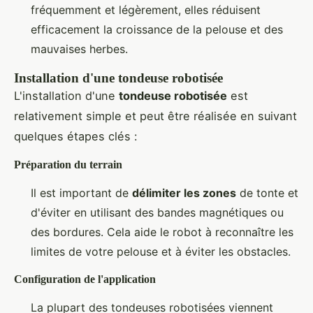
fréquemment et légèrement, elles réduisent
efficacement la croissance de la pelouse et des
mauvaises herbes.
Installation d'une tondeuse robotisée
L'installation d'une
tondeuse robotisée
est
relativement simple et peut être réalisée en suivant
quelques étapes clés :
Préparation du terrain
Il est important de
délimiter les zones
de tonte et
d'éviter en utilisant des bandes magnétiques ou
des bordures. Cela aide le robot à reconnaître les
limites de votre pelouse et à éviter les obstacles.
Configuration de l'application
La plupart des tondeuses robotisées viennent