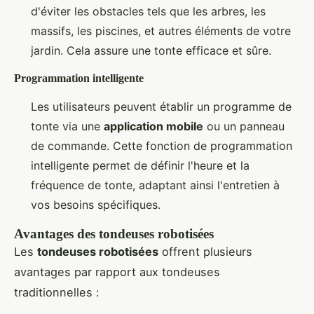
d'éviter les obstacles tels que les arbres, les
massifs, les piscines, et autres éléments de votre
jardin. Cela assure une tonte efficace et sûre.
Programmation intelligente
Les utilisateurs peuvent établir un programme de
tonte via une
application mobile
ou un panneau
de commande. Cette fonction de programmation
intelligente permet de définir l'heure et la
fréquence de tonte, adaptant ainsi l'entretien à
vos besoins spécifiques.
Avantages des tondeuses robotisées
Les
tondeuses robotisées
offrent plusieurs
avantages par rapport aux tondeuses
traditionnelles :