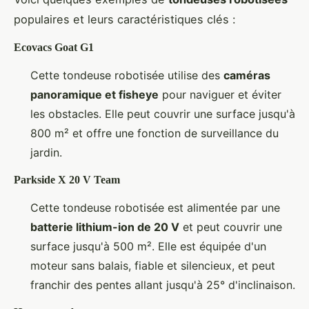
populaires et leurs caractéristiques clés :
Ecovacs Goat G1
Cette tondeuse robotisée utilise des
caméras
panoramique et fisheye
pour naviguer et éviter
les obstacles. Elle peut couvrir une surface jusqu'à
800 m² et offre une fonction de surveillance du
jardin.
Parkside X 20 V Team
Cette tondeuse robotisée est alimentée par une
batterie lithium-ion de 20 V
et peut couvrir une
surface jusqu'à 500 m². Elle est équipée d'un
moteur sans balais, fiable et silencieux, et peut
franchir des pentes allant jusqu'à 25° d'inclinaison.