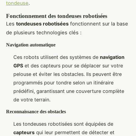
tondeuse
.
Fonctionnement des tondeuses robotisées
Les
tondeuses robotisées
fonctionnent sur la base
de plusieurs technologies clés :
Navigation automatique
Ces robots utilisent des systèmes de
navigation
GPS
et des capteurs pour se déplacer sur votre
pelouse et éviter les obstacles. Ils peuvent être
programmés pour tondre selon un itinéraire
prédéfini, garantissant une couverture complète
de votre terrain.
Reconnaissance des obstacles
Les tondeuses robotisées sont équipées de
capteurs
qui leur permettent de détecter et