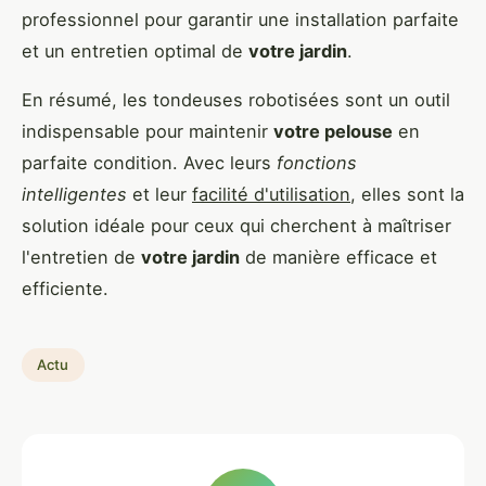
professionnel pour garantir une installation parfaite
et un entretien optimal de
votre jardin
.
En résumé, les tondeuses robotisées sont un outil
indispensable pour maintenir
votre pelouse
en
parfaite condition. Avec leurs
fonctions
intelligentes
et leur
facilité d'utilisation
, elles sont la
solution idéale pour ceux qui cherchent à maîtriser
l'entretien de
votre jardin
de manière efficace et
efficiente.
Actu