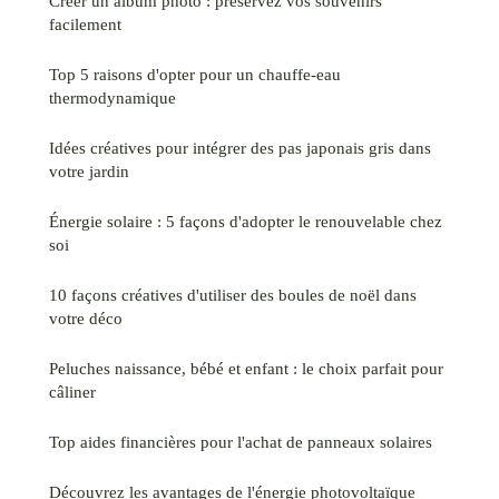
Créer un album photo : préservez vos souvenirs
facilement
Top 5 raisons d'opter pour un chauffe-eau
thermodynamique
Idées créatives pour intégrer des pas japonais gris dans
votre jardin
Énergie solaire : 5 façons d'adopter le renouvelable chez
soi
10 façons créatives d'utiliser des boules de noël dans
votre déco
Peluches naissance, bébé et enfant : le choix parfait pour
câliner
Top aides financières pour l'achat de panneaux solaires
Découvrez les avantages de l'énergie photovoltaïque