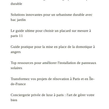
durable
Solutions innovantes pour un urbanisme durable avec
bac jardin
Le guide ultime pour choisir un placard sur mesure à
paris 11
Guide pratique pour la mise en place de la domotique à
angers
Top ressources pour améliorer l'installation de panneaux
solaires
Transformez vos projets de rénovation à Paris et en Île-
de-France
Conciergerie privée de luxe à paris : l'art de gérer votre
bien