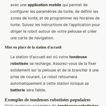
avec une
application mobile
qui permet de
configurer les paramètres de tonte, de définir les
zones de tonte, et de programmer les horaires de
tonte. Suivez les instructions de l'application pour
diriger le robot autour de votre pelouse et créer
une carte de navigation.
Mise en place de la station d'accueil
La station d'accueil est où votre
tondeuse
robotisée
se recharge. Assurez-vous de la fixer
solidement sur la pelouse et de la brancher à une
prise de courant. Le robot retournera
automatiquement à cette station lorsque sa
batterie
sera faible.
Exemples de tondeuses robotisées populaires
Voici quelques exemples de
tondeuses robotisées