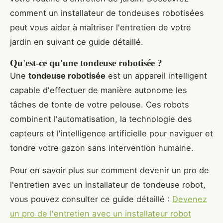
comment un installateur de tondeuses robotisées
peut vous aider à maîtriser l'entretien de votre
jardin en suivant ce guide détaillé.
Qu'est-ce qu'une tondeuse robotisée ?
Une
tondeuse robotisée
est un appareil intelligent
capable d'effectuer de manière autonome les
tâches de tonte de votre pelouse. Ces robots
combinent l'automatisation, la technologie des
capteurs et l'intelligence artificielle pour naviguer et
tondre votre gazon sans intervention humaine.
Pour en savoir plus sur comment devenir un pro de
l'entretien avec un installateur de tondeuse robot,
vous pouvez consulter ce guide détaillé :
Devenez
un pro de l'entretien avec un installateur robot