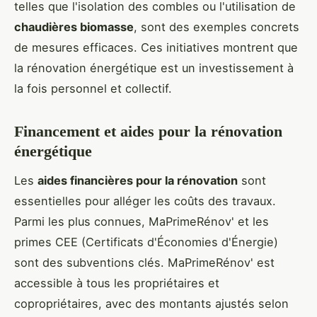
telles que l'isolation des combles ou l'utilisation de
chaudières biomasse
, sont des exemples concrets
de mesures efficaces. Ces initiatives montrent que
la rénovation énergétique est un investissement à
la fois personnel et collectif.
Financement et aides pour la rénovation
énergétique
Les
aides financières pour la rénovation
sont
essentielles pour alléger les coûts des travaux.
Parmi les plus connues, MaPrimeRénov' et les
primes CEE (Certificats d'Économies d'Énergie)
sont des subventions clés. MaPrimeRénov' est
accessible à tous les propriétaires et
copropriétaires, avec des montants ajustés selon