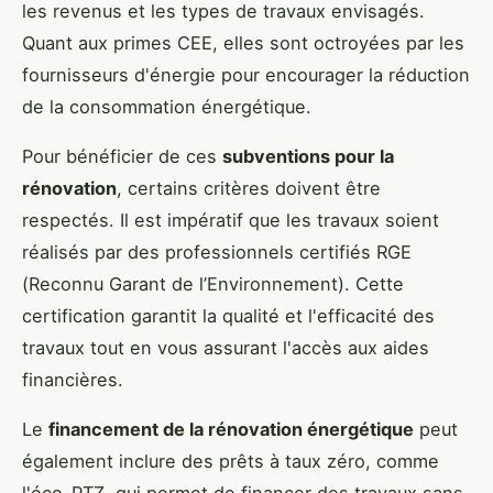
les revenus et les types de travaux envisagés.
Quant aux primes CEE, elles sont octroyées par les
fournisseurs d'énergie pour encourager la réduction
de la consommation énergétique.
Pour bénéficier de ces
subventions pour la
rénovation
, certains critères doivent être
respectés. Il est impératif que les travaux soient
réalisés par des professionnels certifiés RGE
(Reconnu Garant de l’Environnement). Cette
certification garantit la qualité et l'efficacité des
travaux tout en vous assurant l'accès aux aides
financières.
Le
financement de la rénovation énergétique
peut
également inclure des prêts à taux zéro, comme
l'éco-PTZ, qui permet de financer des travaux sans