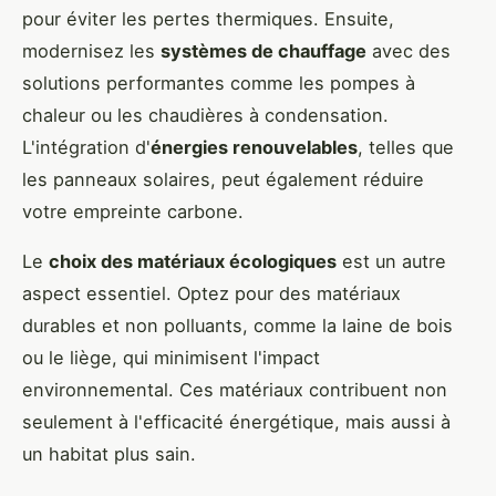
pour éviter les pertes thermiques. Ensuite,
modernisez les
systèmes de chauffage
avec des
solutions performantes comme les pompes à
chaleur ou les chaudières à condensation.
L'intégration d'
énergies renouvelables
, telles que
les panneaux solaires, peut également réduire
votre empreinte carbone.
Le
choix des matériaux écologiques
est un autre
aspect essentiel. Optez pour des matériaux
durables et non polluants, comme la laine de bois
ou le liège, qui minimisent l'impact
environnemental. Ces matériaux contribuent non
seulement à l'efficacité énergétique, mais aussi à
un habitat plus sain.