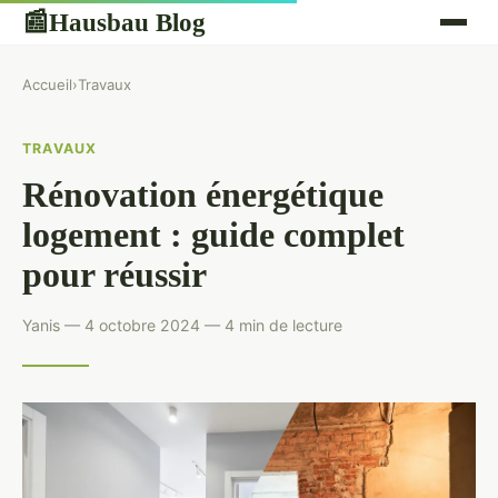
Hausbau Blog
📰
Accueil
›
Travaux
TRAVAUX
Rénovation énergétique
logement : guide complet
pour réussir
Yanis — 4 octobre 2024 — 4 min de lecture