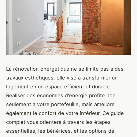
La rénovation énergétique ne se limite pas à des
travaux esthétiques, elle vise à transformer un
logement en un espace efficient et durable.
Réaliser des économies d'énergie profite non
seulement à votre portefeuille, mais améliore
également le confort de votre intérieur. Ce guide
complet vous orientera à travers les étapes
essentielles, les bénéfices, et les options de