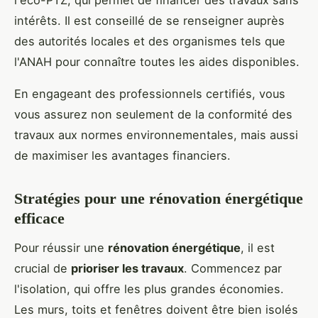
intérêts. Il est conseillé de se renseigner auprès
des autorités locales et des organismes tels que
l'ANAH pour connaître toutes les aides disponibles.
En engageant des professionnels certifiés, vous
vous assurez non seulement de la conformité des
travaux aux normes environnementales, mais aussi
de maximiser les avantages financiers.
Stratégies pour une rénovation énergétique
efficace
Pour réussir une
rénovation énergétique
, il est
crucial de
prioriser les travaux
. Commencez par
l'isolation, qui offre les plus grandes économies.
Les murs, toits et fenêtres doivent être bien isolés