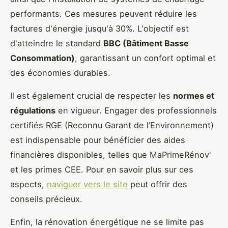
performants. Ces mesures peuvent réduire les
factures d'énergie jusqu'à 30%. L'objectif est
d'atteindre le standard
BBC (Bâtiment Basse
Consommation)
, garantissant un confort optimal et
des économies durables.
Il est également crucial de respecter les
normes et
régulations
en vigueur. Engager des professionnels
certifiés RGE (Reconnu Garant de l’Environnement)
est indispensable pour bénéficier des aides
financières disponibles, telles que MaPrimeRénov'
et les primes CEE. Pour en savoir plus sur ces
aspects,
naviguer vers le site
peut offrir des
conseils précieux.
Enfin, la rénovation énergétique ne se limite pas