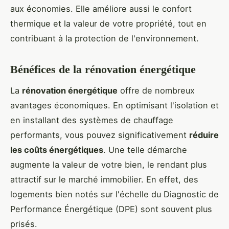
aux économies. Elle améliore aussi le confort
thermique et la valeur de votre propriété, tout en
contribuant à la protection de l'environnement.
Bénéfices de la rénovation énergétique
La
rénovation énergétique
offre de nombreux
avantages économiques. En optimisant l'isolation et
en installant des systèmes de chauffage
performants, vous pouvez significativement
réduire
les coûts énergétiques
. Une telle démarche
augmente la valeur de votre bien, le rendant plus
attractif sur le marché immobilier. En effet, des
logements bien notés sur l'échelle du Diagnostic de
Performance Énergétique (DPE) sont souvent plus
prisés.