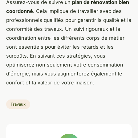
Assurez-vous de suivre un
plan de rénovation bien
coordonné
. Cela implique de travailler avec des
professionnels qualifiés pour garantir la qualité et la
conformité des travaux. Un suivi rigoureux et la
coordination entre les différents corps de métier
sont essentiels pour éviter les retards et les
surcoûts. En suivant ces stratégies, vous
optimiserez non seulement votre consommation
d'énergie, mais vous augmenterez également le
confort et la valeur de votre maison.
Travaux