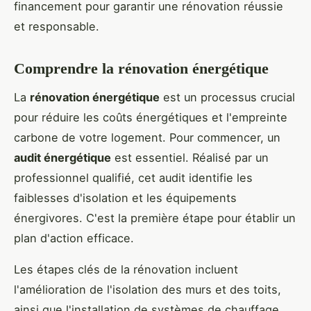
financement pour garantir une rénovation réussie
et responsable.
Comprendre la rénovation énergétique
La
rénovation énergétique
est un processus crucial
pour réduire les coûts énergétiques et l'empreinte
carbone de votre logement. Pour commencer, un
audit énergétique
est essentiel. Réalisé par un
professionnel qualifié, cet audit identifie les
faiblesses d'isolation et les équipements
énergivores. C'est la première étape pour établir un
plan d'action efficace.
Les étapes clés de la rénovation incluent
l'amélioration de l'isolation des murs et des toits,
ainsi que l'installation de systèmes de chauffage