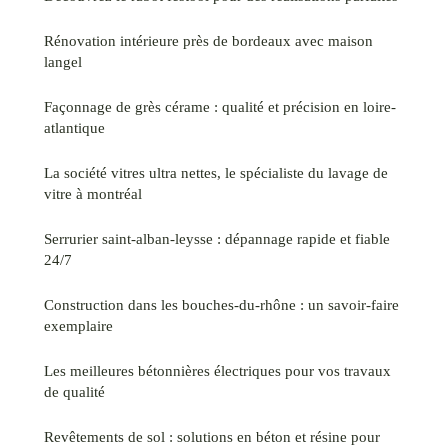
Rénovation intérieure près de bordeaux avec maison
langel
Façonnage de grès cérame : qualité et précision en loire-
atlantique
La société vitres ultra nettes, le spécialiste du lavage de
vitre à montréal
Serrurier saint-alban-leysse : dépannage rapide et fiable
24/7
Construction dans les bouches-du-rhône : un savoir-faire
exemplaire
Les meilleures bétonnières électriques pour vos travaux
de qualité
Revêtements de sol : solutions en béton et résine pour