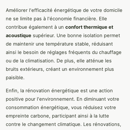
Améliorer l'efficacité énergétique de votre domicile
ne se limite pas à l'économie financière. Elle
contribue également à un
confort thermique et
acoustique
supérieur. Une bonne isolation permet
de maintenir une température stable, réduisant
ainsi le besoin de réglages fréquents du chauffage
ou de la climatisation. De plus, elle atténue les
bruits extérieurs, créant un environnement plus
paisible.
Enfin, la rénovation énergétique est une action
positive pour l'environnement. En diminuant votre
consommation énergétique, vous réduisez votre
empreinte carbone, participant ainsi à la lutte
contre le changement climatique. Les rénovations,