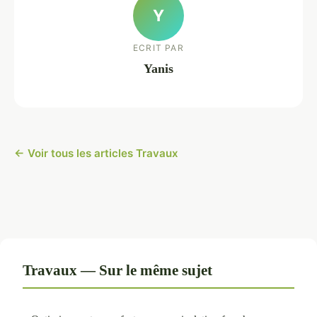
Y
ECRIT PAR
Yanis
← Voir tous les articles Travaux
Travaux — Sur le même sujet