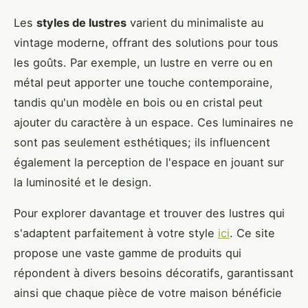
Les
styles de lustres
varient du minimaliste au
vintage moderne, offrant des solutions pour tous
les goûts. Par exemple, un lustre en verre ou en
métal peut apporter une touche contemporaine,
tandis qu'un modèle en bois ou en cristal peut
ajouter du caractère à un espace. Ces luminaires ne
sont pas seulement esthétiques; ils influencent
également la perception de l'espace en jouant sur
la luminosité et le design.
Pour explorer davantage et trouver des lustres qui
s'adaptent parfaitement à votre style
ici
. Ce site
propose une vaste gamme de produits qui
répondent à divers besoins décoratifs, garantissant
ainsi que chaque pièce de votre maison bénéficie