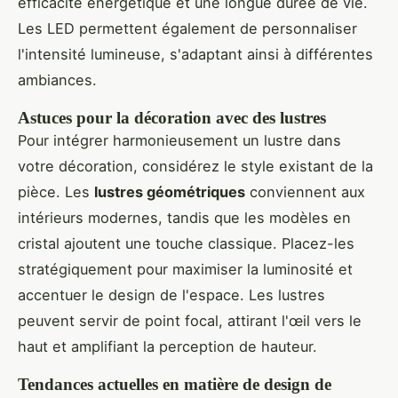
efficacité énergétique et une longue durée de vie.
Les LED permettent également de personnaliser
l'intensité lumineuse, s'adaptant ainsi à différentes
ambiances.
Astuces pour la décoration avec des lustres
Pour intégrer harmonieusement un lustre dans
votre décoration, considérez le style existant de la
pièce. Les
lustres géométriques
conviennent aux
intérieurs modernes, tandis que les modèles en
cristal ajoutent une touche classique. Placez-les
stratégiquement pour maximiser la luminosité et
accentuer le design de l'espace. Les lustres
peuvent servir de point focal, attirant l'œil vers le
haut et amplifiant la perception de hauteur.
Tendances actuelles en matière de design de