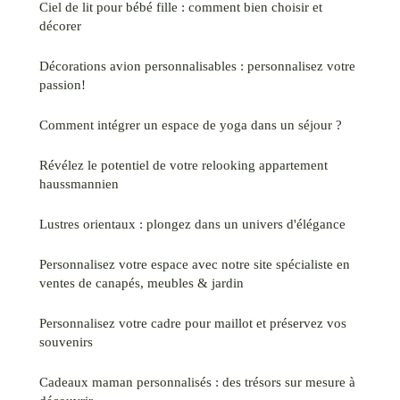
Ciel de lit pour bébé fille : comment bien choisir et
décorer
Décorations avion personnalisables : personnalisez votre
passion!
Comment intégrer un espace de yoga dans un séjour ?
Révélez le potentiel de votre relooking appartement
haussmannien
Lustres orientaux : plongez dans un univers d'élégance
Personnalisez votre espace avec notre site spécialiste en
ventes de canapés, meubles & jardin
Personnalisez votre cadre pour maillot et préservez vos
souvenirs
Cadeaux maman personnalisés : des trésors sur mesure à