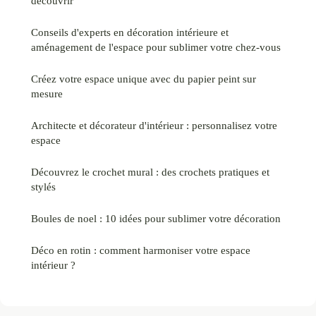
découvrir
Conseils d'experts en décoration intérieure et
aménagement de l'espace pour sublimer votre chez-vous
Créez votre espace unique avec du papier peint sur
mesure
Architecte et décorateur d'intérieur : personnalisez votre
espace
Découvrez le crochet mural : des crochets pratiques et
stylés
Boules de noel : 10 idées pour sublimer votre décoration
Déco en rotin : comment harmoniser votre espace
intérieur ?