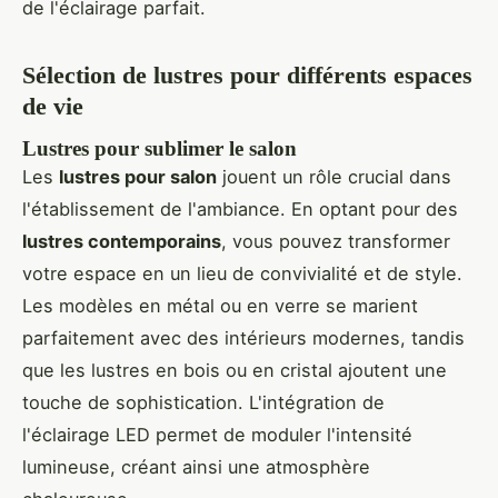
de l'éclairage parfait.
Sélection de lustres pour différents espaces
de vie
Lustres pour sublimer le salon
Les
lustres pour salon
jouent un rôle crucial dans
l'établissement de l'ambiance. En optant pour des
lustres contemporains
, vous pouvez transformer
votre espace en un lieu de convivialité et de style.
Les modèles en métal ou en verre se marient
parfaitement avec des intérieurs modernes, tandis
que les lustres en bois ou en cristal ajoutent une
touche de sophistication. L'intégration de
l'éclairage LED permet de moduler l'intensité
lumineuse, créant ainsi une atmosphère