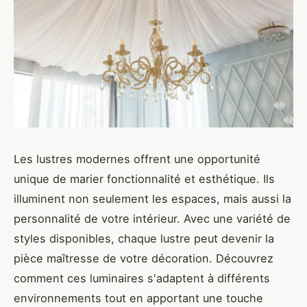
Les lustres modernes offrent une opportunité
unique de marier fonctionnalité et esthétique. Ils
illuminent non seulement les espaces, mais aussi la
personnalité de votre intérieur. Avec une variété de
styles disponibles, chaque lustre peut devenir la
pièce maîtresse de votre décoration. Découvrez
comment ces luminaires s'adaptent à différents
environnements tout en apportant une touche