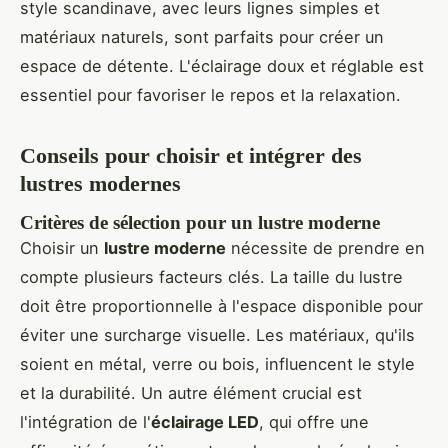
style scandinave, avec leurs lignes simples et
matériaux naturels, sont parfaits pour créer un
espace de détente. L'éclairage doux et réglable est
essentiel pour favoriser le repos et la relaxation.
Conseils pour choisir et intégrer des
lustres modernes
Critères de sélection pour un lustre moderne
Choisir un
lustre moderne
nécessite de prendre en
compte plusieurs facteurs clés. La taille du lustre
doit être proportionnelle à l'espace disponible pour
éviter une surcharge visuelle. Les matériaux, qu'ils
soient en métal, verre ou bois, influencent le style
et la durabilité. Un autre élément crucial est
l'intégration de l'
éclairage LED
, qui offre une