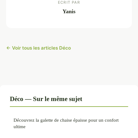
ECRIT PAR
Yanis
← Voir tous les articles Déco
Déco — Sur le même sujet
Découvrez la galette de chaise épaisse pour un confort
ultime