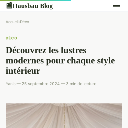
Hausbau Blog
📰
Accueil
›
Déco
DÉCO
Découvrez les lustres
modernes pour chaque style
intérieur
Yanis — 25 septembre 2024 — 3 min de lecture