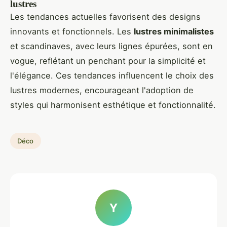
lustres
Les tendances actuelles favorisent des designs
innovants et fonctionnels. Les
lustres minimalistes
et scandinaves, avec leurs lignes épurées, sont en
vogue, reflétant un penchant pour la simplicité et
l'élégance. Ces tendances influencent le choix des
lustres modernes, encourageant l'adoption de
styles qui harmonisent esthétique et fonctionnalité.
Déco
Y