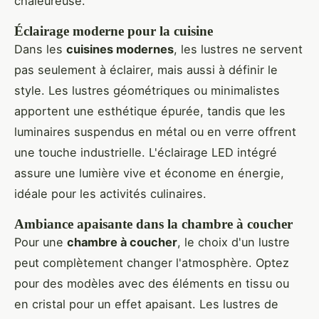
chaleureuse.
Éclairage moderne pour la cuisine
Dans les
cuisines modernes
, les lustres ne servent
pas seulement à éclairer, mais aussi à définir le
style. Les lustres géométriques ou minimalistes
apportent une esthétique épurée, tandis que les
luminaires suspendus en métal ou en verre offrent
une touche industrielle. L'éclairage LED intégré
assure une lumière vive et économe en énergie,
idéale pour les activités culinaires.
Ambiance apaisante dans la chambre à coucher
Pour une
chambre à coucher
, le choix d'un lustre
peut complètement changer l'atmosphère. Optez
pour des modèles avec des éléments en tissu ou
en cristal pour un effet apaisant. Les lustres de