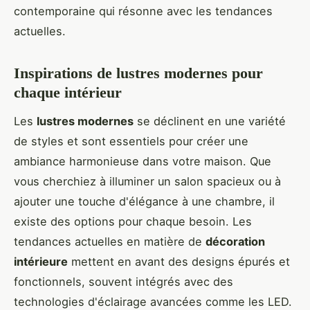
contemporaine qui résonne avec les tendances
actuelles.
Inspirations de lustres modernes pour
chaque intérieur
Les
lustres modernes
se déclinent en une variété
de styles et sont essentiels pour créer une
ambiance harmonieuse dans votre maison. Que
vous cherchiez à illuminer un salon spacieux ou à
ajouter une touche d'élégance à une chambre, il
existe des options pour chaque besoin. Les
tendances actuelles en matière de
décoration
intérieure
mettent en avant des designs épurés et
fonctionnels, souvent intégrés avec des
technologies d'éclairage avancées comme les LED.